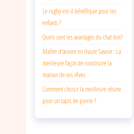
Le rugby est-il bénéfique pour les
enfants ?
Quels sont les avantages du chat-bot?
Maître d’œuvre en Haute Savoie : La
meilleure façon de construire la
maison de vos rêves
Comment choisir la meilleure résine
pour un tapis de pierre ?