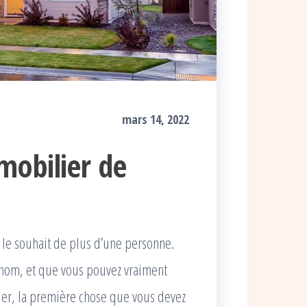
mars 14, 2022
mobilier de
le souhait de plus d’une personne.
e nom, et que vous pouvez vraiment
lier, la première chose que vous devez