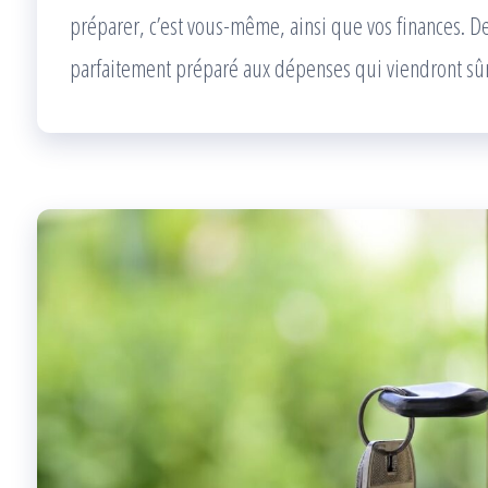
préparer, c’est vous-même, ainsi que vos finances. De
parfaitement préparé aux dépenses qui viendront sû