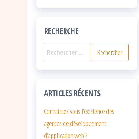
RECHERCHE
Rechercher :
ARTICLES RÉCENTS
Connaissez-vous l’existence des
agences de développement
d’application web ?