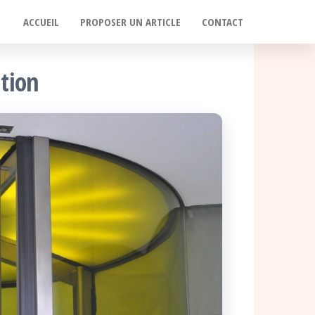
ACCUEIL
PROPOSER UN ARTICLE
CONTACT
ation