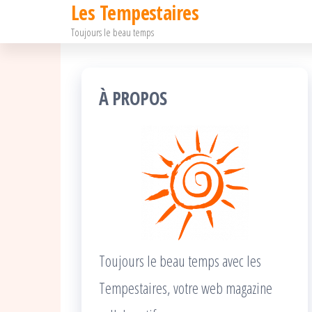
Les Tempestaires
Passer
Toujours le beau temps
ce
contenu
À PROPOS
Toujours le beau temps avec les
Tempestaires, votre web magazine