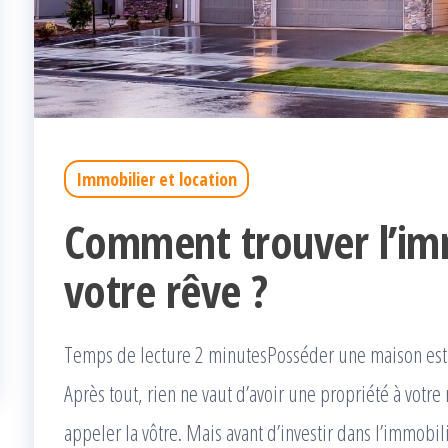
Immobilier et location
Comment trouver l’im
votre rêve ?
Temps de lecture 2 minutesPosséder une maison est 
Après tout, rien ne vaut d’avoir une propriété à votr
appeler la vôtre. Mais avant d’investir dans l’immobi