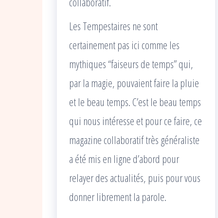
collaboratif.
Les Tempestaires ne sont
certainement pas ici comme les
mythiques “faiseurs de temps” qui,
par la magie, pouvaient faire la pluie
et le beau temps. C’est le beau temps
qui nous intéresse et pour ce faire, ce
magazine collaboratif très généraliste
a été mis en ligne d’abord pour
relayer des actualités, puis pour vous
donner librement la parole.