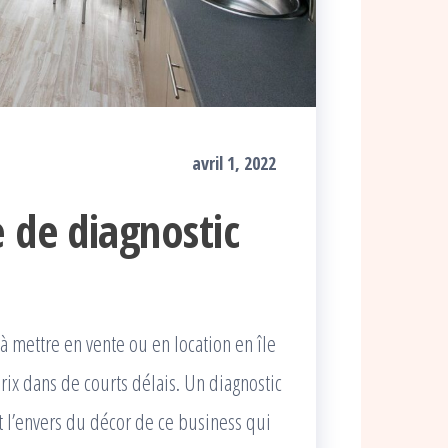
avril 1, 2022
 de diagnostic
 mettre en vente ou en location en île
rix dans de courts délais. Un diagnostic
t l’envers du décor de ce business qui