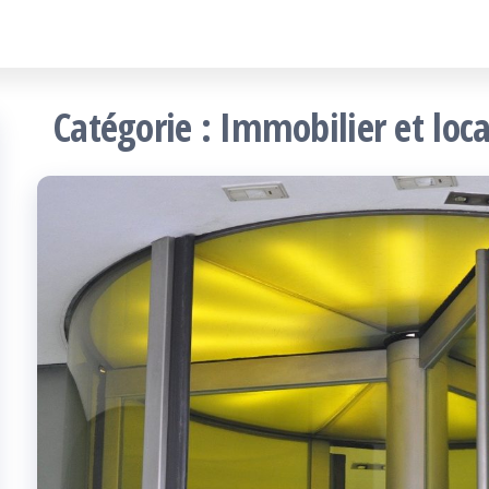
Catégorie :
Immobilier et loc