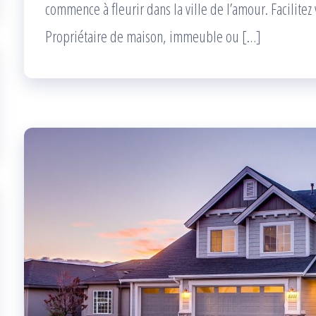
commence à fleurir dans la ville de l’amour. Facilitez
Propriétaire de maison, immeuble ou […]