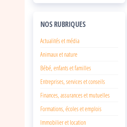
NOS RUBRIQUES
Actualités et média
Animaux et nature
Bébé, enfants et familles
Entreprises, services et conseils
Finances, assurances et mutuelles
Formations, écoles et emplois
Immobilier et location