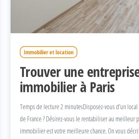
Immobilier et location
Trouver une entreprise
immobilier à Paris
Temps de lecture 2 minutesDisposez-vous d’un local à
de France ? Désirez-vous le rentabiliser au meilleur p
immobilier est votre meilleure chance. On vous décri