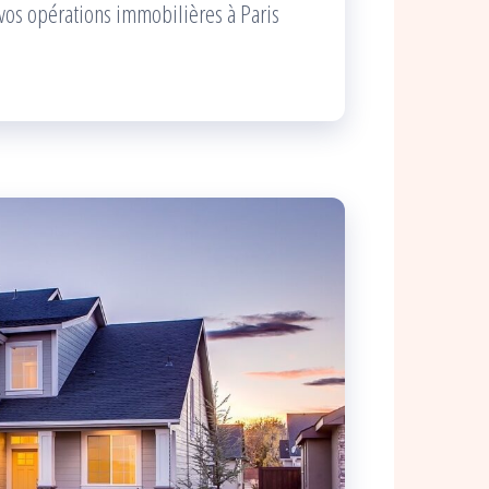
 vos opérations immobilières à Paris