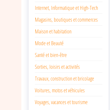
Internet, Informatique et High-Tech
Magasins, boutiques et commerces
Maison et habitation
Mode et Beauté
Santé et bien-être
Sorties, loisirs et activités
Travaux, construction et bricolage
Voitures, motos et véhicules
Voyages, vacances et tourisme