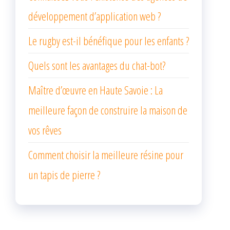
développement d’application web ?
Le rugby est-il bénéfique pour les enfants ?
Quels sont les avantages du chat-bot?
Maître d’œuvre en Haute Savoie : La
meilleure façon de construire la maison de
vos rêves
Comment choisir la meilleure résine pour
un tapis de pierre ?