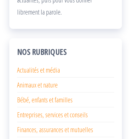
librement la parole.
NOS RUBRIQUES
Actualités et média
Animaux et nature
Bébé, enfants et familles
Entreprises, services et conseils
Finances, assurances et mutuelles