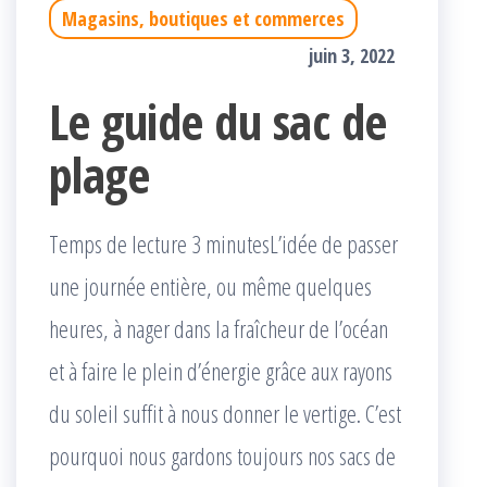
Magasins, boutiques et commerces
juin 3, 2022
Le guide du sac de
plage
Temps de lecture 3 minutesL’idée de passer
une journée entière, ou même quelques
heures, à nager dans la fraîcheur de l’océan
et à faire le plein d’énergie grâce aux rayons
du soleil suffit à nous donner le vertige. C’est
pourquoi nous gardons toujours nos sacs de