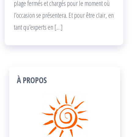
plage fermés et chargés pour le moment où
l’occasion se présentera. Et pour être clair, en
tant qu’experts en […]
À PROPOS