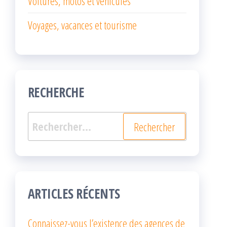
Voitures, motos et véhicules
Voyages, vacances et tourisme
RECHERCHE
Rechercher :
ARTICLES RÉCENTS
Connaissez-vous l’existence des agences de