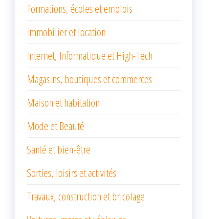
Formations, écoles et emplois
Immobilier et location
Internet, Informatique et High-Tech
Magasins, boutiques et commerces
Maison et habitation
Mode et Beauté
Santé et bien-être
Sorties, loisirs et activités
Travaux, construction et bricolage