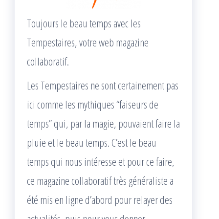
Toujours le beau temps avec les
Tempestaires, votre web magazine
collaboratif.
Les Tempestaires ne sont certainement pas
ici comme les mythiques “faiseurs de
temps” qui, par la magie, pouvaient faire la
pluie et le beau temps. C’est le beau
temps qui nous intéresse et pour ce faire,
ce magazine collaboratif très généraliste a
été mis en ligne d’abord pour relayer des
actualités, puis pour vous donner