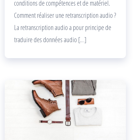
conditions de compétences et de matériel.
Comment réaliser une retranscription audio ?
La retranscription audio a pour principe de
traduire des données audio […]