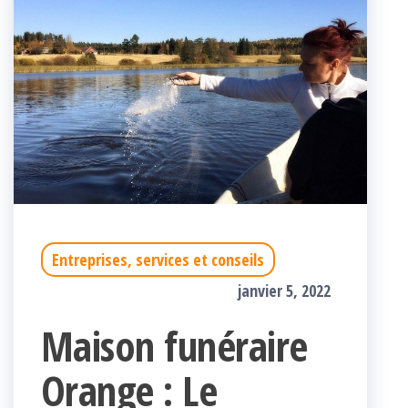
Entreprises, services et conseils
janvier 5, 2022
Maison funéraire
Orange : Le