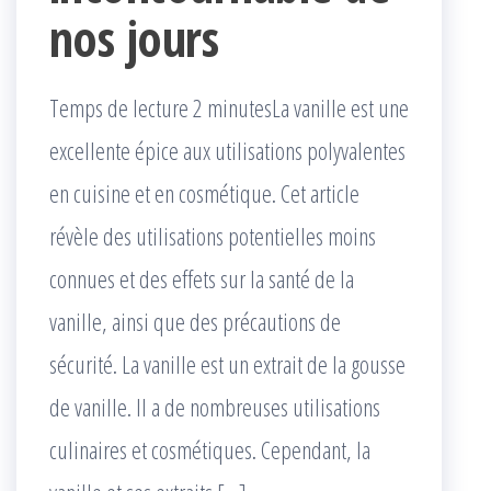
nos jours
Temps de lecture 2 minutesLa vanille est une
excellente épice aux utilisations polyvalentes
en cuisine et en cosmétique. Cet article
révèle des utilisations potentielles moins
connues et des effets sur la santé de la
vanille, ainsi que des précautions de
sécurité. La vanille est un extrait de la gousse
de vanille. Il a de nombreuses utilisations
culinaires et cosmétiques. Cependant, la