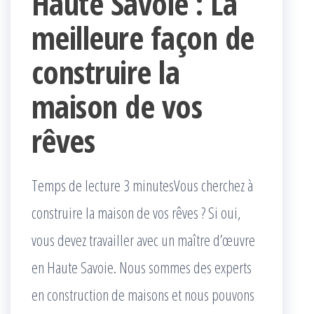
Haute Savoie : La
meilleure façon de
construire la
maison de vos
rêves
Temps de lecture 3 minutesVous cherchez à
construire la maison de vos rêves ? Si oui,
vous devez travailler avec un maître d’œuvre
en Haute Savoie. Nous sommes des experts
en construction de maisons et nous pouvons