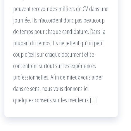
peuvent recevoir des milliers de CV dans une
journée. Ils n’accordent donc pas beaucoup
de temps pour chaque candidature. Dans la
plupart du temps, Ils ne jettent qu’un petit
coup d’œil sur chaque document et se
concentrent surtout sur les expériences
professionnelles. Afin de mieux vous aider
dans ce sens, nous vous donnons ici
quelques conseils sur les meilleurs […]