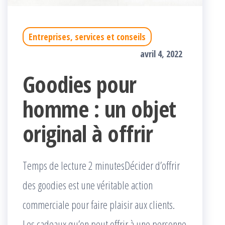
Entreprises, services et conseils
avril 4, 2022
Goodies pour
homme : un objet
original à offrir
Temps de lecture 2 minutesDécider d’offrir
des goodies est une véritable action
commerciale pour faire plaisir aux clients.
Les cadeaux qu’on peut offrir à une personne