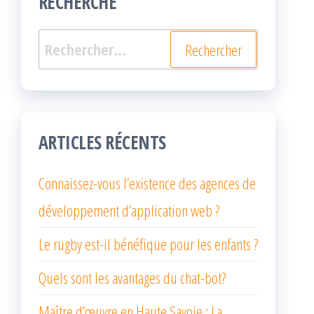
RECHERCHE
Rechercher :
ARTICLES RÉCENTS
Connaissez-vous l’existence des agences de
développement d’application web ?
Le rugby est-il bénéfique pour les enfants ?
Quels sont les avantages du chat-bot?
Maître d’œuvre en Haute Savoie : La