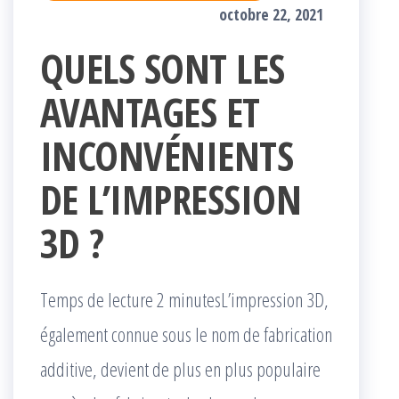
octobre 22, 2021
QUELS SONT LES
AVANTAGES ET
INCONVÉNIENTS
DE L’IMPRESSION
3D ?
Temps de lecture 2 minutesL’impression 3D,
également connue sous le nom de fabrication
additive, devient de plus en plus populaire