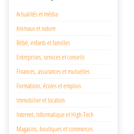
Actualités et média
Animaux et nature
Bébé, enfants et familles
Entreprises, services et conseils
Finances, assurances et mutuelles
Formations, écoles et emplois
Immobilier et location
Internet, Informatique et High-Tech
Magasins, boutiques et commerces