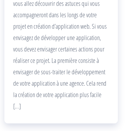
vous allez découvrir des astuces qui vous
accompagneront dans les longs de votre
projet en création d’application web. Si vous
envisagez de développer une application,
vous devez envisager certaines actions pour
réaliser ce projet. La première consiste à
envisager de sous-traiter le développement
de votre application à une agence. Cela rend
la création de votre application plus facile
[…]