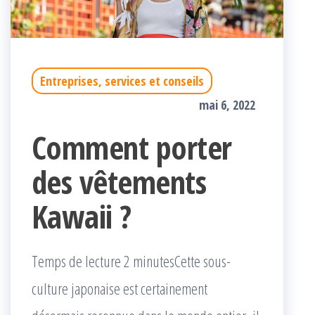
Entreprises, services et conseils
mai 6, 2022
Comment porter
des vêtements
Kawaii ?
Temps de lecture 2 minutesCette sous-
culture japonaise est certainement