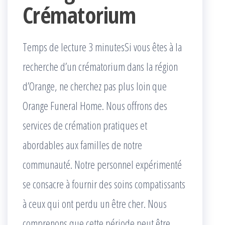
Crématorium
Temps de lecture 3 minutesSi vous êtes à la
recherche d’un crématorium dans la région
d’Orange, ne cherchez pas plus loin que
Orange Funeral Home. Nous offrons des
services de crémation pratiques et
abordables aux familles de notre
communauté. Notre personnel expérimenté
se consacre à fournir des soins compatissants
à ceux qui ont perdu un être cher. Nous
comprenons que cette période peut être