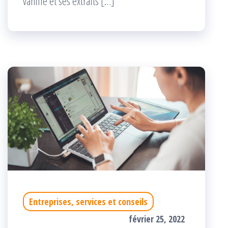
vanille et ses extraits […]
Entreprises, services et conseils
février 25, 2022