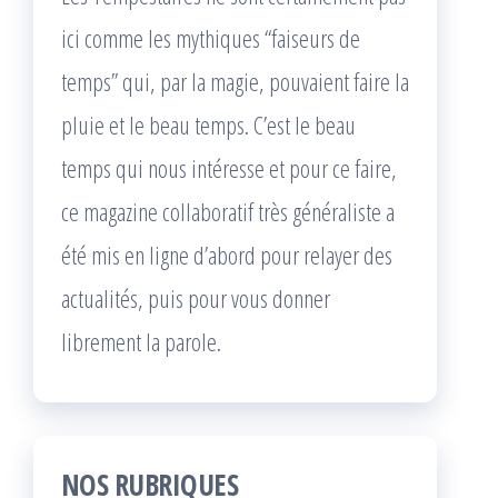
ici comme les mythiques “faiseurs de
temps” qui, par la magie, pouvaient faire la
pluie et le beau temps. C’est le beau
temps qui nous intéresse et pour ce faire,
ce magazine collaboratif très généraliste a
été mis en ligne d’abord pour relayer des
actualités, puis pour vous donner
librement la parole.
NOS RUBRIQUES