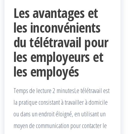
Les avantages et
les inconvénients
du télétravail pour
les employeurs et
les employés
Temps de lecture 2 minutesLe télétravail est
la pratique consistant à travailler à domicile
ou dans un endroit éloigné, en utilisant un
moyen de communication pour contacter le