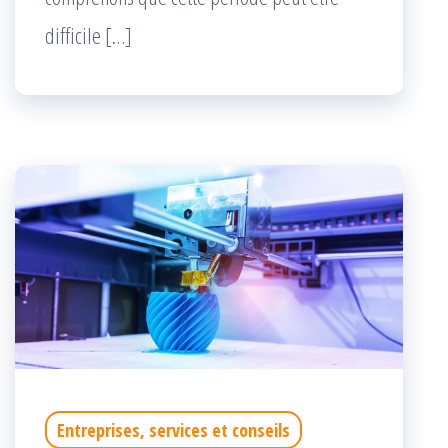
difficile […]
Entreprises, services et conseils