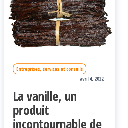
Entreprises, services et conseils
avril 4, 2022
La vanille, un
produit
incontournable de