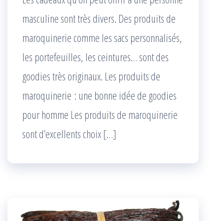
masculine sont très divers. Des produits de
maroquinerie comme les sacs personnalisés,
les portefeuilles, les ceintures… sont des
goodies très originaux. Les produits de
maroquinerie : une bonne idée de goodies
pour homme Les produits de maroquinerie
sont d’excellents choix […]