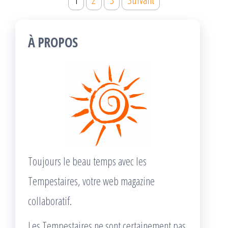
des
articles
À PROPOS
Toujours le beau temps avec les
Tempestaires, votre web magazine
collaboratif.
Les Tempestaires ne sont certainement pas