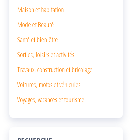
Maison et habitation
Mode et Beauté
Santé et bien-être
Sorties, loisirs et activités
Travaux, construction et bricolage
Voitures, motos et véhicules
Voyages, vacances et tourisme