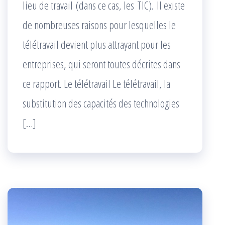
lieu de travail (dans ce cas, les TIC). Il existe
de nombreuses raisons pour lesquelles le
télétravail devient plus attrayant pour les
entreprises, qui seront toutes décrites dans
ce rapport. Le télétravail Le télétravail, la
substitution des capacités des technologies
[…]