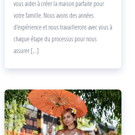
vous aider à créer la maison parfaite pour
votre famille. Nous avons des années
d’expérience et nous travaillerons avec vous à
chaque étape du processus pour nous
assurer […]