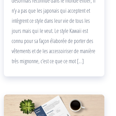
désormais reconnue dans le monde entier, il
n’y a pas que les japonais qui acceptent et
intègrent ce style dans leur vie de tous les
jours mais qui le veut. Le style Kawaii est
connu pour sa façon élaborée de porter des
vêtements et de les accessoiriser de manière
très mignonne, c’est ce que ce mot […]