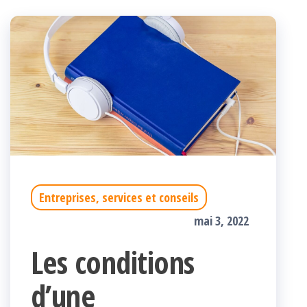
Entreprises, services et conseils
mai 3, 2022
Les conditions
d’une