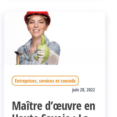
Entreprises, services et conseils
juin 28, 2022
Maître d’œuvre en