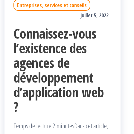
Entreprises, services et conseils
juillet 5, 2022
Connaissez-vous
l’existence des
agences de
développement
d’application web
?
Temps de lecture 2 minutesDans cet article,