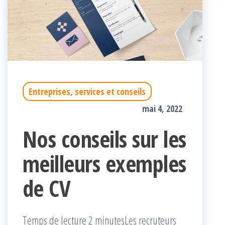
Entreprises, services et conseils
mai 4, 2022
Nos conseils sur les
meilleurs exemples
de CV
Temps de lecture 2 minutesLes recruteurs