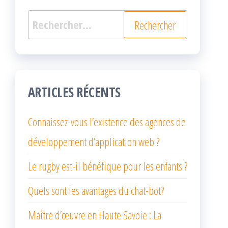
Rechercher :
ARTICLES RÉCENTS
Connaissez-vous l’existence des agences de
développement d’application web ?
Le rugby est-il bénéfique pour les enfants ?
Quels sont les avantages du chat-bot?
Maître d’œuvre en Haute Savoie : La