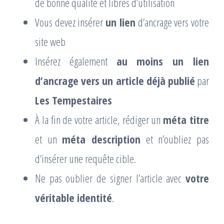
de bonne qualité et libres d’utilisation
Vous devez insérer
un lien
d’ancrage vers votre
site web
Insérez également
au moins un lien
d’ancrage vers un article déjà publié
par
Les Tempestaires
À la fin de votre article, rédiger un
méta titre
et un
méta description
et n’oubliez pas
d’insérer une requête cible.
Ne pas oublier de signer l’article avec
votre
véritable identité
.