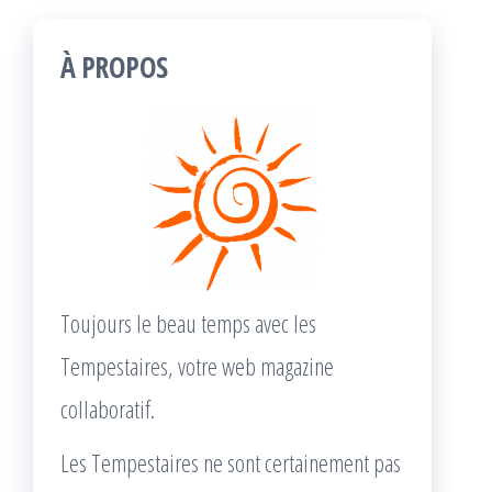
À PROPOS
Toujours le beau temps avec les
Tempestaires, votre web magazine
collaboratif.
Les Tempestaires ne sont certainement pas