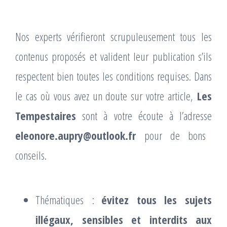
Nos experts vérifieront scrupuleusement tous les
contenus proposés et valident leur publication s’ils
respectent bien toutes les conditions requises. Dans
le cas où vous avez un doute sur votre article,
Les
Tempestaires
sont à votre écoute à l’adresse
eleonore.aupry@outlook.fr
pour de bons
conseils.
Thématiques :
évitez tous les sujets
illégaux, sensibles et interdits aux