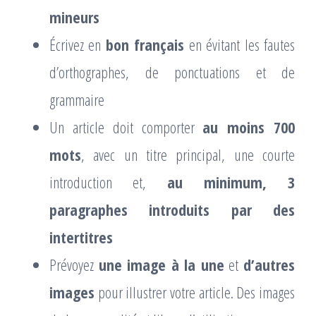
mineurs
Écrivez en
bon français
en évitant les fautes
d’orthographes, de ponctuations et de
grammaire
Un article doit comporter
au moins 700
mots
, avec un titre principal, une courte
introduction et,
au minimum, 3
paragraphes introduits par des
intertitres
Prévoyez
une image à la une
et
d’autres
images
pour illustrer votre article. Des images