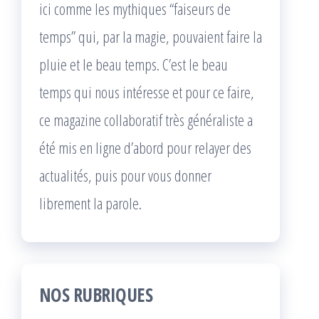
ici comme les mythiques “faiseurs de
temps” qui, par la magie, pouvaient faire la
pluie et le beau temps. C’est le beau
temps qui nous intéresse et pour ce faire,
ce magazine collaboratif très généraliste a
été mis en ligne d’abord pour relayer des
actualités, puis pour vous donner
librement la parole.
NOS RUBRIQUES