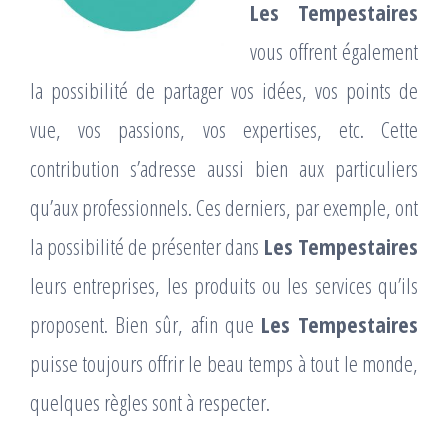
Les Tempestaires
vous offrent également
la possibilité de partager vos idées, vos points de
vue, vos passions, vos expertises, etc. Cette
contribution s’adresse aussi bien aux particuliers
qu’aux professionnels. Ces derniers, par exemple, ont
la possibilité de présenter dans
Les Tempestaires
leurs entreprises, les produits ou les services qu’ils
proposent. Bien sûr, afin que
Les Tempestaires
puisse toujours offrir le beau temps à tout le monde,
quelques règles sont à respecter.