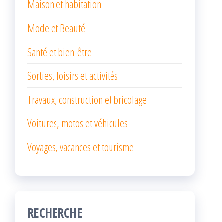
Maison et habitation
Mode et Beauté
Santé et bien-être
Sorties, loisirs et activités
Travaux, construction et bricolage
Voitures, motos et véhicules
Voyages, vacances et tourisme
RECHERCHE