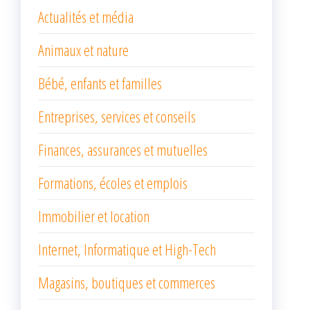
Actualités et média
Animaux et nature
Bébé, enfants et familles
Entreprises, services et conseils
Finances, assurances et mutuelles
Formations, écoles et emplois
Immobilier et location
Internet, Informatique et High-Tech
Magasins, boutiques et commerces