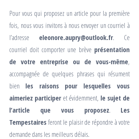
Pour vous qui proposez un article pour la première
fois, nous vous invitons à nous envoyer un courriel à
l’adresse
eleonore.aupry@outlook.fr
. Ce
courriel doit comporter une brève
présentation
de votre entreprise ou de vous-même
,
accompagnée de quelques phrases qui résument
bien
les raisons pour lesquelles vous
aimeriez participer
et évidemment,
le sujet de
l’article que vous proposez
.
Les
Tempestaires
feront le plaisir de répondre à votre
demande dans les meilleurs délais.