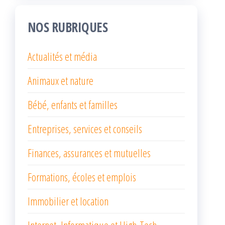
NOS RUBRIQUES
Actualités et média
Animaux et nature
Bébé, enfants et familles
Entreprises, services et conseils
Finances, assurances et mutuelles
Formations, écoles et emplois
Immobilier et location