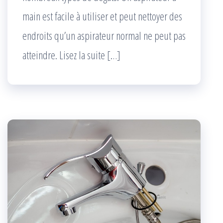
main est facile à utiliser et peut nettoyer des
endroits qu’un aspirateur normal ne peut pas
atteindre. Lisez la suite […]