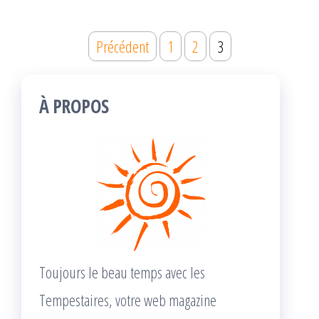
Navigation
Précédent
1
2
3
des
articles
À PROPOS
Toujours le beau temps avec les
Tempestaires, votre web magazine