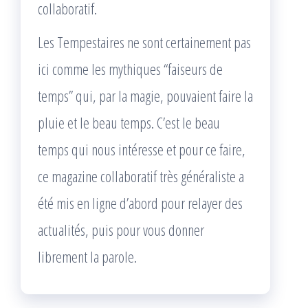
collaboratif.
Les Tempestaires ne sont certainement pas
ici comme les mythiques “faiseurs de
temps” qui, par la magie, pouvaient faire la
pluie et le beau temps. C’est le beau
temps qui nous intéresse et pour ce faire,
ce magazine collaboratif très généraliste a
été mis en ligne d’abord pour relayer des
actualités, puis pour vous donner
librement la parole.