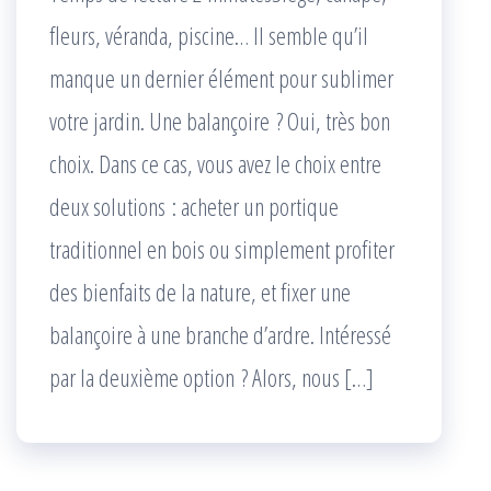
fleurs, véranda, piscine… Il semble qu’il
manque un dernier élément pour sublimer
votre jardin. Une balançoire ? Oui, très bon
choix. Dans ce cas, vous avez le choix entre
deux solutions : acheter un portique
traditionnel en bois ou simplement profiter
des bienfaits de la nature, et fixer une
balançoire à une branche d’ardre. Intéressé
par la deuxième option ? Alors, nous […]