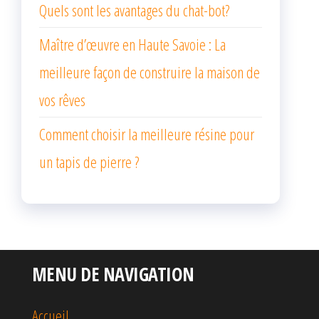
Quels sont les avantages du chat-bot?
Maître d’œuvre en Haute Savoie : La
meilleure façon de construire la maison de
vos rêves
Comment choisir la meilleure résine pour
un tapis de pierre ?
MENU DE NAVIGATION
Accueil