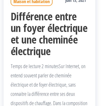
juin 13, 2021
Maison et habitation
Différence entre
un foyer électrique
et une cheminée
électrique
Temps de lecture 2 minutesSur Internet, on
entend souvent parler de cheminée
électrique et de foyer électrique, sans
connaitre la différence entre ses deux
dispositifs de chauffage. Dans la composition