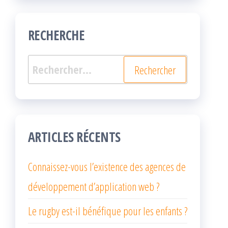
RECHERCHE
Rechercher :
ARTICLES RÉCENTS
Connaissez-vous l’existence des agences de
développement d’application web ?
Le rugby est-il bénéfique pour les enfants ?