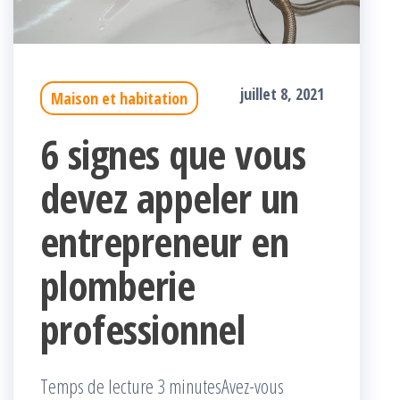
juillet 8, 2021
Maison et habitation
6 signes que vous
devez appeler un
entrepreneur en
plomberie
professionnel
Temps de lecture 3 minutesAvez-vous