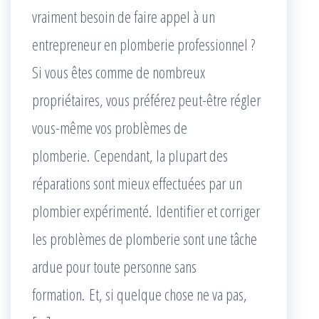
vraiment besoin de faire appel à un
entrepreneur en plomberie professionnel ?
Si vous êtes comme de nombreux
propriétaires, vous préférez peut-être régler
vous-même vos problèmes de
plomberie. Cependant, la plupart des
réparations sont mieux effectuées par un
plombier expérimenté. Identifier et corriger
les problèmes de plomberie sont une tâche
ardue pour toute personne sans
formation. Et, si quelque chose ne va pas,