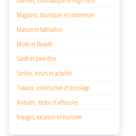
Internet, Informatique et High-Tech
Magasins, boutiques et commerces
Maison et habitation
Mode et Beauté
Santé et bien-être
Sorties, loisirs et activités
Travaux, construction et bricolage
Voitures, motos et véhicules
Voyages, vacances et tourisme