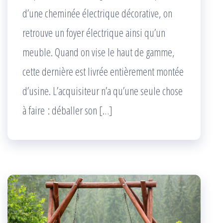
d’une cheminée électrique décorative, on
retrouve un foyer électrique ainsi qu’un
meuble. Quand on vise le haut de gamme,
cette dernière est livrée entièrement montée
d’usine. L’acquisiteur n’a qu’une seule chose
à faire : déballer son […]