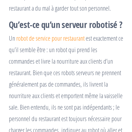
restaurant a du mal à garder tout son personnel.
Qu’est-ce qu’un serveur robotisé ?
Un
robot de service pour restaurant
est exactement ce
qu’il semble être : un robot qui prend les
commandes et livre la nourriture aux clients d’un
restaurant. Bien que ces robots serveurs ne prennent
généralement pas de commandes, ils livrent la
nourriture aux clients et emportent même la vaisselle
sale. Bien entendu, ils ne sont pas indépendants ; le
personnel du restaurant est toujours nécessaire pour
charger les commandes, indiquer au robot où aller et