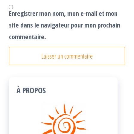
Enregistrer mon nom, mon e-mail et mon
site dans le navigateur pour mon prochain
commentaire.
À PROPOS