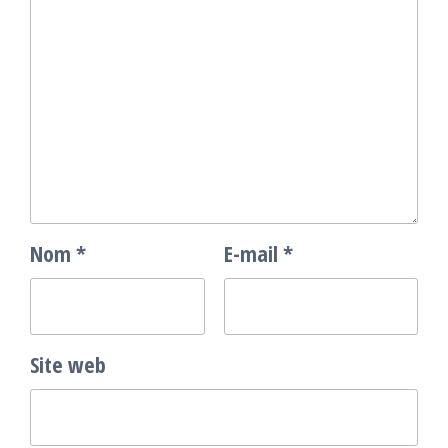
Nom
*
E-mail
*
Site web