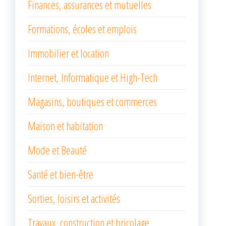
Finances, assurances et mutuelles
Formations, écoles et emplois
Immobilier et location
Internet, Informatique et High-Tech
Magasins, boutiques et commerces
Maison et habitation
Mode et Beauté
Santé et bien-être
Sorties, loisirs et activités
Travaux, construction et bricolage