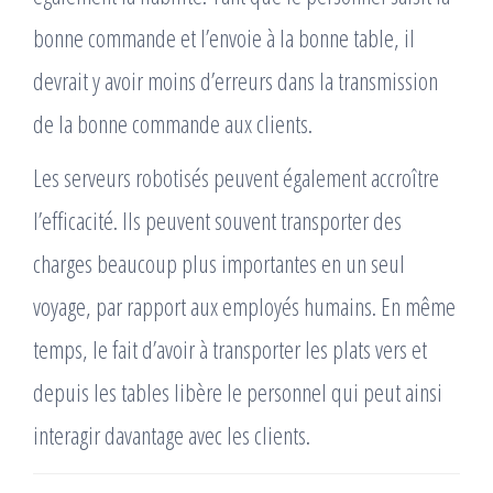
bonne commande et l’envoie à la bonne table, il
devrait y avoir moins d’erreurs dans la transmission
de la bonne commande aux clients.
Les serveurs robotisés peuvent également accroître
l’efficacité. Ils peuvent souvent transporter des
charges beaucoup plus importantes en un seul
voyage, par rapport aux employés humains. En même
temps, le fait d’avoir à transporter les plats vers et
depuis les tables libère le personnel qui peut ainsi
interagir davantage avec les clients.