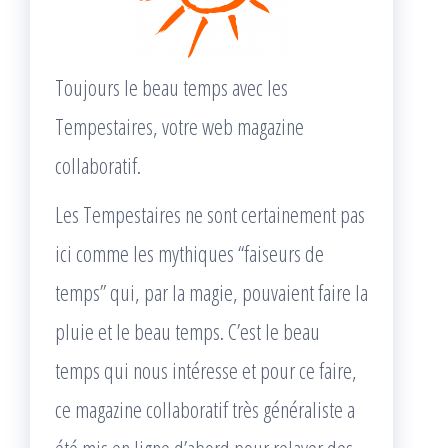
Toujours le beau temps avec les
Tempestaires, votre web magazine
collaboratif.
Les Tempestaires ne sont certainement pas
ici comme les mythiques “faiseurs de
temps” qui, par la magie, pouvaient faire la
pluie et le beau temps. C’est le beau
temps qui nous intéresse et pour ce faire,
ce magazine collaboratif très généraliste a