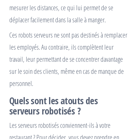
mesurer les distances, ce qui lui permet de se
déplacer facilement dans la salle à manger.
Ces robots serveurs ne sont pas destinés à remplacer
les employés. Au contraire, ils complètent leur
travail, leur permettant de se concentrer davantage
sur le soin des clients, même en cas de manque de
personnel.
Quels sont les atouts des
serveurs robotisés ?
Les serveurs robotisés conviennent-ils à votre
restaurant ? Pour décider, vous devez prendre en