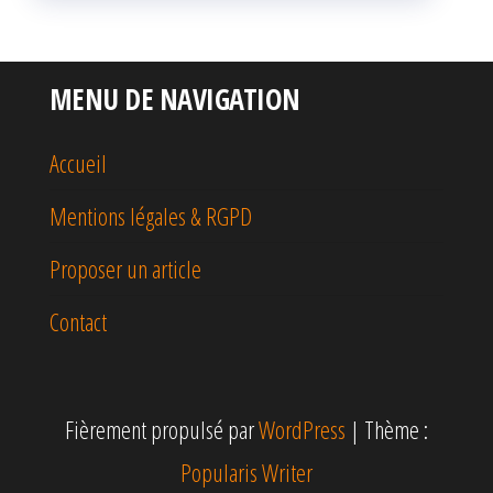
MENU DE NAVIGATION
Accueil
Mentions légales & RGPD
Proposer un article
Contact
Fièrement propulsé par
WordPress
|
Thème :
Popularis Writer