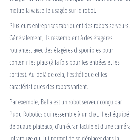
mettre la vaisselle usagée sur le robot.
Plusieurs entreprises fabriquent des robots serveurs.
Généralement, ils ressemblent à des étagères
roulantes, avec des étagères disponibles pour
contenir les plats (à la fois pour les entrées et les
sorties). Au-delà de cela, l’esthétique et les
caractéristiques des robots varient.
Par exemple, Bella est un robot serveur conçu par
Pudu Robotics qui ressemble à un chat. Il est équipé
de quatre plateaux, d’un écran tactile et d’une caméra
infrarouge qui lui permet de se déplacer dans la