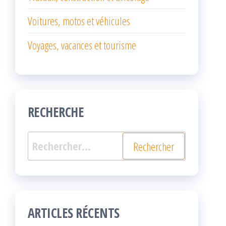
Voitures, motos et véhicules
Voyages, vacances et tourisme
RECHERCHE
Rechercher :
ARTICLES RÉCENTS