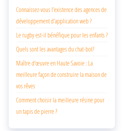
Connaissez-vous l’existence des agences de
développement d’application web ?
Le rugby est-il bénéfique pour les enfants ?
Quels sont les avantages du chat-bot?
Maître d’œuvre en Haute Savoie : La
meilleure façon de construire la maison de
vos rêves
Comment choisir la meilleure résine pour
un tapis de pierre ?