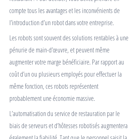
compte tous les avantages et les inconvénients de
l’introduction d’un robot dans votre entreprise.
Les robots sont souvent des solutions rentables à une
pénurie de main-d’œuvre, et peuvent même
augmenter votre marge bénéficiaire. Par rapport au
coût d’un ou plusieurs employés pour effectuer la
même fonction, ces robots représentent
probablement une économie massive.
L’automatisation du service de restauration par le
biais de serveurs et d’hôtesses robotisés augmentera
également la fiabilité. Tant que le personnel saisit la