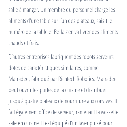
salle à manger. Un membre du personnel charge les
aliments d’une table sur l’un des plateaux, saisit le
numéro de la table et Bella s’en va livrer des aliments
chauds et frais.
D’autres entreprises fabriquent des robots serveurs
dotés de caractéristiques similaires, comme
Matradee, fabriqué par Richtech Robotics. Matradee
peut ouvrir les portes de la cuisine et distribuer
jusqu’à quatre plateaux de nourriture aux convives. Il
fait également office de serveur, ramenant la vaisselle
sale en cuisine. Il est équipé d’un laser pulsé pour