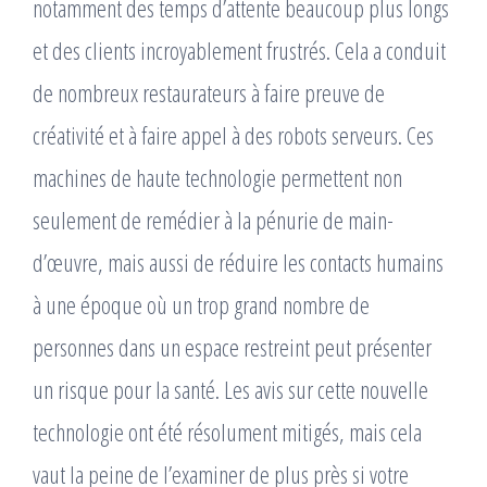
notamment des temps d’attente beaucoup plus longs
et des clients incroyablement frustrés. Cela a conduit
de nombreux restaurateurs à faire preuve de
créativité et à faire appel à des robots serveurs. Ces
machines de haute technologie permettent non
seulement de remédier à la pénurie de main-
d’œuvre, mais aussi de réduire les contacts humains
à une époque où un trop grand nombre de
personnes dans un espace restreint peut présenter
un risque pour la santé. Les avis sur cette nouvelle
technologie ont été résolument mitigés, mais cela
vaut la peine de l’examiner de plus près si votre