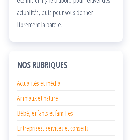
été mis en ligne d’abord pour relayer des
actualités, puis pour vous donner
librement la parole.
NOS RUBRIQUES
Actualités et média
Animaux et nature
Bébé, enfants et familles
Entreprises, services et conseils