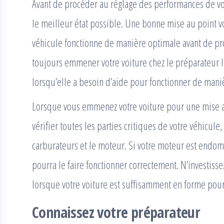
Avant de procéder au réglage des performances de votr
le meilleur état possible. Une bonne mise au point v
véhicule fonctionne de manière optimale avant de pr
toujours emmener votre voiture chez le préparateur l
lorsqu’elle a besoin d’aide pour fonctionner de mani
Lorsque vous emmenez votre voiture pour une mise 
vérifier toutes les parties critiques de votre véhicul
carburateurs et le moteur. Si votre moteur est end
pourra le faire fonctionner correctement. N’investis
lorsque votre voiture est suffisamment en forme pour
Connaissez votre préparateur