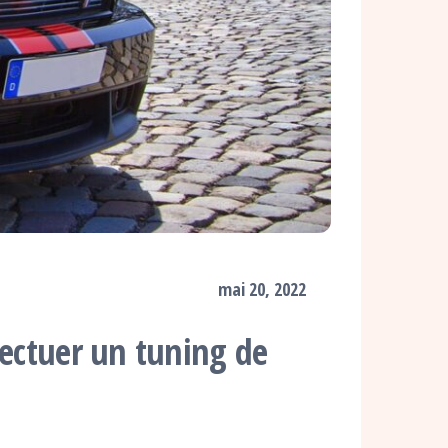
mai 20, 2022
fectuer un tuning de