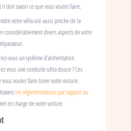
il doit savoir ce que vous voulez faire.
ndre votre véhicule aussi proche de la
er considérablement divers aspects de votre
réparateur.
oulez-vous un système d’alimentation
lez-vous une conduite ultra douce ? Ces
 vous voulez faire tuner votre voiture.
 travers
les réglementations par rapport au
nel en charge de votre voiture.
nt