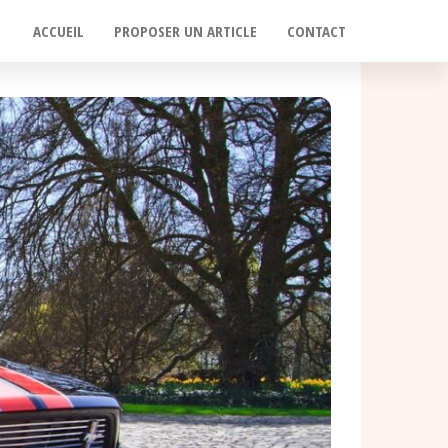
ACCUEIL
PROPOSER UN ARTICLE
CONTACT