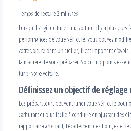
Temps de lecture 2 minutes
Lorsqu’il s’agit de tuner une voiture, il y a plusieurs 
performances de votre véhicule, vous pouvez modifier
votre voiture dans un atelier, il est important d’avoir
la manière de vous préparer. Voici cinq points essent
tuner votre voiture.
Définissez un objectif de réglage c
Les préparateurs peuvent tuner votre véhicule pour q
carburant et plus facile à conduire en ajustant des él
rapport air-carburant, l’écartement des bougies et le