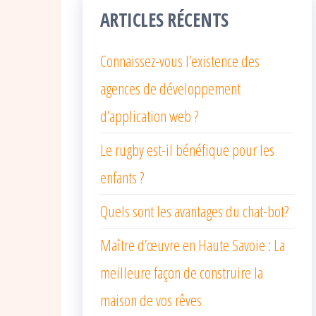
ARTICLES RÉCENTS
Connaissez-vous l’existence des
agences de développement
d’application web ?
Le rugby est-il bénéfique pour les
enfants ?
Quels sont les avantages du chat-bot?
Maître d’œuvre en Haute Savoie : La
meilleure façon de construire la
maison de vos rêves