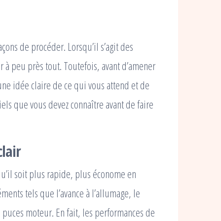
façons de procéder. Lorsqu’il s’agit des
 à peu près tout. Toutefois, avant d’amener
 une idée claire de ce qui vous attend et de
iels que vous devez connaître avant de faire
lair
u’il soit plus rapide, plus économe en
éments tels que l’avance à l’allumage, le
s puces moteur. En fait, les performances de