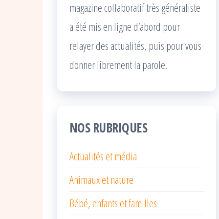
magazine collaboratif très généraliste
a été mis en ligne d’abord pour
relayer des actualités, puis pour vous
donner librement la parole.
NOS RUBRIQUES
Actualités et média
Animaux et nature
Bébé, enfants et familles