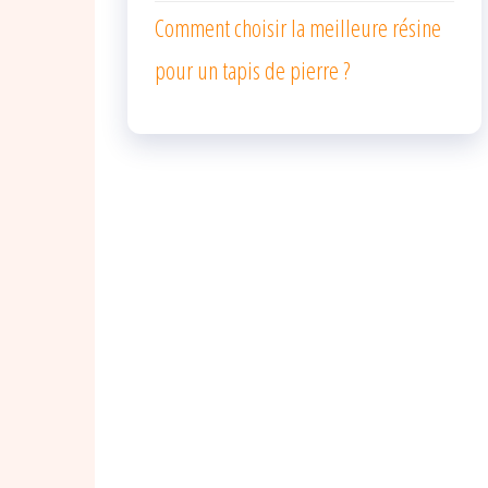
Comment choisir la meilleure résine
pour un tapis de pierre ?