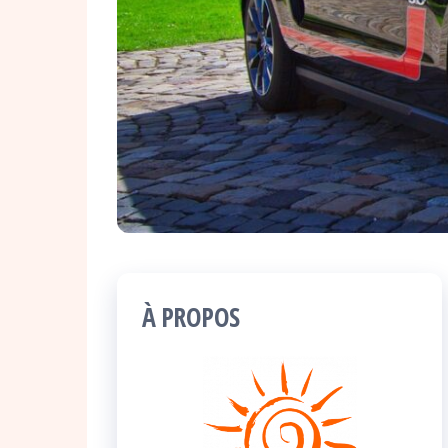
À PROPOS