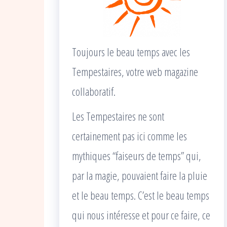
Toujours le beau temps avec les
Tempestaires, votre web magazine
collaboratif.
Les Tempestaires ne sont
certainement pas ici comme les
mythiques “faiseurs de temps” qui,
par la magie, pouvaient faire la pluie
et le beau temps. C’est le beau temps
qui nous intéresse et pour ce faire, ce