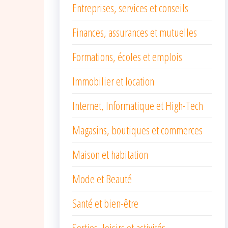
Entreprises, services et conseils
Finances, assurances et mutuelles
Formations, écoles et emplois
Immobilier et location
Internet, Informatique et High-Tech
Magasins, boutiques et commerces
Maison et habitation
Mode et Beauté
Santé et bien-être
Sorties, loisirs et activités