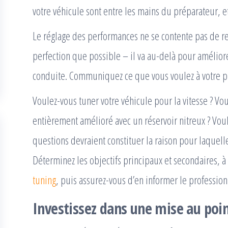
votre véhicule sont entre les mains du préparateur, et 
Le réglage des performances ne se contente pas de re
perfection que possible – il va au-delà pour amélior
conduite. Communiquez ce que vous voulez à votre p
Voulez-vous tuner votre véhicule pour la vitesse ? V
entièrement amélioré avec un réservoir nitreux ? Vou
questions devraient constituer la raison pour laquelle
Déterminez les objectifs principaux et secondaires, à
tuning
, puis assurez-vous d’en informer le profession
Investissez dans une mise au poi