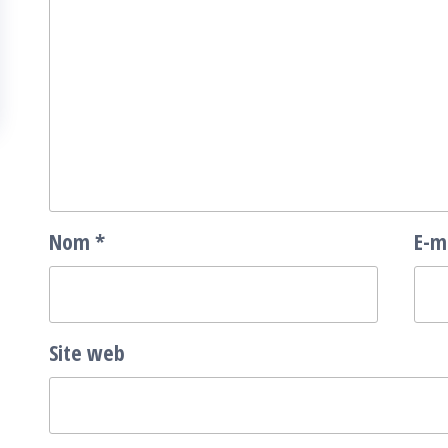
Nom
*
E-m
Site web