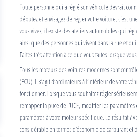
Toute personne qui a réglé son véhicule devrait conna
débutez et envisagez de régler votre voiture, c’est un
vous vivez, il existe des ateliers automobiles qui règ
ainsi que des personnes qui vivent dans la rue et qui
Faites très attention à ce que vous faites lorsque vou
Tous les moteurs des voitures modernes sont contrôl
(ECU). Il s’agit d’ordinateurs à l’intérieur de votre 
fonctionner. Lorsque vous souhaitez régler sérieusem
remapper la puce de l’UCE, modifier les paramètres 
paramètres à votre moteur spécifique. Le résultat ? 
considérable en termes d’économie de carburant et 