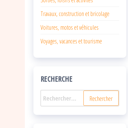
Travaux, construction et bricolage
Voitures, motos et véhicules
Voyages, vacances et tourisme
RECHERCHE
Rechercher :