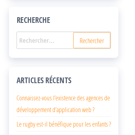
RECHERCHE
Rechercher :
ARTICLES RÉCENTS
Connaissez-vous l’existence des agences de
développement d’application web ?
Le rugby est-il bénéfique pour les enfants ?