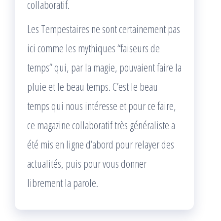
collaboratif.
Les Tempestaires ne sont certainement pas
ici comme les mythiques “faiseurs de
temps” qui, par la magie, pouvaient faire la
pluie et le beau temps. C’est le beau
temps qui nous intéresse et pour ce faire,
ce magazine collaboratif très généraliste a
été mis en ligne d’abord pour relayer des
actualités, puis pour vous donner
librement la parole.