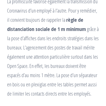
La promiscuité favorise également la transmission du
Coronavirus d’un employé à l’autre. Pour y remédier,
il convient toujours de rappeler la
règle de
distanciation sociale de 1 m minimum
grâce à
la pose d’affiches dans les endroits stratégies dans les
bureaux. L’agencement des postes de travail mérite
également une attention particulière surtout dans les
Open Space. En effet, les bureaux doivent être
espacés d’au moins 1 mètre. La pose d’un séparateur
en bois ou en plexiglas entre les tables permet aussi
de limiter les contacts directs entre les employés.