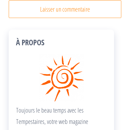
À PROPOS
Toujours le beau temps avec les
Tempestaires, votre web magazine