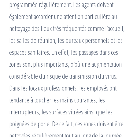
programmée régulièrement. Les agents doivent
également accorder une attention particulière au
nettoyage des lieux très fréquentés comme l’accueil,
les salles de réunion, les bureaux personnels et les
espaces sanitaires. En effet, les passages dans ces
zones sont plus importants, d’où une augmentation
considérable du risque de transmission du virus.
Dans les locaux professionnels, les employés ont
tendance à toucher les mains courantes, les
interrupteurs, les surfaces vitrées ainsi que les
poignées de porte. De ce fait, ces zones doivent être
nettoyées régulièrement tout au long de la journée.