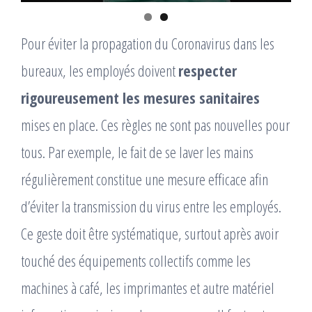
Pour éviter la propagation du Coronavirus dans les
bureaux, les employés doivent
respecter
rigoureusement les mesures sanitaires
mises en place. Ces règles ne sont pas nouvelles pour
tous. Par exemple, le fait de se laver les mains
régulièrement constitue une mesure efficace afin
d’éviter la transmission du virus entre les employés.
Ce geste doit être systématique, surtout après avoir
touché des équipements collectifs comme les
machines à café, les imprimantes et autre matériel