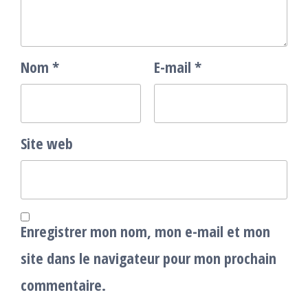
Nom
*
E-mail
*
Site web
Enregistrer mon nom, mon e-mail et mon
site dans le navigateur pour mon prochain
commentaire.