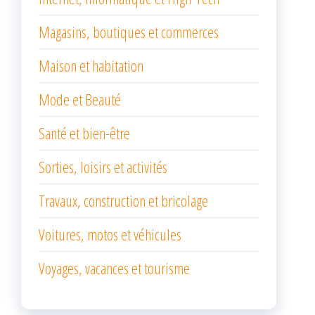
Magasins, boutiques et commerces
Maison et habitation
Mode et Beauté
Santé et bien-être
Sorties, loisirs et activités
Travaux, construction et bricolage
Voitures, motos et véhicules
Voyages, vacances et tourisme