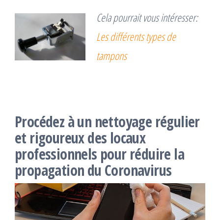
Cela pourrait vous intéresser:
Les différents types de
tampons
Procédez à un nettoyage régulier
et rigoureux des locaux
professionnels pour réduire la
propagation du Coronavirus