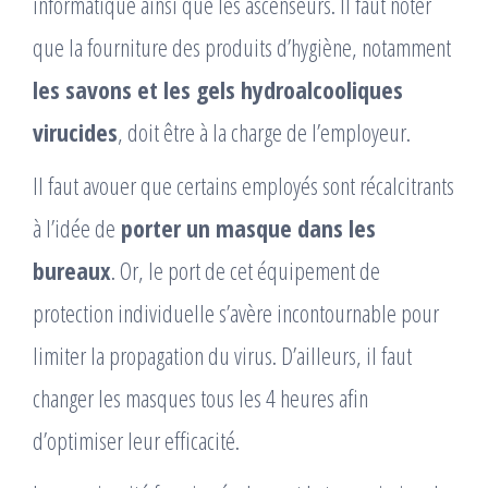
informatique ainsi que les ascenseurs. Il faut noter
que la fourniture des produits d’hygiène, notamment
les savons et les gels hydroalcooliques
virucides
, doit être à la charge de l’employeur.
Il faut avouer que certains employés sont récalcitrants
à l’idée de
porter un masque dans les
bureaux
. Or, le port de cet équipement de
protection individuelle s’avère incontournable pour
limiter la propagation du virus. D’ailleurs, il faut
changer les masques tous les 4 heures afin
d’optimiser leur efficacité.