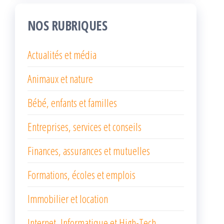
NOS RUBRIQUES
Actualités et média
Animaux et nature
Bébé, enfants et familles
Entreprises, services et conseils
Finances, assurances et mutuelles
Formations, écoles et emplois
Immobilier et location
Internet, Informatique et High-Tech