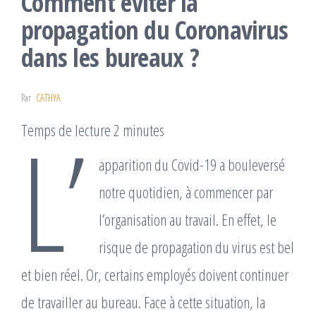
Comment éviter la
propagation du Coronavirus
dans les bureaux ?
Par
CATHYA
L’
Temps de lecture 2 minutes
apparition du Covid-19 a bouleversé
notre quotidien, à commencer par
l’organisation au travail. En effet, le
risque de propagation du virus est bel
et bien réel. Or, certains employés doivent continuer
de travailler au bureau. Face à cette situation, la