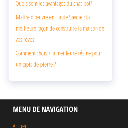
Quels sont les avantages du chat-bot?
Maître d’œuvre en Haute Savoie : La
meilleure façon de construire la maison de
vos rêves
Comment choisir la meilleure résine pour
un tapis de pierre ?
MENU DE NAVIGATION
Accueil