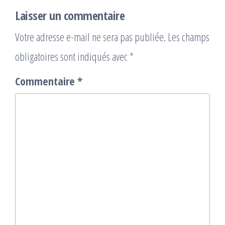
Laisser un commentaire
Votre adresse e-mail ne sera pas publiée.
Les champs
obligatoires sont indiqués avec
*
Commentaire
*