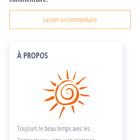
À PROPOS
Toujours le beau temps avec les