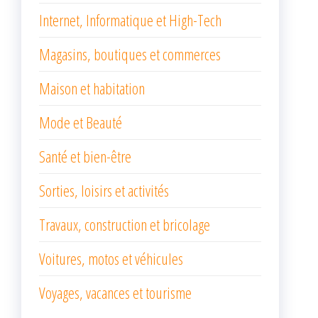
Internet, Informatique et High-Tech
Magasins, boutiques et commerces
Maison et habitation
Mode et Beauté
Santé et bien-être
Sorties, loisirs et activités
Travaux, construction et bricolage
Voitures, motos et véhicules
Voyages, vacances et tourisme