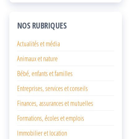
NOS RUBRIQUES
Actualités et média
Animaux et nature
Bébé, enfants et familles
Entreprises, services et conseils
Finances, assurances et mutuelles
Formations, écoles et emplois
Immobilier et location