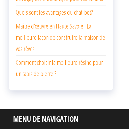
Quels sont les avantages du chat-bot?
Maître d’œuvre en Haute Savoie : La
meilleure façon de construire la maison de
vos rêves
Comment choisir la meilleure résine pour
un tapis de pierre ?
MENU DE NAVIGATION