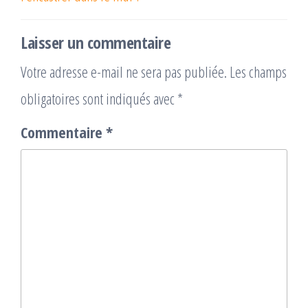
Laisser un commentaire
Votre adresse e-mail ne sera pas publiée.
Les champs
obligatoires sont indiqués avec
*
Commentaire
*