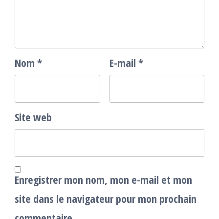
Nom
*
E-mail
*
Site web
Enregistrer mon nom, mon e-mail et mon
site dans le navigateur pour mon prochain
commentaire.