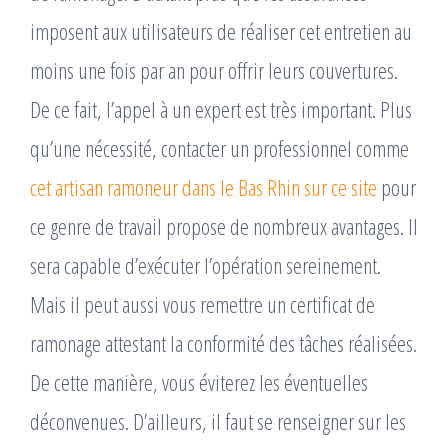
imposent aux utilisateurs de réaliser cet entretien au
moins une fois par an pour offrir leurs couvertures.
De ce fait, l’appel à un expert est très important. Plus
qu’une nécessité, contacter un professionnel comme
cet artisan ramoneur dans le Bas Rhin sur ce site
pour
ce genre de travail propose de nombreux avantages. Il
sera capable d’exécuter l’opération sereinement.
Mais il peut aussi vous remettre un certificat de
ramonage attestant la conformité des tâches réalisées.
De cette manière, vous éviterez les éventuelles
déconvenues. D’ailleurs, il faut se renseigner sur les