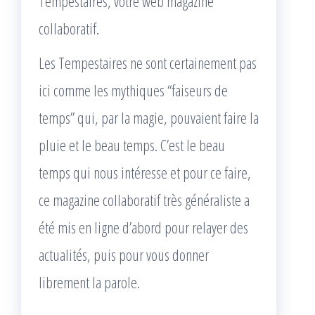
Tempestaires, votre web magazine
collaboratif.
Les Tempestaires ne sont certainement pas
ici comme les mythiques “faiseurs de
temps” qui, par la magie, pouvaient faire la
pluie et le beau temps. C’est le beau
temps qui nous intéresse et pour ce faire,
ce magazine collaboratif très généraliste a
été mis en ligne d’abord pour relayer des
actualités, puis pour vous donner
librement la parole.