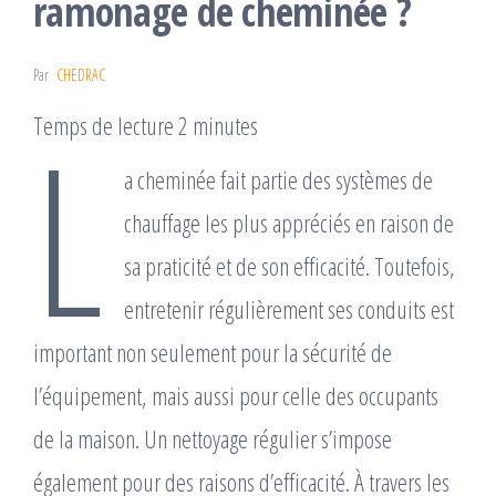
ramonage de cheminée ?
Par
CHEDRAC
L
Temps de lecture 2 minutes
a cheminée fait partie des systèmes de
chauffage les plus appréciés en raison de
sa praticité et de son efficacité. Toutefois,
entretenir régulièrement ses conduits est
important non seulement pour la sécurité de
l’équipement, mais aussi pour celle des occupants
de la maison. Un nettoyage régulier s’impose
également pour des raisons d’efficacité. À travers les