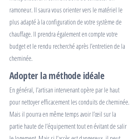
ramoneur. Il saura vous orienter vers le matériel le
plus adapté à la configuration de votre système de
chauffage. Il prendra également en compte votre
budget et le rendu recherché après l’entretien de la
cheminée.
Adopter la méthode idéale
En général, l’artisan intervenant opère par le haut
pour nettoyer efficacement les conduits de cheminée.
Mais il pourra en même temps avoir l’œil sur la
partie haute de l’équipement tout en évitant de salir
le logement. Mais si l’accès est dangereux, il peut