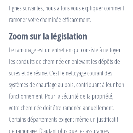
lignes suivantes, nous allons vous expliquer comment
ramoner votre cheminée efficacement.
Zoom sur la législation
Le ramonage est un entretien qui consiste à nettoyer
les conduits de cheminée en enlevant les dépôts de
suies et de résine. C’est le nettoyage courant des
systèmes de chauffage au bois, contribuant à leur bon
fonctionnement. Pour la sécurité de la propriété,
votre cheminée doit être ramonée annuellement.
Certains départements exigent même un justificatif
de ramonage. D’autant plus que les assurances