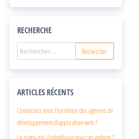
RECHERCHE
Rechercher :
ARTICLES RÉCENTS
Connaissez-vous l’existence des agences de
développement d’application web ?
Le rugby est-il bénéfique pour les enfants ?