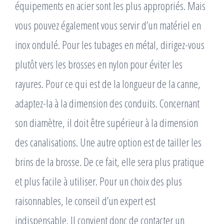
équipements en acier sont les plus appropriés. Mais
vous pouvez également vous servir d’un matériel en
inox ondulé. Pour les tubages en métal, dirigez-vous
plutôt vers les brosses en nylon pour éviter les
rayures. Pour ce qui est de la longueur de la canne,
adaptez-la à la dimension des conduits. Concernant
son diamètre, il doit être supérieur à la dimension
des canalisations. Une autre option est de tailler les
brins de la brosse. De ce fait, elle sera plus pratique
et plus facile à utiliser. Pour un choix des plus
raisonnables, le conseil d’un expert est
indispensable. Il convient donc de contacter un