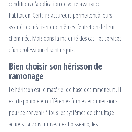
conditions d’application de votre assurance
habitation. Certains assureurs permettent à leurs
assurés de réaliser eux-mêmes l’entretien de leur
cheminée. Mais dans la majorité des cas, les services
d’un professionnel sont requis.
Bien choisir son hérisson de
ramonage
Le hérisson est le matériel de base des ramoneurs. Il
est disponible en différentes formes et dimensions
pour se convenir à tous les systèmes de chauffage
actuels. Si vous utilisez des boisseaux, les