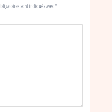
bligatoires sont indiqués avec
*