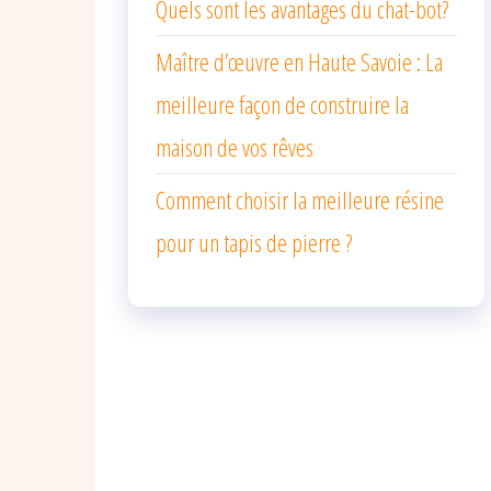
Quels sont les avantages du chat-bot?
Maître d’œuvre en Haute Savoie : La
meilleure façon de construire la
maison de vos rêves
Comment choisir la meilleure résine
pour un tapis de pierre ?