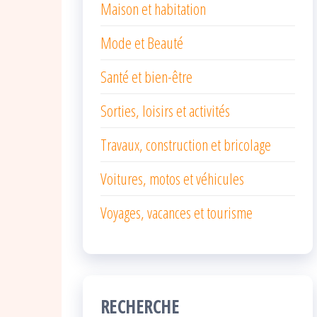
Maison et habitation
Mode et Beauté
Santé et bien-être
Sorties, loisirs et activités
Travaux, construction et bricolage
Voitures, motos et véhicules
Voyages, vacances et tourisme
RECHERCHE