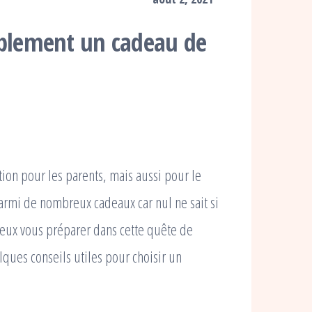
blement un cadeau de
ion pour les parents, mais aussi pour le
 parmi de nombreux cadeaux car nul ne sait si
mieux vous préparer dans cette quête de
ques conseils utiles pour choisir un