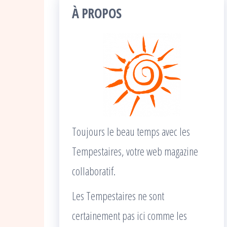
À PROPOS
Toujours le beau temps avec les
Tempestaires, votre web magazine
collaboratif.
Les Tempestaires ne sont
certainement pas ici comme les