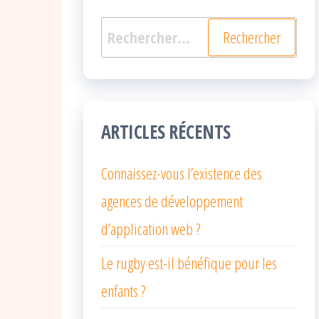
Rechercher :
ARTICLES RÉCENTS
Connaissez-vous l’existence des
agences de développement
d’application web ?
Le rugby est-il bénéfique pour les
enfants ?