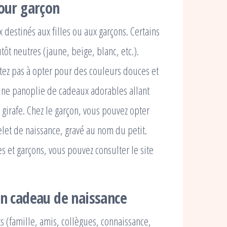
pour garçon
destinés aux filles ou aux garçons. Certains
t neutres (jaune, beige, blanc, etc.).
sitez pas à opter pour des couleurs douces et
 une panoplie de cadeaux adorables allant
 girafe. Chez le garçon, vous pouvez opter
let de naissance, gravé au nom du petit.
s et garçons, vous pouvez consulter le site
un cadeau de naissance
s (famille, amis, collègues, connaissance,