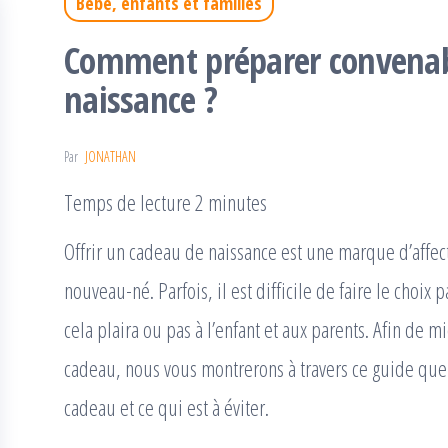
Bébé, enfants et familles
Comment préparer convena
naissance ?
Par
JONATHAN
Temps de lecture 2 minutes
Offrir un cadeau de naissance est une marque d’affect
nouveau-né. Parfois, il est difficile de faire le choix
cela plaira ou pas à l’enfant et aux parents. Afin de 
cadeau, nous vous montrerons à travers ce guide quel
cadeau et ce qui est à éviter.