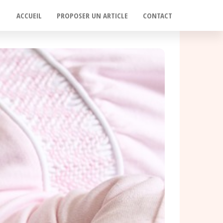
ACCUEIL
PROPOSER UN ARTICLE
CONTACT