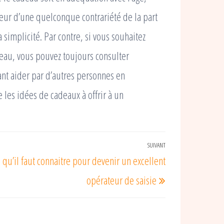
peur d’une quelconque contrariété de la part
 simplicité. Par contre, si vous souhaitez
eau, vous pouvez toujours consulter
ant aider par d’autres personnes en
 les idées de cadeaux à offrir à un
SUIVANT
Article
 qu’il faut connaitre pour devenir un excellent
suivant
opérateur de saisie