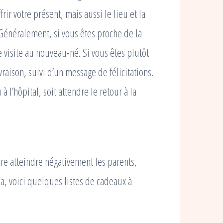
ir votre présent, mais aussi le lieu et la
 Généralement, si vous êtes proche de la
e visite au nouveau-né. Si vous êtes plutôt
vraison, suivi d’un message de félicitations.
 l’hôpital, soit attendre le retour à la
e atteindre négativement les parents,
a, voici quelques listes de cadeaux à