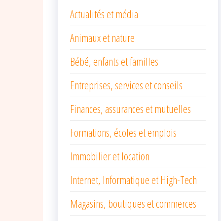
Actualités et média
Animaux et nature
Bébé, enfants et familles
Entreprises, services et conseils
Finances, assurances et mutuelles
Formations, écoles et emplois
Immobilier et location
Internet, Informatique et High-Tech
Magasins, boutiques et commerces