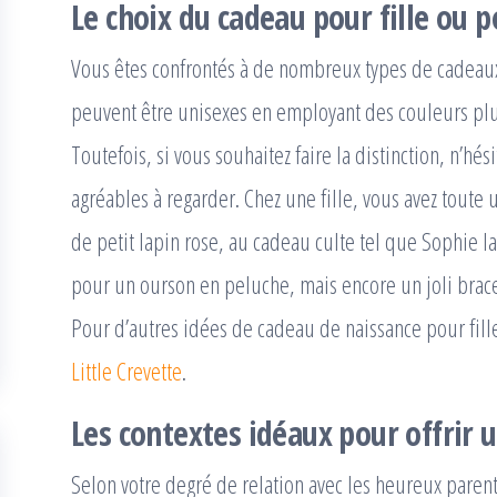
Le choix du cadeau pour fille ou 
Vous êtes confrontés à de nombreux types de cadeaux 
peuvent être unisexes en employant des couleurs plutô
Toutefois, si vous souhaitez faire la distinction, n’hé
agréables à regarder. Chez une fille, vous avez toute
de petit lapin rose, au cadeau culte tel que Sophie la
pour un ourson en peluche, mais encore un joli brace
Pour d’autres idées de cadeau de naissance pour fille
Little Crevette
.
Les contextes idéaux pour offrir 
Selon votre degré de relation avec les heureux parent