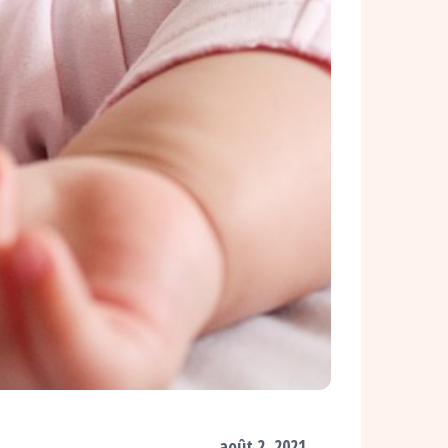
août 2, 2021