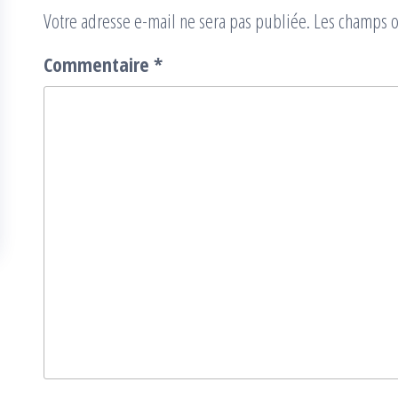
Votre adresse e-mail ne sera pas publiée.
Les champs o
Commentaire
*