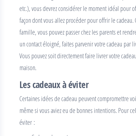
etc.), vous devrez considérer le moment idéal pour offr
façon dont vous allez procéder pour offrir le cadeau.
famille, vous pouvez passer chez les parents et rendr
un contact éloigné, faites parvenir votre cadeau par li
Vous pouvez soit directement faire livrer votre cadeau à
maison.
Les cadeaux à éviter
Certaines idées de cadeau peuvent compromettre voir
même si vous aviez eu de bonnes intentions. Pour cel
éviter :