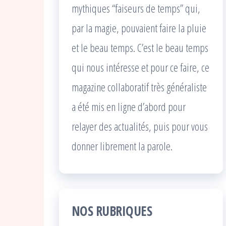
mythiques “faiseurs de temps” qui,
par la magie, pouvaient faire la pluie
et le beau temps. C’est le beau temps
qui nous intéresse et pour ce faire, ce
magazine collaboratif très généraliste
a été mis en ligne d’abord pour
relayer des actualités, puis pour vous
donner librement la parole.
NOS RUBRIQUES