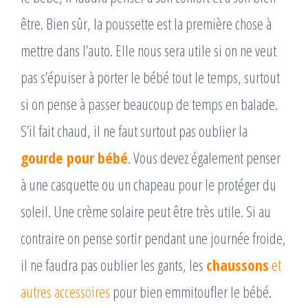
être. Bien sûr, la poussette est la première chose à
mettre dans l’auto. Elle nous sera utile si on ne veut
pas s’épuiser à porter le bébé tout le temps, surtout
si on pense à passer beaucoup de temps en balade.
S’il fait chaud, il ne faut surtout pas oublier la
gourde pour bébé
. Vous devez également penser
à une casquette ou un chapeau pour le protéger du
soleil. Une crème solaire peut être très utile. Si au
contraire on pense sortir pendant une journée froide,
il ne faudra pas oublier les gants, les
chaussons
et
autres accessoires
pour bien emmitoufler le bébé.