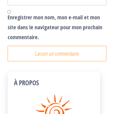
Enregistrer mon nom, mon e-mail et mon
site dans le navigateur pour mon prochain
commentaire.
À PROPOS