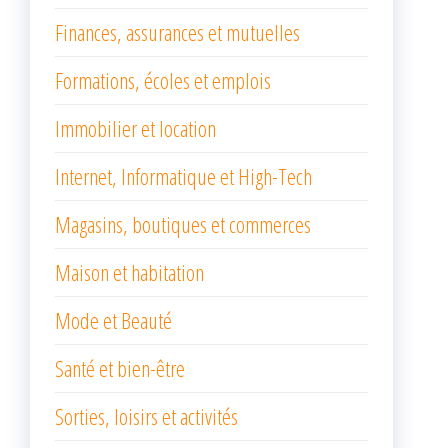
Finances, assurances et mutuelles
Formations, écoles et emplois
Immobilier et location
Internet, Informatique et High-Tech
Magasins, boutiques et commerces
Maison et habitation
Mode et Beauté
Santé et bien-être
Sorties, loisirs et activités