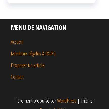
MENU DE NAVIGATION
Accueil
Mentions légales & RGPD
Proposer un article
Contact
Fièrement propulsé par
WordPress
|
Thème :