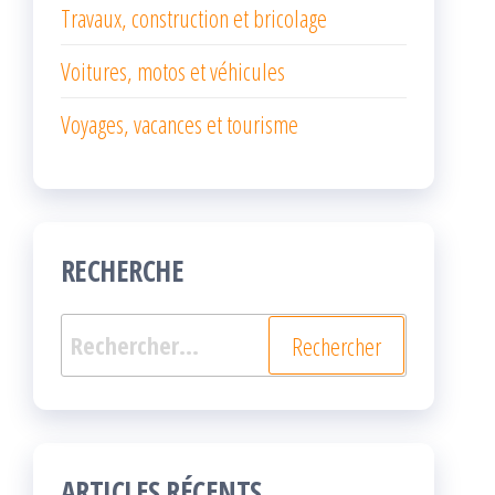
Travaux, construction et bricolage
Voitures, motos et véhicules
Voyages, vacances et tourisme
RECHERCHE
Rechercher :
ARTICLES RÉCENTS