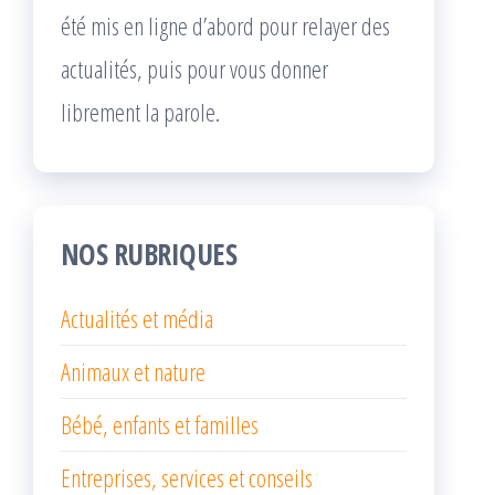
été mis en ligne d’abord pour relayer des
actualités, puis pour vous donner
librement la parole.
NOS RUBRIQUES
Actualités et média
Animaux et nature
Bébé, enfants et familles
Entreprises, services et conseils