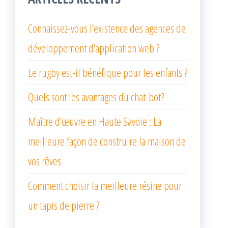
Connaissez-vous l’existence des agences de
développement d’application web ?
Le rugby est-il bénéfique pour les enfants ?
Quels sont les avantages du chat-bot?
Maître d’œuvre en Haute Savoie : La
meilleure façon de construire la maison de
vos rêves
Comment choisir la meilleure résine pour
un tapis de pierre ?