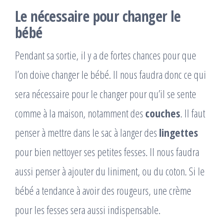
Le nécessaire pour changer le
bébé
Pendant sa sortie, il y a de fortes chances pour que
l’on doive changer le bébé. Il nous faudra donc ce qui
sera nécessaire pour le changer pour qu’il se sente
comme à la maison, notamment des
couches
. Il faut
penser à mettre dans le sac à langer des
lingettes
pour bien nettoyer ses petites fesses. Il nous faudra
aussi penser à ajouter du liniment, ou du coton. Si le
bébé a tendance à avoir des rougeurs, une crème
pour les fesses sera aussi indispensable.