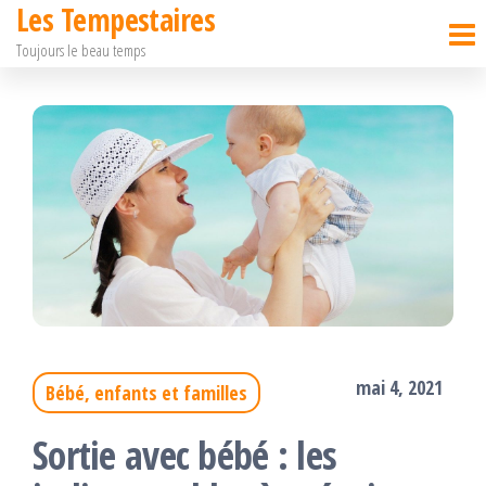
Les Tempestaires
Passer
Toujours le beau temps
ce
contenu
mai 4, 2021
Bébé, enfants et familles
Sortie avec bébé : les