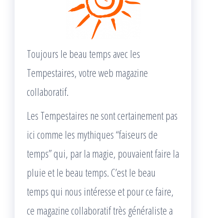
Toujours le beau temps avec les
Tempestaires, votre web magazine
collaboratif.
Les Tempestaires ne sont certainement pas
ici comme les mythiques “faiseurs de
temps” qui, par la magie, pouvaient faire la
pluie et le beau temps. C’est le beau
temps qui nous intéresse et pour ce faire,
ce magazine collaboratif très généraliste a