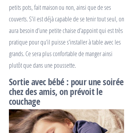
petits pots, fait maison ou non, ainsi que de ses
couverts. S’il est déjà capable de se tenir tout seul, on
aura besoin d’une petite chaise d’appoint qui est très
pratique pour qu’il puisse s’installer à table avec les
grands. Ce sera plus confortable de manger ainsi
plutôt que dans une poussette.
Sortie avec bébé : pour une soirée
chez des amis, on prévoit le
couchage