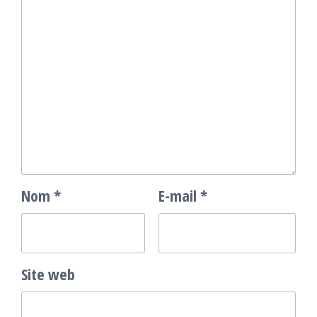
Nom
*
E-mail
*
Site web