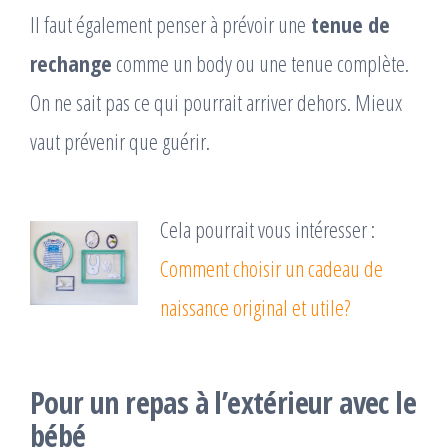
Il faut également penser à prévoir une
tenue de
rechange
comme un body ou une tenue complète.
On ne sait pas ce qui pourrait arriver dehors. Mieux
vaut prévenir que guérir.
Cela pourrait vous intéresser :
Comment choisir un cadeau de
naissance original et utile?
Pour un repas à l’extérieur avec le
bébé