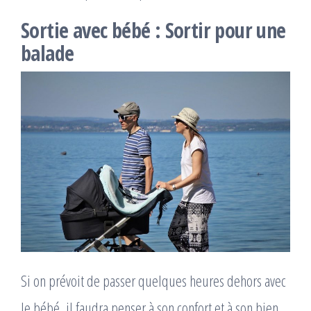
Sortie avec bébé : Sortir pour une
balade
Si on prévoit de passer quelques heures dehors avec
le bébé, il faudra penser à son confort et à son bien