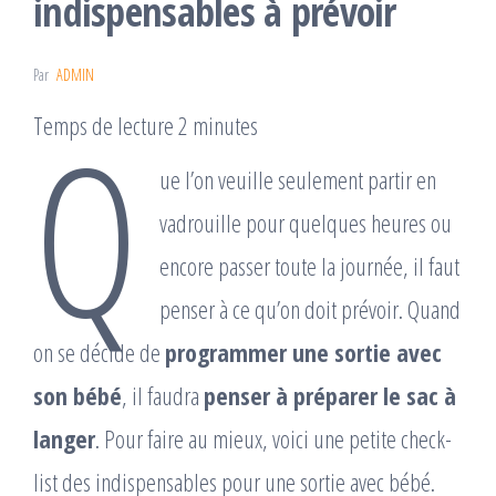
indispensables à prévoir
Par
ADMIN
Q
Temps de lecture 2 minutes
ue l’on veuille seulement partir en
vadrouille pour quelques heures ou
encore passer toute la journée, il faut
penser à ce qu’on doit prévoir. Quand
on se décide de
programmer une sortie avec
son bébé
, il faudra
penser à préparer le sac à
langer
. Pour faire au mieux, voici une petite check-
list des indispensables pour une sortie avec bébé.