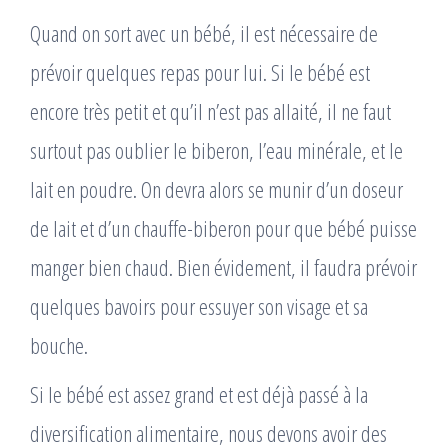
Quand on sort avec un bébé, il est nécessaire de
prévoir quelques repas pour lui. Si le bébé est
encore très petit et qu’il n’est pas allaité, il ne faut
surtout pas oublier le biberon, l’eau minérale, et le
lait en poudre. On devra alors se munir d’un doseur
de lait et d’un chauffe-biberon pour que bébé puisse
manger bien chaud. Bien évidement, il faudra prévoir
quelques bavoirs pour essuyer son visage et sa
bouche.
Si le bébé est assez grand et est déjà passé à la
diversification alimentaire, nous devons avoir des