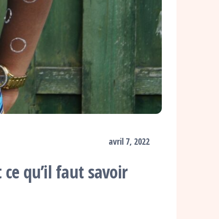
avril 7, 2022
 ce qu’il faut savoir