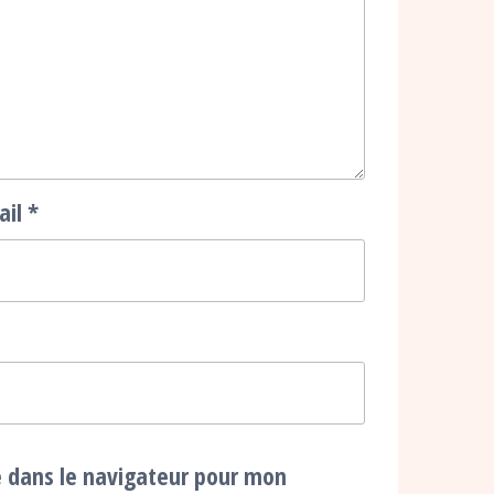
ail
*
e dans le navigateur pour mon