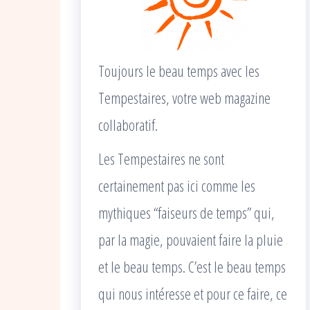
Toujours le beau temps avec les
Tempestaires, votre web magazine
collaboratif.
Les Tempestaires ne sont
certainement pas ici comme les
mythiques “faiseurs de temps” qui,
par la magie, pouvaient faire la pluie
et le beau temps. C’est le beau temps
qui nous intéresse et pour ce faire, ce