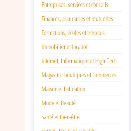
Entreprises, services et conseils
Finances, assurances et mutuelles
Formations, écoles et emplois
Immobilier et location
Internet, Informatique et High-Tech
Magasins, boutiques et commerces
Maison et habitation
Mode et Beauté
Santé et bien-être
Sorties, loisirs et activités