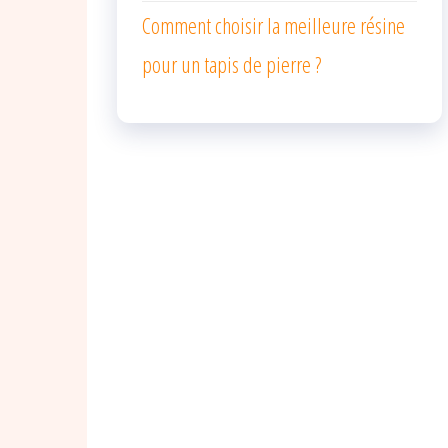
Comment choisir la meilleure résine
pour un tapis de pierre ?