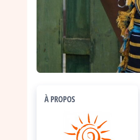
À PROPOS