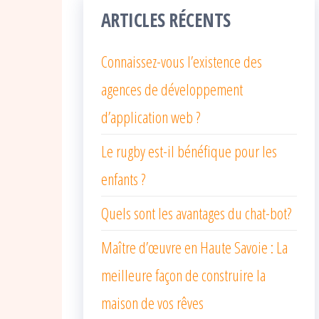
ARTICLES RÉCENTS
Connaissez-vous l’existence des
agences de développement
d’application web ?
Le rugby est-il bénéfique pour les
enfants ?
Quels sont les avantages du chat-bot?
Maître d’œuvre en Haute Savoie : La
meilleure façon de construire la
maison de vos rêves