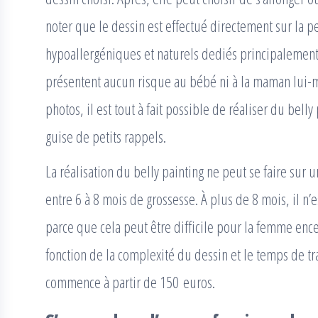
noter que le dessin est effectué directement sur la pe
hypoallergéniques et naturels dediés principalement 
présentent aucun risque au bébé ni à la maman lui-m
photos, il est tout à fait possible de réaliser du bell
guise de petits rappels.
La réalisation du belly painting ne peut se faire sur 
entre 6 à 8 mois de grossesse. À plus de 8 mois, il n’
parce que cela peut être difficile pour la femme encein
fonction de la complexité du dessin et le temps de tr
commence à partir de 150 euros.