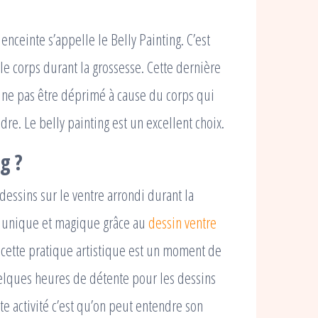
enceinte s’appelle le Belly Painting. C’est
 le corps durant la grossesse. Cette dernière
ur ne pas être déprimé à cause du corps qui
re. Le belly painting est un excellent choix.
g ?
 dessins sur le ventre arrondi durant la
ir unique et magique grâce au
dessin ventre
 cette pratique artistique est un moment de
uelques heures de détente pour les dessins
te activité c’est qu’on peut entendre son