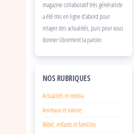
magazine collaboratif très généraliste
a été mis en ligne d’abord pour
relayer des actualités, puis pour vous
donner librement la parole.
NOS RUBRIQUES
Actualités et média
Animaux et nature
Bébé, enfants et familles