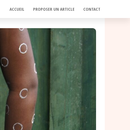
ACCUEIL
PROPOSER UN ARTICLE
CONTACT