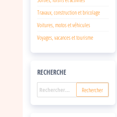
Travaux, construction et bricolage
Voitures, motos et véhicules
Voyages, vacances et tourisme
RECHERCHE
Rechercher :