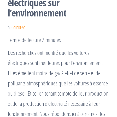
électriques sur
l’environnement
Par
CHEDRAC
Temps de lecture 2 minutes
Des recherches ont montré que les voitures
électriques sont meilleures pour l’environnement.
Elles émettent moins de gaz à effet de serre et de
polluants atmosphériques que les voitures à essence
ou diesel. Et ce, en tenant compte de leur production
et de la production d’électricité nécessaire à leur
fonctionnement. Nous répondons ici à certaines des