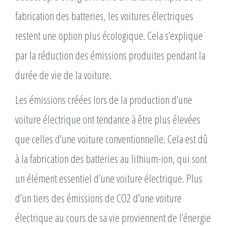
fabrication des batteries, les voitures électriques
restent une option plus écologique. Cela s’explique
par la réduction des émissions produites pendant la
durée de vie de la voiture.
Les émissions créées lors de la production d’une
voiture électrique ont tendance à être plus élevées
que celles d’une voiture conventionnelle. Cela est dû
à la fabrication des batteries au lithium-ion, qui sont
un élément essentiel d’une voiture électrique. Plus
d’un tiers des émissions de CO2 d’une voiture
électrique au cours de sa vie proviennent de l’énergie