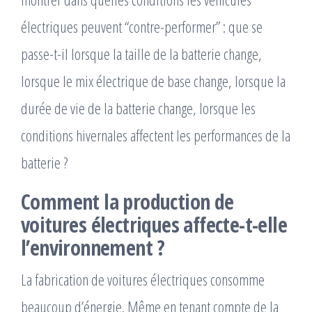
électriques peuvent “contre-performer” : que se
passe-t-il lorsque la taille de la batterie change,
lorsque le mix électrique de base change, lorsque la
durée de vie de la batterie change, lorsque les
conditions hivernales affectent les performances de la
batterie ?
Comment la production de
voitures électriques affecte-t-elle
l’environnement ?
La fabrication de voitures électriques consomme
beaucoup d’énergie. Même en tenant compte de la