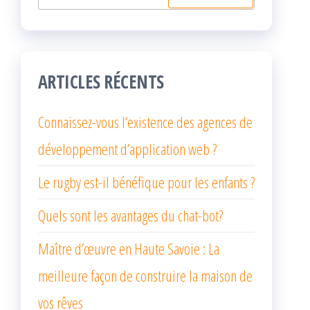
ARTICLES RÉCENTS
Connaissez-vous l’existence des agences de
développement d’application web ?
Le rugby est-il bénéfique pour les enfants ?
Quels sont les avantages du chat-bot?
Maître d’œuvre en Haute Savoie : La
meilleure façon de construire la maison de
vos rêves