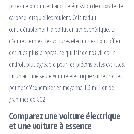
pures ne produisent aucune émission de dioxyde de
carbone lorsqu’elles roulent. Cela réduit
considérablement la pollution atmosphérique. En
d’autres termes, les voitures électriques nous offrent
des rues plus propres, ce qui fait de nos villes un
endroit plus agréable pour les piétons et les cyclistes.
En un an, une seule voiture électrique sur les routes
permet d’économiser en moyenne 1,5 million de
grammes de CO2.
Comparez une voiture électrique
et une voiture à essence