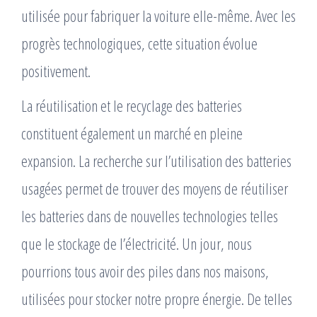
utilisée pour fabriquer la voiture elle-même. Avec les
progrès technologiques, cette situation évolue
positivement.
La réutilisation et le recyclage des batteries
constituent également un marché en pleine
expansion. La recherche sur l’utilisation des batteries
usagées permet de trouver des moyens de réutiliser
les batteries dans de nouvelles technologies telles
que le stockage de l’électricité. Un jour, nous
pourrions tous avoir des piles dans nos maisons,
utilisées pour stocker notre propre énergie. De telles