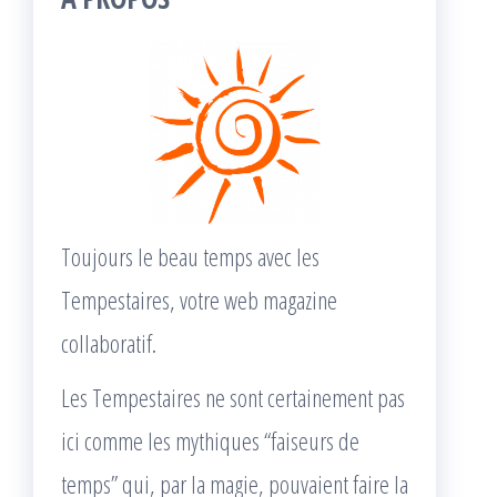
Toujours le beau temps avec les
Tempestaires, votre web magazine
collaboratif.
Les Tempestaires ne sont certainement pas
ici comme les mythiques “faiseurs de
temps” qui, par la magie, pouvaient faire la