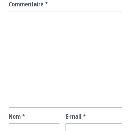
Commentaire
*
Nom
*
E-mail
*