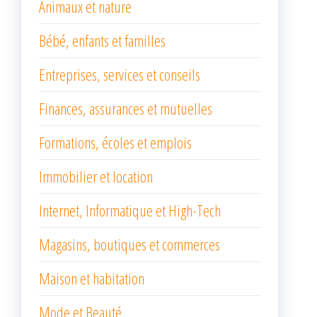
Animaux et nature
Bébé, enfants et familles
Entreprises, services et conseils
Finances, assurances et mutuelles
Formations, écoles et emplois
Immobilier et location
Internet, Informatique et High-Tech
Magasins, boutiques et commerces
Maison et habitation
Mode et Beauté