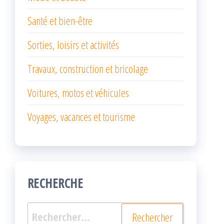
Santé et bien-être
Sorties, loisirs et activités
Travaux, construction et bricolage
Voitures, motos et véhicules
Voyages, vacances et tourisme
RECHERCHE
Rechercher :