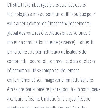
L’Institut luxembourgeois des sciences et des
technologies a mis au point un outil fabuleux pour
vous aider à comparer l’impact environnemental
global des voitures électriques et des voitures à
moteur à combustion interne (essence). L’objectif
principal est de permettre aux utilisateurs de
comprendre pourquoi, comment et dans quels cas
l’électromobilité se comporte réellement
conformément à son image verte, en réduisant les
émissions par kilomètre par rapport à son homologue
à carburant fossile. Un deuxième objectif est de
montrer dans quelles conditions les véhicules