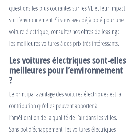
questions les plus courantes sur les VE et leur impact
sur l’environnement. Si vous avez déjà opté pour une
voiture électrique, consultez nos offres de leasing :
les meilleures voitures à des prix très intéressants.
Les voitures électriques sont-elles
meilleures pour l’environnement
?
Le principal avantage des voitures électriques est la
contribution qu’elles peuvent apporter à
l’amélioration de la qualité de l’air dans les villes.
Sans pot d’échappement, les voitures électriques