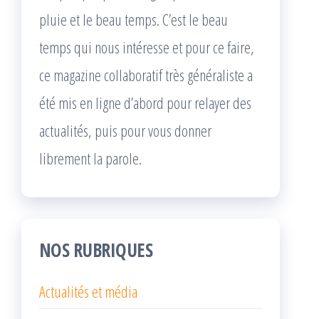
pluie et le beau temps. C’est le beau
temps qui nous intéresse et pour ce faire,
ce magazine collaboratif très généraliste a
été mis en ligne d’abord pour relayer des
actualités, puis pour vous donner
librement la parole.
NOS RUBRIQUES
Actualités et média