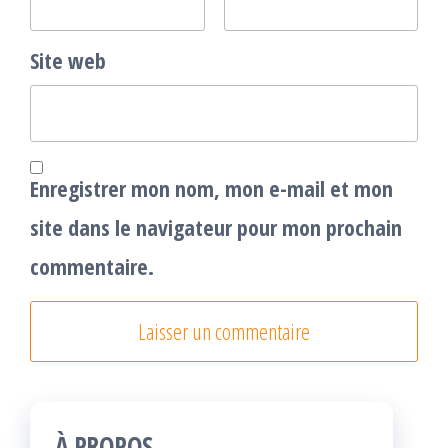
Site web
Enregistrer mon nom, mon e-mail et mon
site dans le navigateur pour mon prochain
commentaire.
À PROPOS