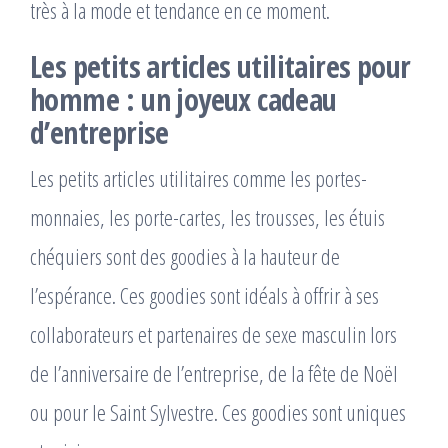
très à la mode et tendance en ce moment.
Les petits articles utilitaires pour
homme : un joyeux cadeau
d’entreprise
Les petits articles utilitaires comme les portes-
monnaies, les porte-cartes, les trousses, les étuis
chéquiers sont des goodies à la hauteur de
l’espérance. Ces goodies sont idéals à offrir à ses
collaborateurs et partenaires de sexe masculin lors
de l’anniversaire de l’entreprise, de la fête de Noël
ou pour le Saint Sylvestre. Ces goodies sont uniques