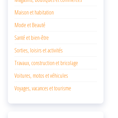
Maison et habitation
Mode et Beauté
Santé et bien-être
Sorties, loisirs et activités
Travaux, construction et bricolage
Voitures, motos et véhicules
Voyages, vacances et tourisme