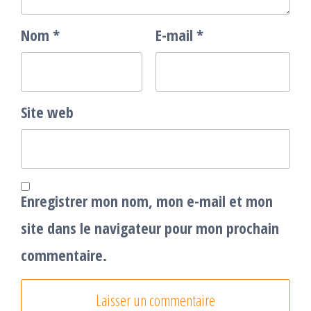
Nom
*
E-mail
*
Site web
Enregistrer mon nom, mon e-mail et mon
site dans le navigateur pour mon prochain
commentaire.