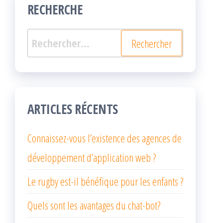
RECHERCHE
Rechercher :
ARTICLES RÉCENTS
Connaissez-vous l’existence des agences de
développement d’application web ?
Le rugby est-il bénéfique pour les enfants ?
Quels sont les avantages du chat-bot?