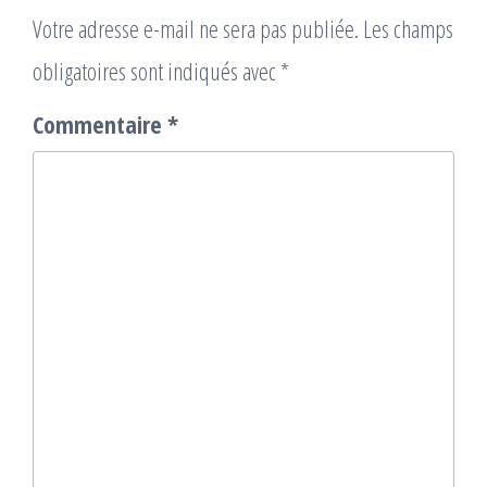
Votre adresse e-mail ne sera pas publiée.
Les champs
obligatoires sont indiqués avec
*
Commentaire
*