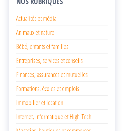
NOS RUBRIQUES
Actualités et média
Animaux et nature
Bébé, enfants et familles
Entreprises, services et conseils
Finances, assurances et mutuelles
Formations, écoles et emplois
Immobilier et location
Internet, Informatique et High-Tech
Magasins, boutiques et commerces