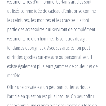
vestimentaires d’un homme. Certains articles sont
utilisés comme idée de cadeau d’entreprise comme
les ceintures, les montres et les cravates. Ils font
partie des accessoires qui serviront de complément
vestimentaire d’un homme. Ils sont très design,
tendances et originaux. Avec ces articles, on peut
offrir des goodies sur-mesure ou personnaliser. Il
existe également plusieurs gammes de couleur et de
modèle.
Offrir une cravate est un peu particulier surtout si
l’article en question est plus insolite. On peut offrir
par exemple une cravate avec des images du logo de