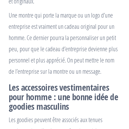
et originaux.
Une montre qui porte la marque ou un logo d’une
entreprise est vraiment un cadeau original pour un
homme. Ce dernier pourra la personnaliser un petit
peu, pour que le cadeau d’entreprise devienne plus
personnel et plus apprécié. On peut mettre le nom
de l’entreprise sur la montre ou un message.
Les accessoires vestimentaires
pour homme : une bonne idée de
goodies masculins
Les goodies peuvent être associés aux tenues