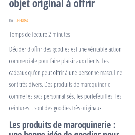
objet original à offrir
Par
CHEDRAC
Temps de lecture 2 minutes
Décider d’offrir des goodies est une véritable action
commerciale pour faire plaisir aux clients. Les
cadeaux qu’on peut offrir à une personne masculine
sont très divers. Des produits de maroquinerie
comme les sacs personnalisés, les portefeuilles, les
ceintures… sont des goodies très originaux.
Les produits de maroquinerie :
une bonne idée de goodies pour