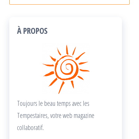
À PROPOS
Toujours le beau temps avec les
Tempestaires, votre web magazine
collaboratif.