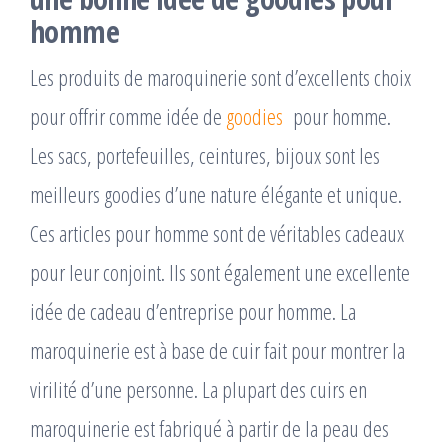
homme
Les produits de maroquinerie sont d’excellents choix
pour offrir comme idée de
goodies
pour homme.
Les sacs, portefeuilles, ceintures, bijoux sont les
meilleurs goodies d’une nature élégante et unique.
Ces articles pour homme sont de véritables cadeaux
pour leur conjoint. Ils sont également une excellente
idée de cadeau d’entreprise pour homme. La
maroquinerie est à base de cuir fait pour montrer la
virilité d’une personne. La plupart des cuirs en
maroquinerie est fabriqué à partir de la peau des