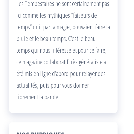
Les Tempestaires ne sont certainement pas
ici comme les mythiques “faiseurs de
temps” qui, par la magie, pouvaient faire la
pluie et le beau temps. C’est le beau
temps qui nous intéresse et pour ce faire,
ce magazine collaboratif très généraliste a
été mis en ligne d’abord pour relayer des
actualités, puis pour vous donner
librement la parole.