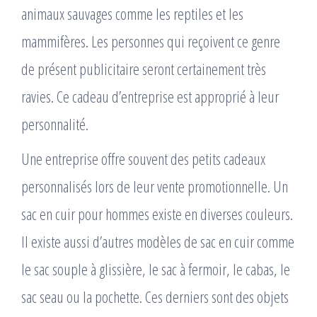
animaux sauvages comme les reptiles et les
mammifères. Les personnes qui reçoivent ce genre
de présent publicitaire seront certainement très
ravies. Ce cadeau d’entreprise est approprié à leur
personnalité.
Une entreprise offre souvent des petits cadeaux
personnalisés lors de leur vente promotionnelle. Un
sac en cuir pour hommes existe en diverses couleurs.
Il existe aussi d’autres modèles de sac en cuir comme
le sac souple à glissière, le sac à fermoir, le cabas, le
sac seau ou la pochette. Ces derniers sont des objets