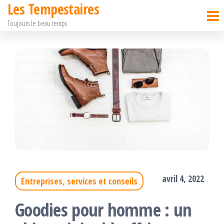
Les Tempestaires
Passer
Toujours le beau temps
ce
contenu
avril 4, 2022
Entreprises, services et conseils
Goodies pour homme : un