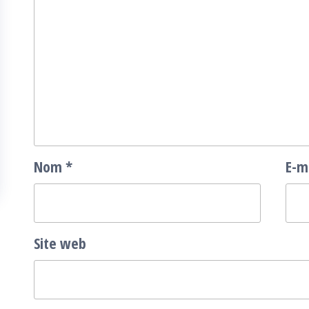
Nom
*
E-m
Site web