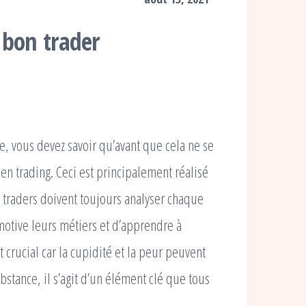
 bon trader
e, vous devez savoir qu’avant que cela ne se
n trading. Ceci est principalement réalisé
es traders doivent toujours analyser chaque
motive leurs métiers et d’apprendre à
 crucial car la cupidité et la peur peuvent
stance, il s’agit d’un élément clé que tous