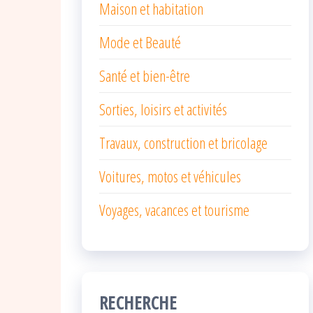
Maison et habitation
Mode et Beauté
Santé et bien-être
Sorties, loisirs et activités
Travaux, construction et bricolage
Voitures, motos et véhicules
Voyages, vacances et tourisme
RECHERCHE