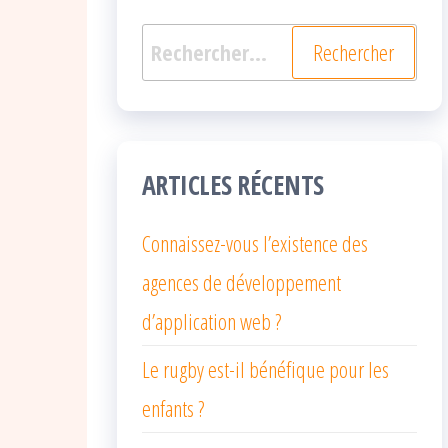
Rechercher :
ARTICLES RÉCENTS
Connaissez-vous l’existence des
agences de développement
d’application web ?
Le rugby est-il bénéfique pour les
enfants ?