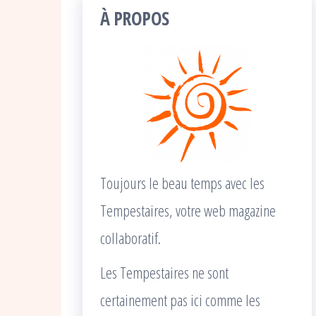
À PROPOS
Toujours le beau temps avec les
Tempestaires, votre web magazine
collaboratif.
Les Tempestaires ne sont
certainement pas ici comme les