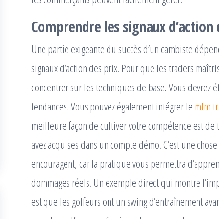
Comprendre les signaux d’action 
Une partie exigeante du succès d’un cambiste dépend 
signaux d’action des prix. Pour que les traders maîtris
concentrer sur les techniques de base. Vous devrez étu
tendances. Vous pouvez également intégrer le
mlm tr
meilleure façon de cultiver votre compétence est de 
avez acquises dans un compte démo. C’est une chose 
encouragent, car la pratique vous permettra d’appren
dommages réels. Un exemple direct qui montre l’imp
est que les golfeurs ont un swing d’entraînement avan