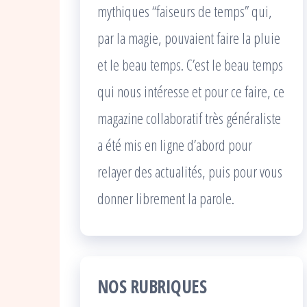
mythiques “faiseurs de temps” qui,
par la magie, pouvaient faire la pluie
et le beau temps. C’est le beau temps
qui nous intéresse et pour ce faire, ce
magazine collaboratif très généraliste
a été mis en ligne d’abord pour
relayer des actualités, puis pour vous
donner librement la parole.
NOS RUBRIQUES