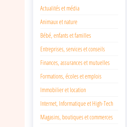
Actualités et média
Animaux et nature
Bébé, enfants et familles
Entreprises, services et conseils
Finances, assurances et mutuelles
Formations, écoles et emplois
Immobilier et location
Internet, Informatique et High-Tech
Magasins, boutiques et commerces