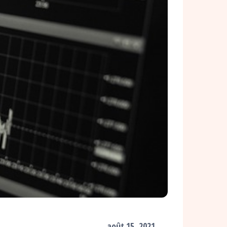
août 15, 2021