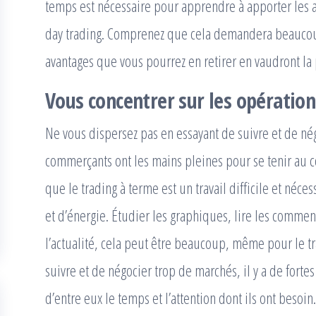
temps est nécessaire pour apprendre à apporter les a
day trading. Comprenez que cela demandera beaucou
avantages que vous pourrez en retirer en vaudront la
Vous concentrer sur les opération
Ne vous dispersez pas en essayant de suivre et de né
commerçants ont les mains pleines pour se tenir au 
que le trading à terme est un travail difficile et néc
et d’énergie. Étudier les graphiques, lire les commen
l’actualité, cela peut être beaucoup, même pour le tr
suivre et de négocier trop de marchés, il y a de fort
d’entre eux le temps et l’attention dont ils ont besoin