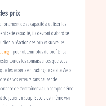
des prix
fortement de sa capacité à utiliser les
ent cette capacité, ils devront d’abord se
dier la réaction des prix et suivre les
ading
pour obtenir plus de profits. La
tester toutes les connaissances que vous
que les experts en trading de ce site Web
dre de vos erreurs sans causer de
ortance de s’entraîner via un compte démo
t de jouer un coup. Et cela est même vrai