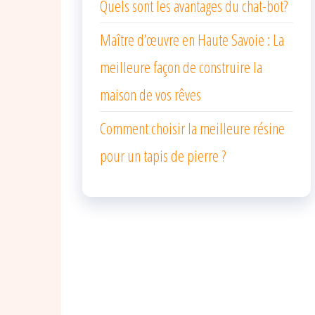
Quels sont les avantages du chat-bot?
Maître d’œuvre en Haute Savoie : La
meilleure façon de construire la
maison de vos rêves
Comment choisir la meilleure résine
pour un tapis de pierre ?