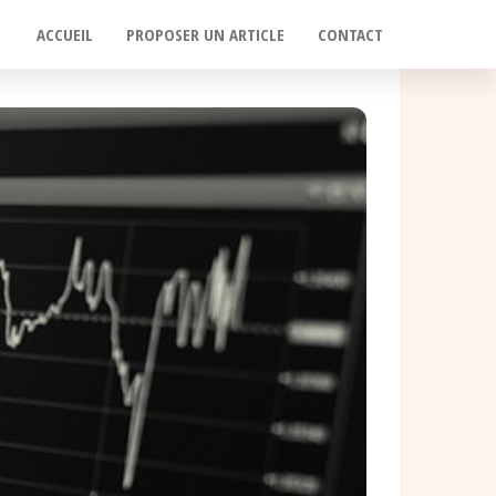
ACCUEIL
PROPOSER UN ARTICLE
CONTACT