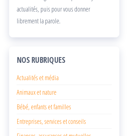
actualités, puis pour vous donner
librement la parole.
NOS RUBRIQUES
Actualités et média
Animaux et nature
Bébé, enfants et familles
Entreprises, services et conseils
Finances, assurances et mutuelles