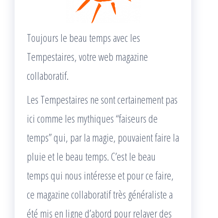
Toujours le beau temps avec les
Tempestaires, votre web magazine
collaboratif.
Les Tempestaires ne sont certainement pas
ici comme les mythiques “faiseurs de
temps” qui, par la magie, pouvaient faire la
pluie et le beau temps. C’est le beau
temps qui nous intéresse et pour ce faire,
ce magazine collaboratif très généraliste a
été mis en ligne d’abord pour relayer des