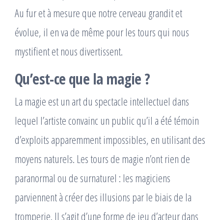
Au fur et à mesure que notre cerveau grandit et
évolue, il en va de même pour les tours qui nous
mystifient et nous divertissent.
Qu’est-ce que la magie ?
La magie est un art du spectacle intellectuel dans
lequel l’artiste convainc un public qu’il a été témoin
d’exploits apparemment impossibles, en utilisant des
moyens naturels. Les tours de magie n’ont rien de
paranormal ou de surnaturel : les magiciens
parviennent à créer des illusions par le biais de la
tromperie. Il s’agit d’une forme de jeu d’acteur dans