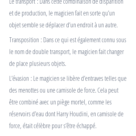
Le transport : Dans cette combinaison de disparition
et de production, le magicien fait en sorte qu’un
objet semble se déplacer d’un endroit à un autre.
Transposition : Dans ce qui est également connu sous
le nom de double transport, le magicien fait changer
de place plusieurs objets.
L’évasion : Le magicien se libère d’entraves telles que
des menottes ou une camisole de force. Cela peut
être combiné avec un piège mortel, comme les
réservoirs d’eau dont Harry Houdini, en camisole de
force, était célèbre pour s’être échappé.