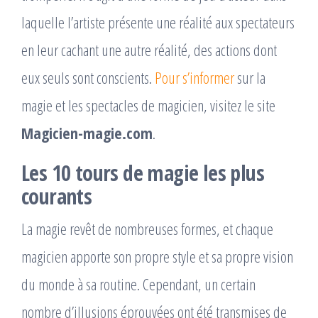
laquelle l’artiste présente une réalité aux spectateurs
en leur cachant une autre réalité, des actions dont
eux seuls sont conscients.
Pour s’informer
sur la
magie et les spectacles de magicien, visitez le site
Magicien-magie.com
.
Les 10 tours de magie les plus
courants
La magie revêt de nombreuses formes, et chaque
magicien apporte son propre style et sa propre vision
du monde à sa routine. Cependant, un certain
nombre d’illusions éprouvées ont été transmises de