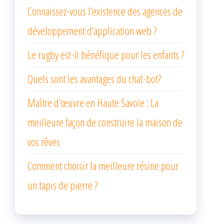
Connaissez-vous l’existence des agences de
développement d’application web ?
Le rugby est-il bénéfique pour les enfants ?
Quels sont les avantages du chat-bot?
Maître d’œuvre en Haute Savoie : La
meilleure façon de construire la maison de
vos rêves
Comment choisir la meilleure résine pour
un tapis de pierre ?