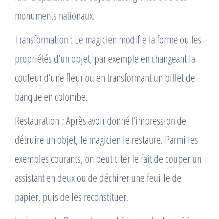
monuments nationaux.
Transformation : Le magicien modifie la forme ou les
propriétés d’un objet, par exemple en changeant la
couleur d’une fleur ou en transformant un billet de
banque en colombe.
Restauration : Après avoir donné l’impression de
détruire un objet, le magicien le restaure. Parmi les
exemples courants, on peut citer le fait de couper un
assistant en deux ou de déchirer une feuille de
papier, puis de les reconstituer.