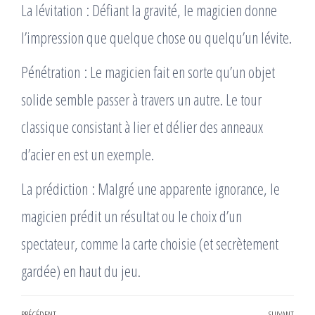
La lévitation : Défiant la gravité, le magicien donne
l’impression que quelque chose ou quelqu’un lévite.
Pénétration : Le magicien fait en sorte qu’un objet
solide semble passer à travers un autre. Le tour
classique consistant à lier et délier des anneaux
d’acier en est un exemple.
La prédiction : Malgré une apparente ignorance, le
magicien prédit un résultat ou le choix d’un
spectateur, comme la carte choisie (et secrètement
gardée) en haut du jeu.
PRÉCÉDENT
SUIVANT