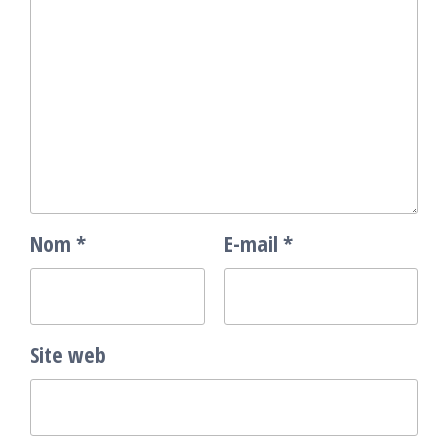
Nom
*
E-mail
*
Site web