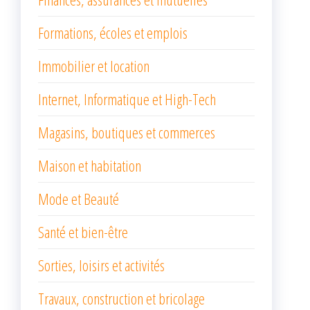
Formations, écoles et emplois
Immobilier et location
Internet, Informatique et High-Tech
Magasins, boutiques et commerces
Maison et habitation
Mode et Beauté
Santé et bien-être
Sorties, loisirs et activités
Travaux, construction et bricolage