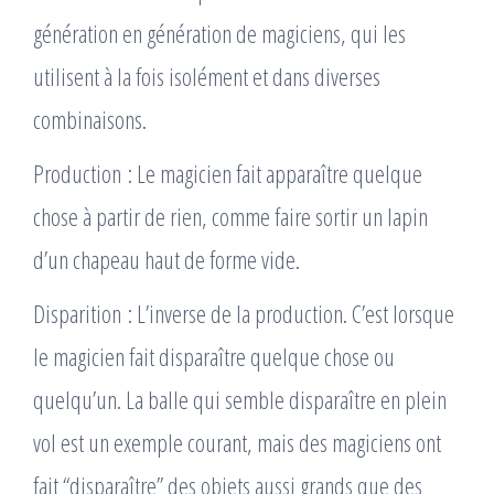
génération en génération de magiciens, qui les
utilisent à la fois isolément et dans diverses
combinaisons.
Production : Le magicien fait apparaître quelque
chose à partir de rien, comme faire sortir un lapin
d’un chapeau haut de forme vide.
Disparition : L’inverse de la production. C’est lorsque
le magicien fait disparaître quelque chose ou
quelqu’un. La balle qui semble disparaître en plein
vol est un exemple courant, mais des magiciens ont
fait “disparaître” des objets aussi grands que des