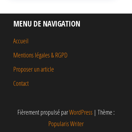
MENU DE NAVIGATION
Accueil
Mentions légales & RGPD
Proposer un article
Contact
Fièrement propulsé par
WordPress
|
Thème :
Popularis Writer