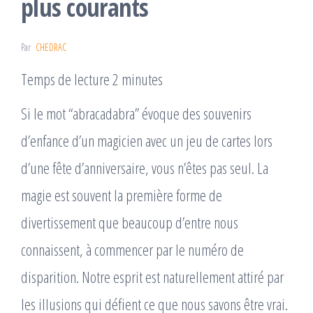
plus courants
Par
CHEDRAC
Temps de lecture 2 minutes
Si le mot “abracadabra” évoque des souvenirs
d’enfance d’un magicien avec un jeu de cartes lors
d’une fête d’anniversaire, vous n’êtes pas seul. La
magie est souvent la première forme de
divertissement que beaucoup d’entre nous
connaissent, à commencer par le numéro de
disparition. Notre esprit est naturellement attiré par
les illusions qui défient ce que nous savons être vrai.