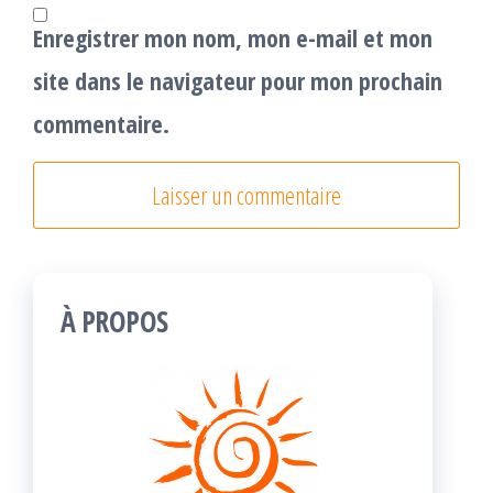
Enregistrer mon nom, mon e-mail et mon
site dans le navigateur pour mon prochain
commentaire.
À PROPOS