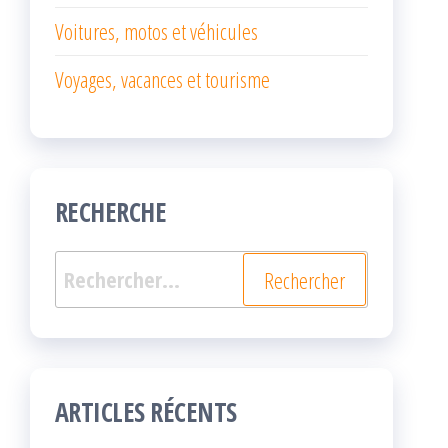
Voitures, motos et véhicules
Voyages, vacances et tourisme
RECHERCHE
Rechercher :
ARTICLES RÉCENTS