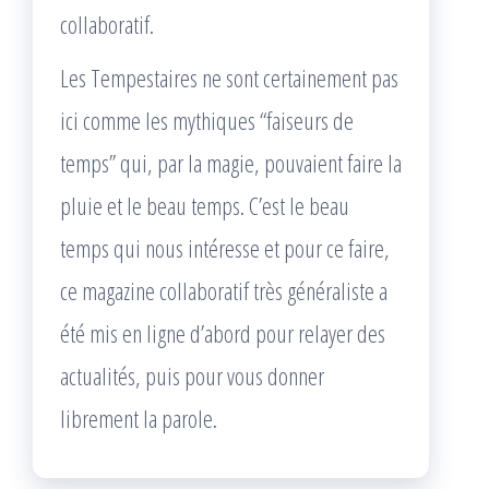
collaboratif.
Les Tempestaires ne sont certainement pas
ici comme les mythiques “faiseurs de
temps” qui, par la magie, pouvaient faire la
pluie et le beau temps. C’est le beau
temps qui nous intéresse et pour ce faire,
ce magazine collaboratif très généraliste a
été mis en ligne d’abord pour relayer des
actualités, puis pour vous donner
librement la parole.