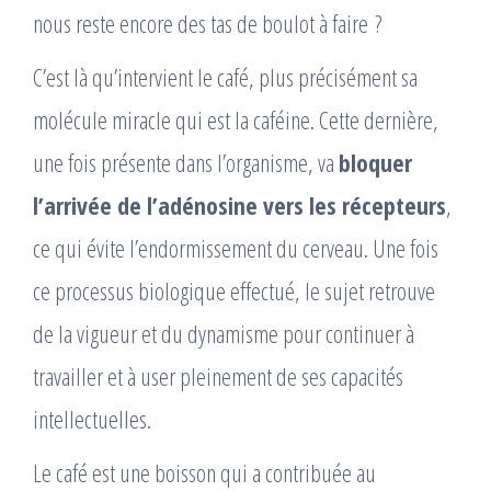
nous reste encore des tas de boulot à faire ?
C’est là qu’intervient le café, plus précisément sa
molécule miracle qui est la caféine. Cette dernière,
une fois présente dans l’organisme, va
bloquer
l’arrivée de l’adénosine vers les récepteurs
,
ce qui évite l’endormissement du cerveau. Une fois
ce processus biologique effectué, le sujet retrouve
de la vigueur et du dynamisme pour continuer à
travailler et à user pleinement de ses capacités
intellectuelles.
Le café est une boisson qui a contribuée au