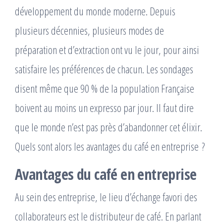
développement du monde moderne. Depuis
plusieurs décennies, plusieurs modes de
préparation et d’extraction ont vu le jour, pour ainsi
satisfaire les préférences de chacun. Les sondages
disent même que 90 % de la population Française
boivent au moins un expresso par jour. Il faut dire
que le monde n’est pas près d’abandonner cet élixir.
Quels sont alors les avantages du café en entreprise ?
Avantages du café en entreprise
Au sein des entreprise, le lieu d’échange favori des
collaborateurs est le distributeur de café. En parlant