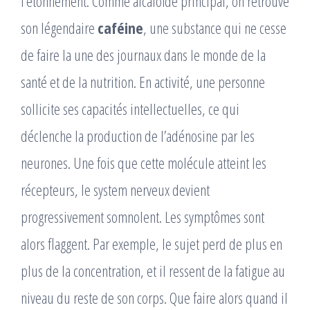
l’étonnement. Comme alcaloïde principal, on retrouve
son légendaire
caféine
, une substance qui ne cesse
de faire la une des journaux dans le monde de la
santé et de la nutrition. En activité, une personne
sollicite ses capacités intellectuelles, ce qui
déclenche la production de l’adénosine par les
neurones. Une fois que cette molécule atteint les
récepteurs, le system nerveux devient
progressivement somnolent. Les symptômes sont
alors flaggent. Par exemple, le sujet perd de plus en
plus de la concentration, et il ressent de la fatigue au
niveau du reste de son corps. Que faire alors quand il