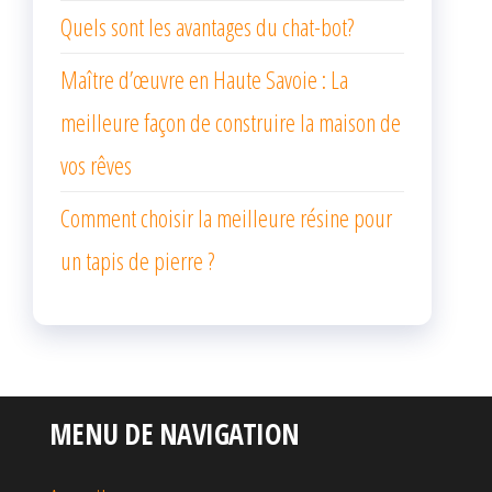
Quels sont les avantages du chat-bot?
Maître d’œuvre en Haute Savoie : La
meilleure façon de construire la maison de
vos rêves
Comment choisir la meilleure résine pour
un tapis de pierre ?
MENU DE NAVIGATION