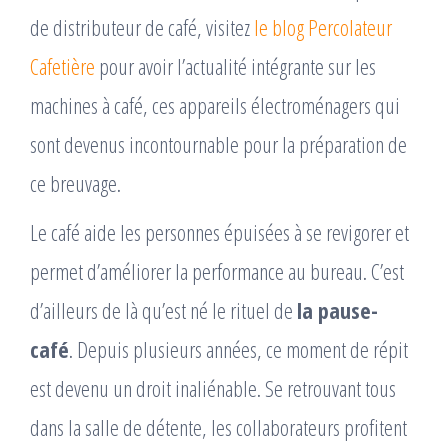
de distributeur de café, visitez
le blog Percolateur
Cafetière
pour avoir l’actualité intégrante sur les
machines à café, ces appareils électroménagers qui
sont devenus incontournable pour la préparation de
ce breuvage.
Le café aide les personnes épuisées à se revigorer et
permet d’améliorer la performance au bureau. C’est
d’ailleurs de là qu’est né le rituel de
la pause-
café
. Depuis plusieurs années, ce moment de répit
est devenu un droit inaliénable. Se retrouvant tous
dans la salle de détente, les collaborateurs profitent