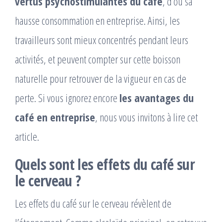
vertus psychostimulantes du café
, d’où sa
hausse consommation en entreprise. Ainsi, les
travailleurs sont mieux concentrés pendant leurs
activités, et peuvent compter sur cette boisson
naturelle pour retrouver de la vigueur en cas de
perte. Si vous ignorez encore
les avantages du
café en entreprise
, nous vous invitons à lire cet
article.
Quels sont les effets du café sur
le cerveau ?
Les effets du café sur le cerveau révèlent de