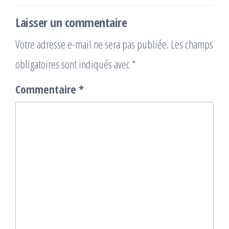
Laisser un commentaire
Votre adresse e-mail ne sera pas publiée.
Les champs
obligatoires sont indiqués avec
*
Commentaire
*