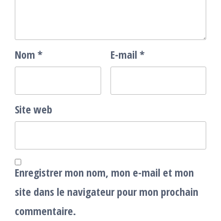
Nom
*
E-mail
*
Site web
Enregistrer mon nom, mon e-mail et mon
site dans le navigateur pour mon prochain
commentaire.