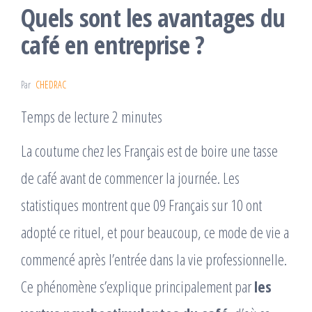
Quels sont les avantages du
café en entreprise ?
Par
CHEDRAC
Temps de lecture 2 minutes
La coutume chez les Français est de boire une tasse
de café avant de commencer la journée. Les
statistiques montrent que 09 Français sur 10 ont
adopté ce rituel, et pour beaucoup, ce mode de vie a
commencé après l’entrée dans la vie professionnelle.
Ce phénomène s’explique principalement par
les