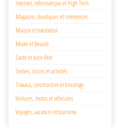
Internet, Informatique et High-Tech
Magasins, boutiques et commerces
Maison et habitation
Mode et Beauté
Santé et bien-être
Sorties, loisirs et activités
Travaux, construction et bricolage
Voitures, motos et véhicules
Voyages, vacances et tourisme