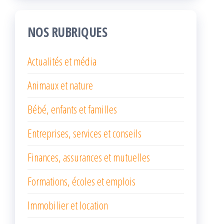
NOS RUBRIQUES
Actualités et média
Animaux et nature
Bébé, enfants et familles
Entreprises, services et conseils
Finances, assurances et mutuelles
Formations, écoles et emplois
Immobilier et location