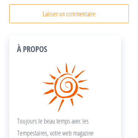
À PROPOS
Toujours le beau temps avec les
Tempestaires, votre web magazine