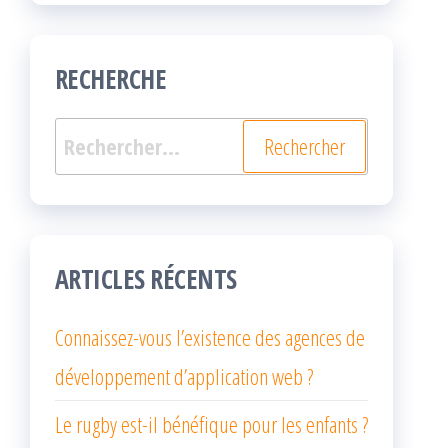
RECHERCHE
Rechercher :
ARTICLES RÉCENTS
Connaissez-vous l’existence des agences de
développement d’application web ?
Le rugby est-il bénéfique pour les enfants ?