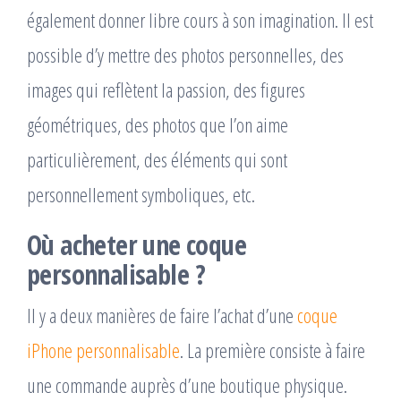
également donner libre cours à son imagination. Il est
possible d’y mettre des photos personnelles, des
images qui reflètent la passion, des figures
géométriques, des photos que l’on aime
particulièrement, des éléments qui sont
personnellement symboliques, etc.
Où acheter une coque
personnalisable ?
Il y a deux manières de faire l’achat d’une
coque
iPhone personnalisable
. La première consiste à faire
une commande auprès d’une boutique physique.