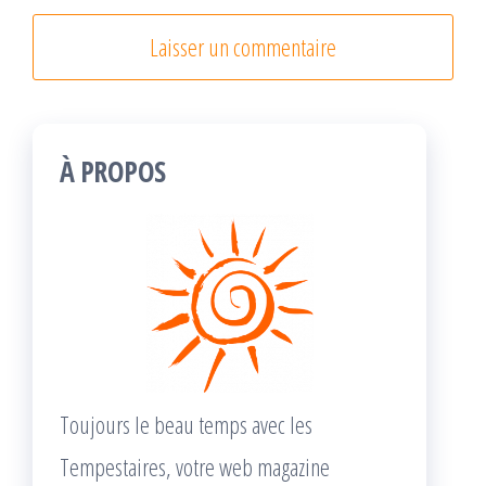
À PROPOS
Toujours le beau temps avec les
Tempestaires, votre web magazine