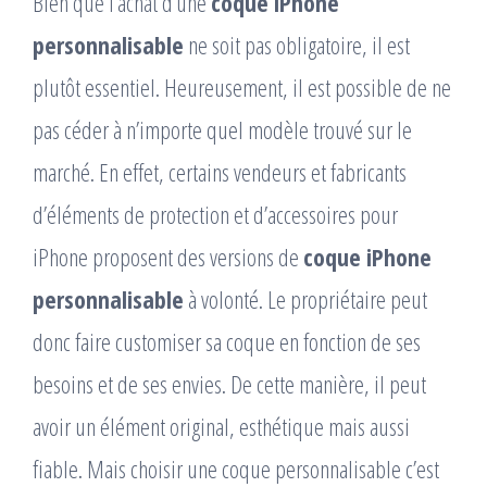
Bien que l’achat d’une
coque iPhone
personnalisable
ne soit pas obligatoire, il est
plutôt essentiel. Heureusement, il est possible de ne
pas céder à n’importe quel modèle trouvé sur le
marché. En effet, certains vendeurs et fabricants
d’éléments de protection et d’accessoires pour
iPhone proposent des versions de
coque iPhone
personnalisable
à volonté. Le propriétaire peut
donc faire customiser sa coque en fonction de ses
besoins et de ses envies. De cette manière, il peut
avoir un élément original, esthétique mais aussi
fiable. Mais choisir une coque personnalisable c’est