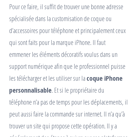
Pour ce faire, il suffit de trouver une bonne adresse
spécialisée dans la customisation de coque ou
d’accessoires pour téléphone et principalement ceux
qui sont faits pour la marque iPhone. Il faut
emmener les éléments décoratifs voulus dans un
support numérique afin que le professionnel puisse
les télécharger et les utiliser sur la
coque iPhone
personnalisable
. Et si le propriétaire du
téléphone n’a pas de temps pour les déplacements, il
peut aussi faire la commande sur internet. Il n’a qu’à
trouver un site qui propose cette opération. Il y a