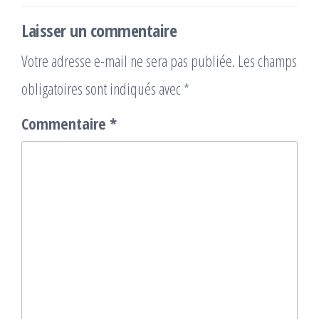
Laisser un commentaire
Votre adresse e-mail ne sera pas publiée.
Les champs
obligatoires sont indiqués avec
*
Commentaire
*