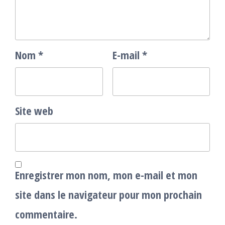
Nom
*
E-mail
*
Site web
Enregistrer mon nom, mon e-mail et mon
site dans le navigateur pour mon prochain
commentaire.