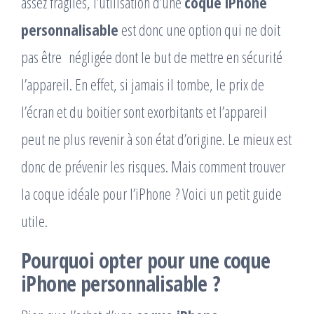
assez fragiles, l’utilisation d’une
coque iPhone
personnalisable
est donc une option qui ne doit
pas être négligée dont le but de mettre en sécurité
l’appareil. En effet, si jamais il tombe, le prix de
l’écran et du boitier sont exorbitants et l’appareil
peut ne plus revenir à son état d’origine. Le mieux est
donc de prévenir les risques. Mais comment trouver
la coque idéale pour l’iPhone ? Voici un petit guide
utile.
Pourquoi opter pour une coque
iPhone personnalisable ?