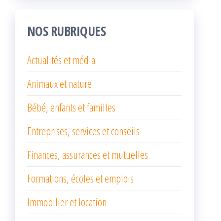
NOS RUBRIQUES
Actualités et média
Animaux et nature
Bébé, enfants et familles
Entreprises, services et conseils
Finances, assurances et mutuelles
Formations, écoles et emplois
Immobilier et location