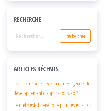
RECHERCHE
Rechercher :
ARTICLES RÉCENTS
Connaissez-vous l’existence des agences de
développement d’application web ?
Le rugby est-il bénéfique pour les enfants ?