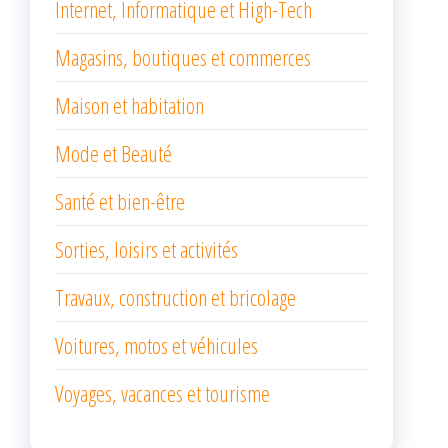
Internet, Informatique et High-Tech
Magasins, boutiques et commerces
Maison et habitation
Mode et Beauté
Santé et bien-être
Sorties, loisirs et activités
Travaux, construction et bricolage
Voitures, motos et véhicules
Voyages, vacances et tourisme