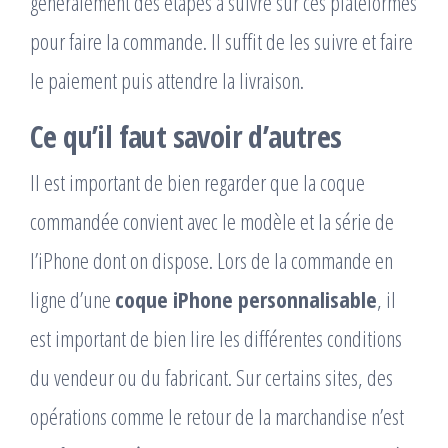
généralement des étapes à suivre sur ces plateformes
pour faire la commande. Il suffit de les suivre et faire
le paiement puis attendre la livraison.
Ce qu’il faut savoir d’autres
Il est important de bien regarder que la coque
commandée convient avec le modèle et la série de
l’iPhone dont on dispose. Lors de la commande en
ligne d’une
coque iPhone personnalisable
, il
est important de bien lire les différentes conditions
du vendeur ou du fabricant. Sur certains sites, des
opérations comme le retour de la marchandise n’est