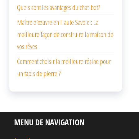
Quels sont les avantages du chat-bot?
Maître d’œuvre en Haute Savoie : La
meilleure façon de construire la maison de
vos rêves
Comment choisir la meilleure résine pour
un tapis de pierre ?
MENU DE NAVIGATION