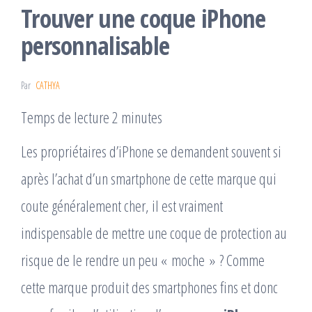
Trouver une coque iPhone
personnalisable
Par
CATHYA
Temps de lecture 2 minutes
Les propriétaires d’iPhone se demandent souvent si
après l’achat d’un smartphone de cette marque qui
coute généralement cher, il est vraiment
indispensable de mettre une coque de protection au
risque de le rendre un peu « moche » ? Comme
cette marque produit des smartphones fins et donc