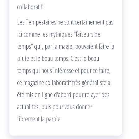
collaboratif.
Les Tempestaires ne sont certainement pas
ici comme les mythiques “faiseurs de
temps” qui, par la magie, pouvaient faire la
pluie et le beau temps. C’est le beau
temps qui nous intéresse et pour ce faire,
ce magazine collaboratif très généraliste a
été mis en ligne d’abord pour relayer des
actualités, puis pour vous donner
librement la parole.