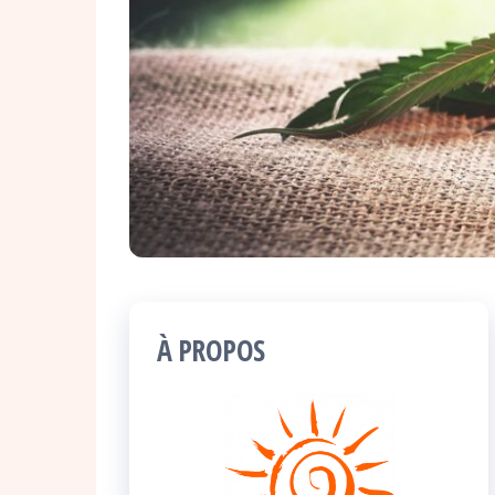
À PROPOS