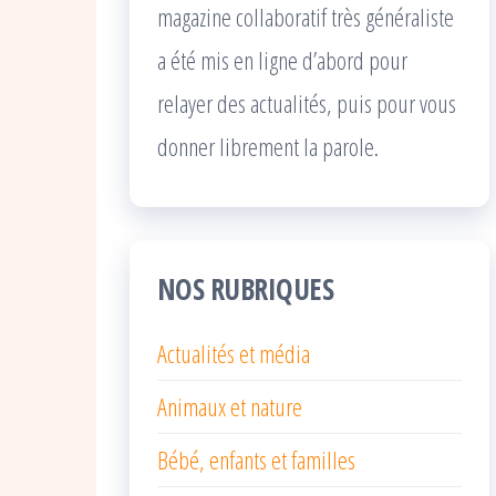
magazine collaboratif très généraliste
a été mis en ligne d’abord pour
relayer des actualités, puis pour vous
donner librement la parole.
NOS RUBRIQUES
Actualités et média
Animaux et nature
Bébé, enfants et familles