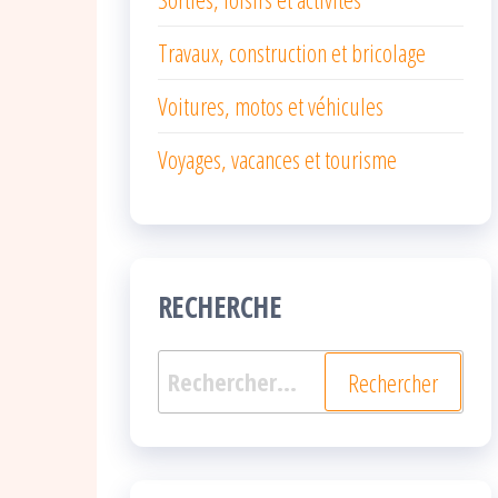
Travaux, construction et bricolage
Voitures, motos et véhicules
Voyages, vacances et tourisme
RECHERCHE
Rechercher :