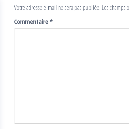
Votre adresse e-mail ne sera pas publiée.
Les champs o
Commentaire
*