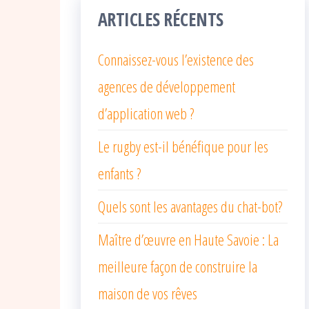
ARTICLES RÉCENTS
Connaissez-vous l’existence des
agences de développement
d’application web ?
Le rugby est-il bénéfique pour les
enfants ?
Quels sont les avantages du chat-bot?
Maître d’œuvre en Haute Savoie : La
meilleure façon de construire la
maison de vos rêves