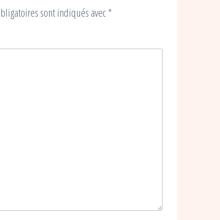
bligatoires sont indiqués avec
*