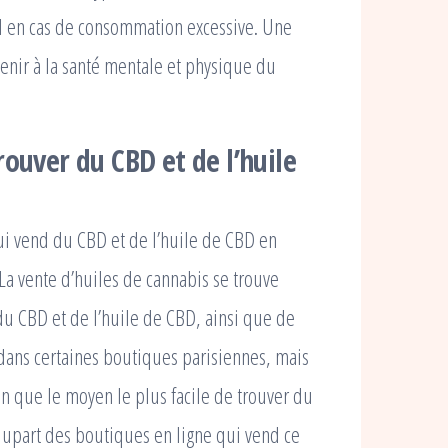
l en cas de consommation excessive. Une
enir à la santé mentale et physique du
rouver du CBD et de l’huile
qui vend du CBD et de l’huile de CBD en
 La vente d’huiles de cannabis se trouve
du CBD et de l’huile de CBD, ainsi que de
dans certaines boutiques parisiennes, mais
ison que le moyen le plus facile de trouver du
 plupart des boutiques en ligne qui vend ce