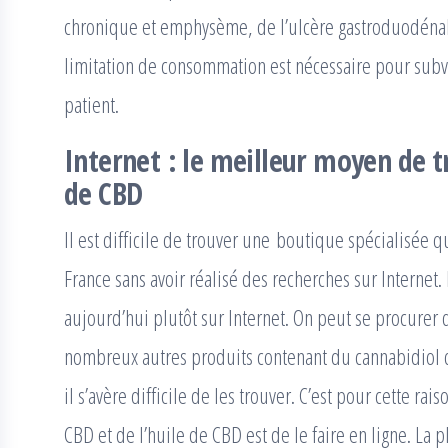
chronique et emphysème, de l’ulcère gastroduodéna
limitation de consommation est nécessaire pour subv
patient.
Internet : le meilleur moyen de t
de CBD
Il est difficile de trouver une boutique spécialisée 
France sans avoir réalisé des recherches sur Internet.
aujourd’hui plutôt sur Internet. On peut se procurer 
nombreux autres produits contenant du cannabidiol 
il s’avère difficile de les trouver. C’est pour cette ra
CBD et de l’huile de CBD est de le faire en ligne. La