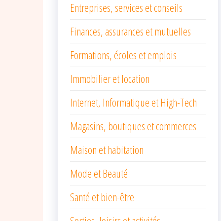
Entreprises, services et conseils
Finances, assurances et mutuelles
Formations, écoles et emplois
Immobilier et location
Internet, Informatique et High-Tech
Magasins, boutiques et commerces
Maison et habitation
Mode et Beauté
Santé et bien-être
Sorties, loisirs et activités