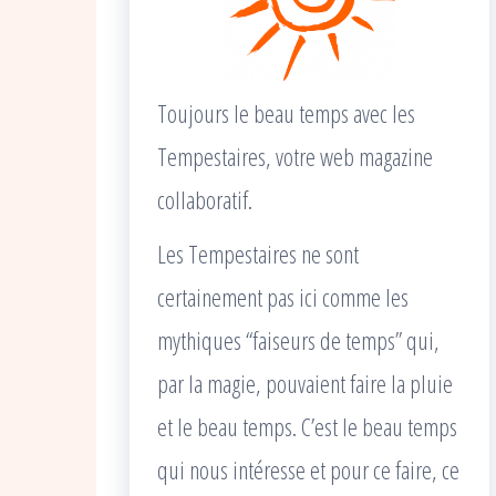
Toujours le beau temps avec les
Tempestaires, votre web magazine
collaboratif.
Les Tempestaires ne sont
certainement pas ici comme les
mythiques “faiseurs de temps” qui,
par la magie, pouvaient faire la pluie
et le beau temps. C’est le beau temps
qui nous intéresse et pour ce faire, ce