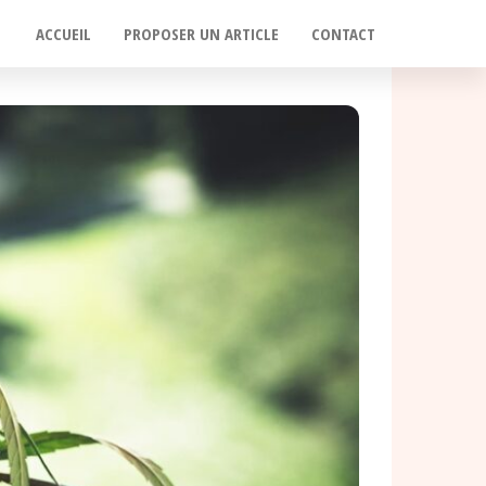
ACCUEIL
PROPOSER UN ARTICLE
CONTACT