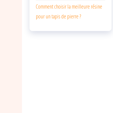
Comment choisir la meilleure résine
pour un tapis de pierre ?