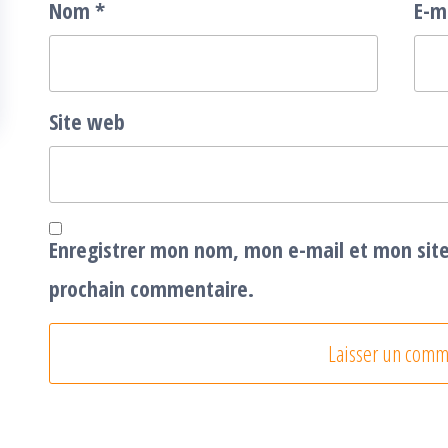
Nom
*
E-m
Site web
Enregistrer mon nom, mon e-mail et mon sit
prochain commentaire.