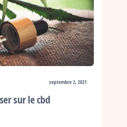
septembre 2, 2021
ser sur le cbd