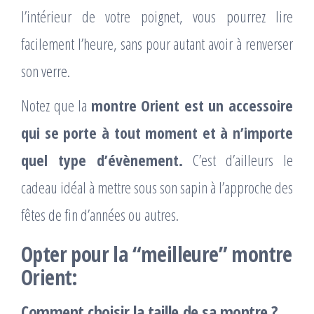
l’intérieur de votre poignet, vous pourrez lire
facilement l’heure, sans pour autant avoir à renverser
son verre.
Notez que la
montre Orient est un accessoire
qui se porte à tout moment et à n’importe
quel type d’évènement.
C’est d’ailleurs le
cadeau idéal à mettre sous son sapin à l’approche des
fêtes de fin d’années ou autres.
Opter pour la “meilleure” montre
Orient:
Comment choisir la taille de sa montre ?