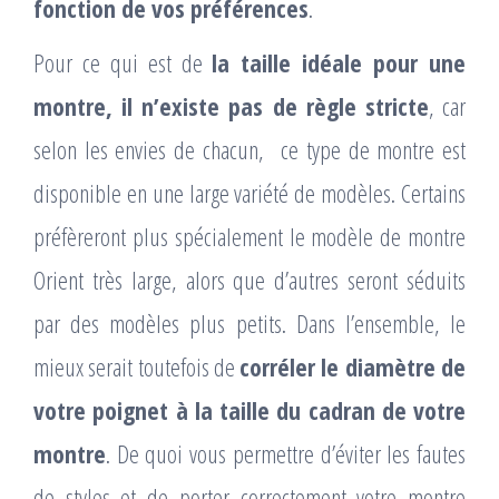
fonction de vos préférences
.
Pour ce qui est de
la taille idéale pour une
montre, il n’existe pas de règle stricte
, car
selon les envies de chacun, ce type de montre est
disponible en une large variété de modèles. Certains
préfèreront plus spécialement le modèle de montre
Orient très large, alors que d’autres seront séduits
par des modèles plus petits. Dans l’ensemble, le
mieux serait toutefois de
corréler le diamètre de
votre poignet à la taille du cadran de votre
montre
. De quoi vous permettre d’éviter les fautes
de styles et de porter correctement votre montre