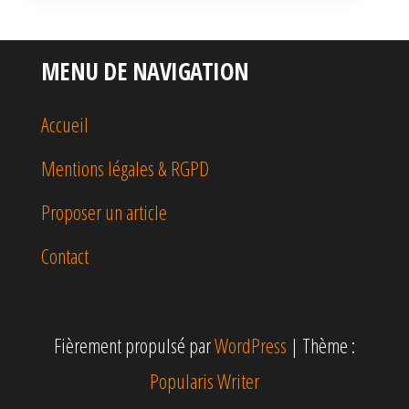
MENU DE NAVIGATION
Accueil
Mentions légales & RGPD
Proposer un article
Contact
Fièrement propulsé par
WordPress
|
Thème :
Popularis Writer