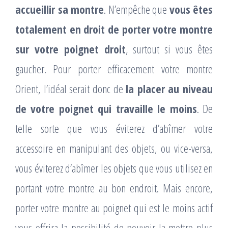
accueillir sa montre
. N’empêche que
vous êtes
totalement en droit de porter votre montre
sur votre poignet droit
, surtout si vous êtes
gaucher. Pour porter efficacement votre montre
Orient, l’idéal serait donc de
la placer au niveau
de votre poignet qui travaille le moins
. De
telle sorte que vous éviterez d’abîmer votre
accessoire en manipulant des objets, ou vice-versa,
vous éviterez d’abîmer les objets que vous utilisez en
portant votre montre au bon endroit. Mais encore,
porter votre montre au poignet qui est le moins actif
vous offrira la possibilité de pouvoir la mettre plus