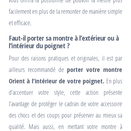
facilement en plus de la remonter de manière simple
et efficace.
Faut-il porter sa montre à l’extérieur ou à
l’intérieur du poignet ?
Pour des raisons pratiques et originales, il est par
ailleurs recommandé de
porter votre montre
Orient à l’intérieur de votre poignet.
En plus
d’accentuer votre style, cette action présente
l’avantage de protéger le cadran de votre accessoire
des chocs et des coups pour préserver au mieux sa
qualité. Mais aussi, en mettant votre montre à