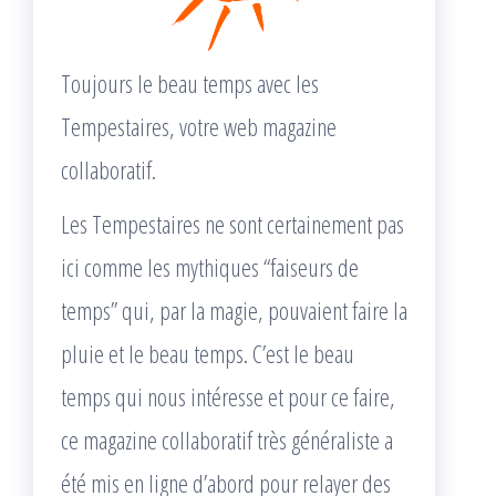
Toujours le beau temps avec les
Tempestaires, votre web magazine
collaboratif.
Les Tempestaires ne sont certainement pas
ici comme les mythiques “faiseurs de
temps” qui, par la magie, pouvaient faire la
pluie et le beau temps. C’est le beau
temps qui nous intéresse et pour ce faire,
ce magazine collaboratif très généraliste a
été mis en ligne d’abord pour relayer des