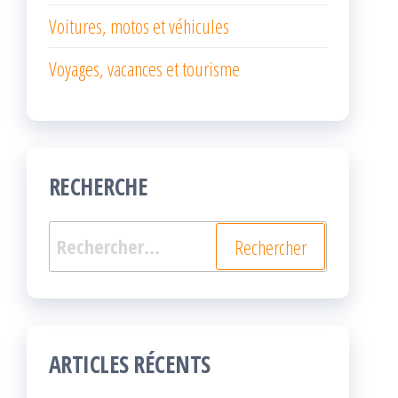
Voitures, motos et véhicules
Voyages, vacances et tourisme
RECHERCHE
Rechercher :
ARTICLES RÉCENTS