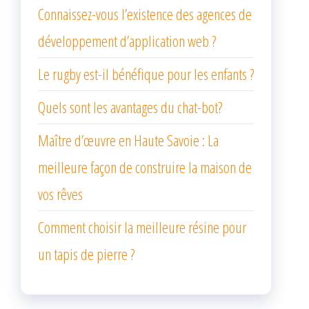
Connaissez-vous l’existence des agences de
développement d’application web ?
Le rugby est-il bénéfique pour les enfants ?
Quels sont les avantages du chat-bot?
Maître d’œuvre en Haute Savoie : La
meilleure façon de construire la maison de
vos rêves
Comment choisir la meilleure résine pour
un tapis de pierre ?