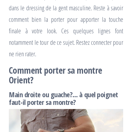
dans le dressing de la gent masculine. Reste à savoir
comment bien la porter pour apporter la touche
finale à votre look. Ces quelques lignes font
notamment le tour de ce sujet. Restez connecter pour
ne rien rater.
Comment porter sa montre
Orient?
Main droite ou guache?… à quel poignet
faut-il porter sa montre?