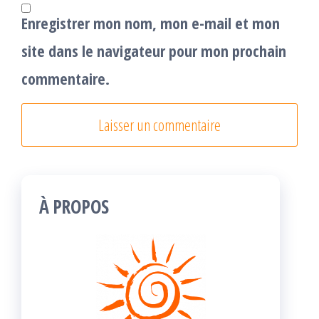
Enregistrer mon nom, mon e-mail et mon
site dans le navigateur pour mon prochain
commentaire.
À PROPOS