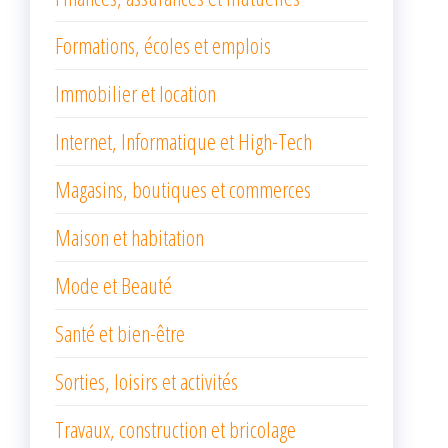
Formations, écoles et emplois
Immobilier et location
Internet, Informatique et High-Tech
Magasins, boutiques et commerces
Maison et habitation
Mode et Beauté
Santé et bien-être
Sorties, loisirs et activités
Travaux, construction et bricolage