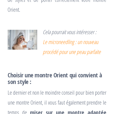
Orient.
Cela pourrait vous intéresser :
Le microneedling : un nouveau
procédé pour une peau parfaite
Choisir une montre Orient qui convient à
son style :
Le dernier et non le moindre conseil pour bien porter
une montre Orient, il vous faut également prendre le
temps de
miser sur une montre adaptée