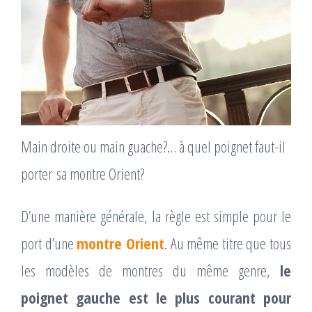
Main droite ou main guache?… à quel poignet faut-il
porter sa montre Orient?
D’une manière générale, la règle est simple pour le
port d’une
montre Orient
. Au même titre que tous
les modèles de montres du même genre,
le
poignet gauche est le plus courant pour