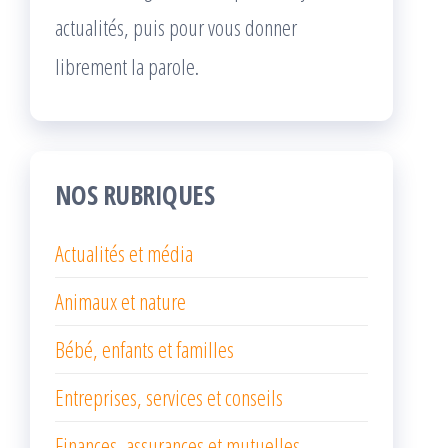
actualités, puis pour vous donner
librement la parole.
NOS RUBRIQUES
Actualités et média
Animaux et nature
Bébé, enfants et familles
Entreprises, services et conseils
Finances, assurances et mutuelles