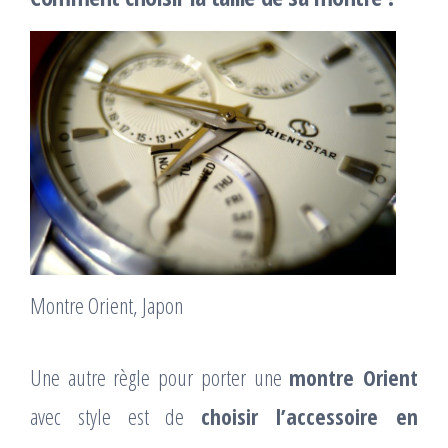
Montre Orient, Japon
Une autre règle pour porter une
montre Orient
avec style est de
choisir l’accessoire en