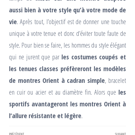
aussi bien à votre style qu’à votre mode de
vie
. Après tout, l’objectif est de donner une touche
unique à votre tenue et donc d’éviter toute faute de
style. Pour bien se faire, les hommes du style élégant
qui ne jurent que par
les costumes coupés et
les tenues classes préfèreront les modèles
de montres Orient à cadran simple
, bracelet
en cuir ou acier et au diamètre fin. Alors que
les
sportifs avantageront les montres Orient à
l’allure résistante et légère
.
PRÉCÉDENT
SUIVANT