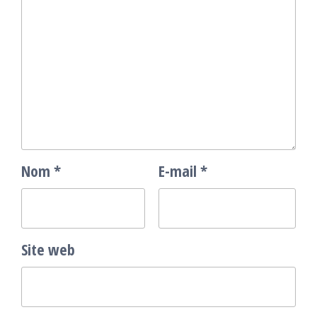
Nom
*
E-mail
*
Site web