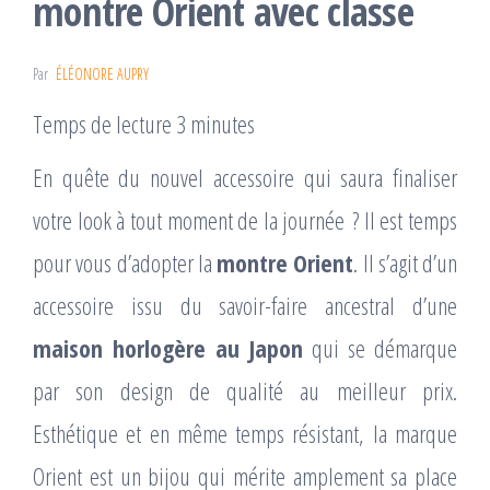
montre Orient avec classe
Par
ÉLÉONORE AUPRY
Temps de lecture 3 minutes
En quête du nouvel accessoire qui saura finaliser
votre look à tout moment de la journée ? Il est temps
pour vous d’adopter la
montre Orient
. Il s’agit d’un
accessoire issu du savoir-faire ancestral d’une
maison horlogère au Japon
qui se démarque
par son design de qualité au meilleur prix.
Esthétique et en même temps résistant, la marque
Orient est un bijou qui mérite amplement sa place