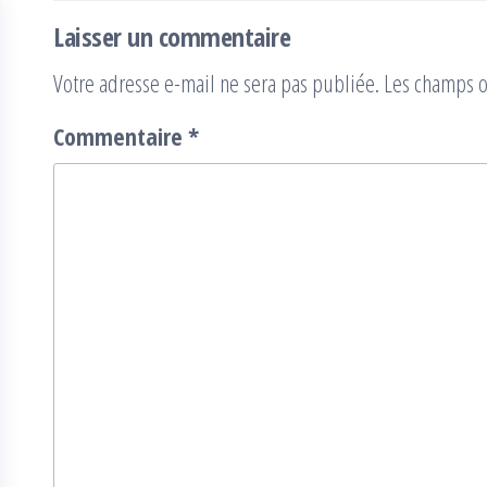
l’article
Laisser un commentaire
Votre adresse e-mail ne sera pas publiée.
Les champs o
Commentaire
*