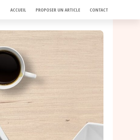
ACCUEIL
PROPOSER UN ARTICLE
CONTACT