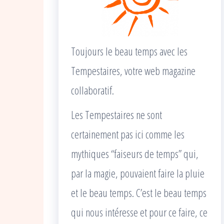
Toujours le beau temps avec les
Tempestaires, votre web magazine
collaboratif.
Les Tempestaires ne sont
certainement pas ici comme les
mythiques “faiseurs de temps” qui,
par la magie, pouvaient faire la pluie
et le beau temps. C’est le beau temps
qui nous intéresse et pour ce faire, ce