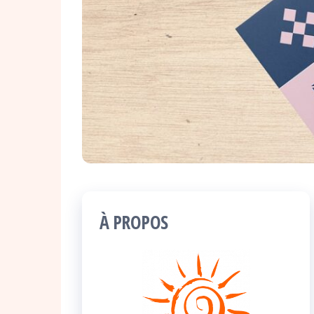
À PROPOS