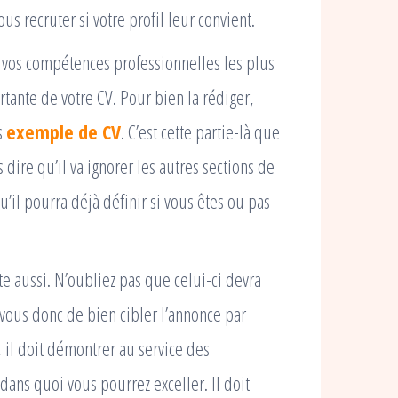
us recruter si votre profil leur convient.
 vos compétences professionnelles les plus
ortante de votre CV. Pour bien la rédiger,
s
exemple de CV
. C’est cette partie-là que
 dire qu’il va ignorer les autres sections de
’il pourra déjà définir si vous êtes ou pas
 aussi. N’oubliez pas que celui-ci devra
 vous donc de bien cibler l’annonce par
, il doit démontrer au service des
dans quoi vous pourrez exceller. Il doit