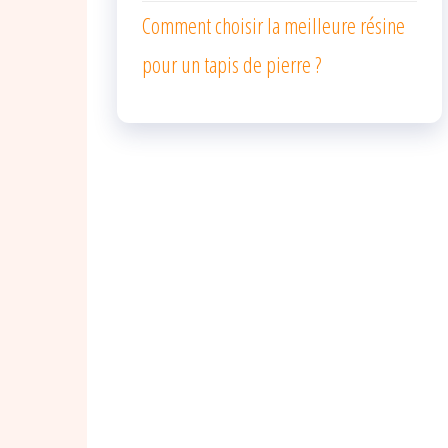
Comment choisir la meilleure résine
pour un tapis de pierre ?