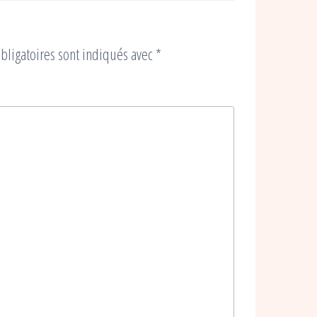
bligatoires sont indiqués avec
*