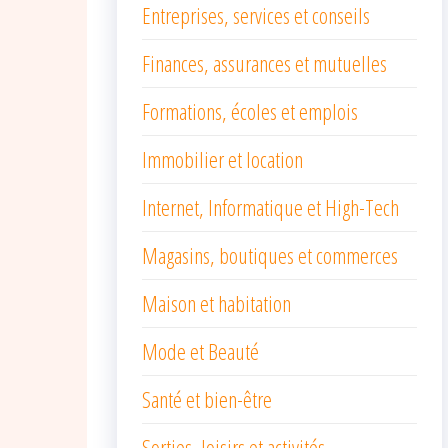
Entreprises, services et conseils
Finances, assurances et mutuelles
Formations, écoles et emplois
Immobilier et location
Internet, Informatique et High-Tech
Magasins, boutiques et commerces
Maison et habitation
Mode et Beauté
Santé et bien-être
Sorties, loisirs et activités