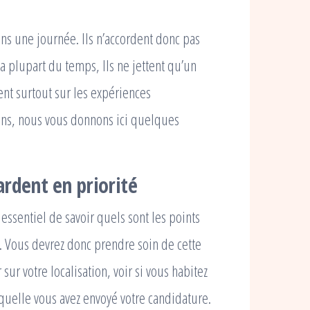
ns une journée. Ils n’accordent donc pas
plupart du temps, Ils ne jettent qu’un
nt surtout sur les expériences
sens, nous vous donnons ici quelques
ardent en priorité
t essentiel de savoir quels sont les points
V. Vous devrez donc prendre soin de cette
sur votre localisation, voir si vous habitez
quelle vous avez envoyé votre candidature.