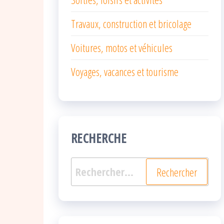
Travaux, construction et bricolage
Voitures, motos et véhicules
Voyages, vacances et tourisme
RECHERCHE
Rechercher :