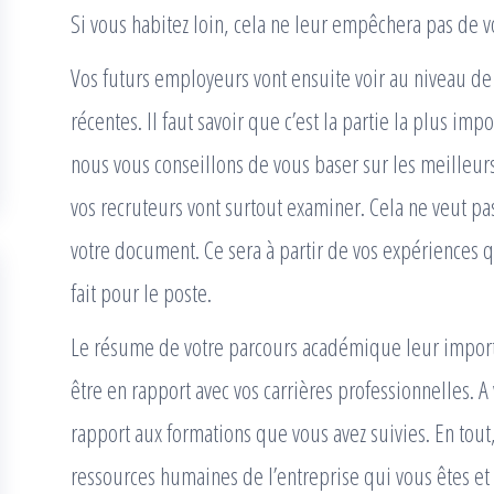
Si vous habitez loin, cela ne leur empêchera pas de vo
Vos futurs employeurs vont ensuite voir au niveau de
récentes. Il faut savoir que c’est la partie la plus imp
nous vous conseillons de vous baser sur les meilleur
vos recruteurs vont surtout examiner. Cela ne veut pas
votre document. Ce sera à partir de vos expériences qu
fait pour le poste.
Le résume de votre parcours académique leur importe
être en rapport avec vos carrières professionnelles. A
rapport aux formations que vous avez suivies. En tout
ressources humaines de l’entreprise qui vous êtes et 