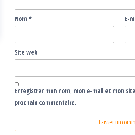
Nom
*
E-m
Site web
Enregistrer mon nom, mon e-mail et mon sit
prochain commentaire.