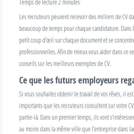
Temps de lecture 2 minutes
Les recruteurs peuvent recevoir des milliers de CV da
beaucoup de temps pour chaque candidature. Dans la 
petit coup d’œil sur chaque document et se concentre
professionnelles. Afin de mieux vous aider dans ce 
conseils sur les meilleurs exemples de CV.
Ce que les futurs employeurs reg
Si vous souhaitez obtenir le travail de vos rêves, il es
importants que les recruteurs consultent sur votre C
partie-là. Dans un premier temps, ils vont s’intéresser 
au moins dans la même ville que l’entreprise dans la