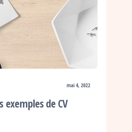
mai 4, 2022
rs exemples de CV