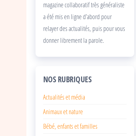
magazine collaboratif très généraliste
a été mis en ligne d’abord pour
relayer des actualités, puis pour vous
donner librement la parole.
NOS RUBRIQUES
Actualités et média
Animaux et nature
Bébé, enfants et familles