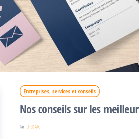
Entreprises, services et conseils
Nos conseils sur les meilleu
Par
CHEDRAC