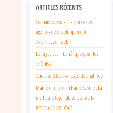
ARTICLES RÉCENTS
Connaissez-vous l’existence des
agences de développement
d’application web ?
Le rugby est-il bénéfique pour les
enfants ?
Quels sont les avantages du chat-bot?
Maître d’œuvre en Haute Savoie : La
meilleure façon de construire la
maison de vos rêves