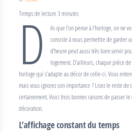
D
Temps de lecture 3 minutes
ès que l’on pense à l’horloge, on ne vo
consiste à nous permettre de garder un 
d’heure peut aussi très bien servir pou
logement. D’ailleurs, chaque pièce de
horloge qui s’adapte au décor de celle-ci. Vous ente
mais vous ignorez son importance ? Lisez le reste de c
certainement. Voici trois bonnes raisons de passer le 
décoration.
L’affichage constant du temps