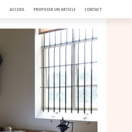
ACCUEIL
PROPOSER UN ARTICLE
CONTACT