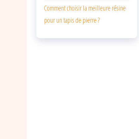
Comment choisir la meilleure résine
pour un tapis de pierre ?