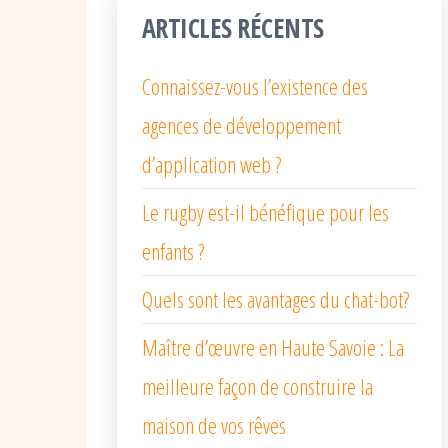
ARTICLES RÉCENTS
Connaissez-vous l’existence des
agences de développement
d’application web ?
Le rugby est-il bénéfique pour les
enfants ?
Quels sont les avantages du chat-bot?
Maître d’œuvre en Haute Savoie : La
meilleure façon de construire la
maison de vos rêves