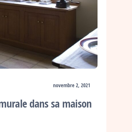
novembre 2, 2021
 murale dans sa maison