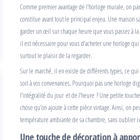
Comme premier avantage de l’horloge murale, on par
constitue avant tout le principal enjeu. Une maison s
garder un œil sur chaque heure que vous passez à la 
il est nécessaire pour vous d’acheter une horloge qui 
surtout le plaisir de la regarder.
Sur le marché, il en existe de différents types, ce qui
soit à vos convenances. Pourquoi pas une horloge digi
l’intégralité du jour et de l’heure ? Une petite touch
chose qu’on ajoute à cette pièce vintage. Ainsi, on peu
température ambiante de sa chambre, sans oublier ce
Une touche de décoration à appor