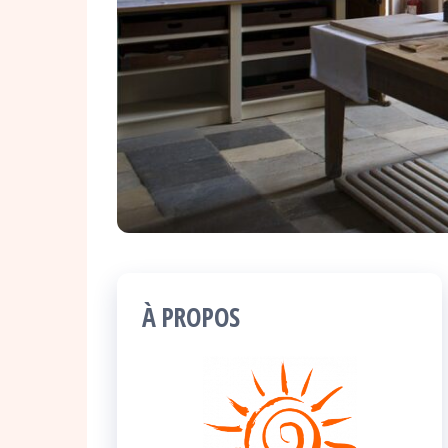
À PROPOS