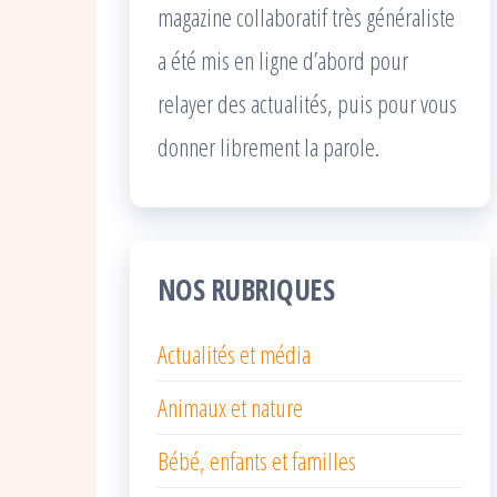
magazine collaboratif très généraliste
a été mis en ligne d’abord pour
relayer des actualités, puis pour vous
donner librement la parole.
NOS RUBRIQUES
Actualités et média
Animaux et nature
Bébé, enfants et familles