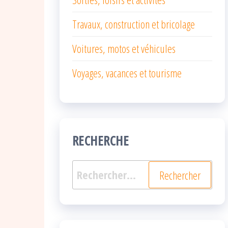
Travaux, construction et bricolage
Voitures, motos et véhicules
Voyages, vacances et tourisme
RECHERCHE
Rechercher :