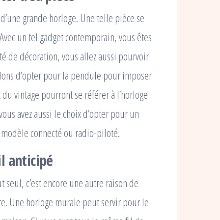
 d’une grande horloge. Une telle pièce se
 Avec un tel gadget contemporain, vous êtes
ôté de décoration, vous allez aussi pourvoir
llons d’opter pour la pendule pour imposer
du vintage pourront se référer à l’horloge
us avez aussi le choix d’opter pour un
 modèle connecté ou radio-piloté.
l anticipé
ut seul, c’est encore une autre raison de
e. Une horloge murale peut servir pour le