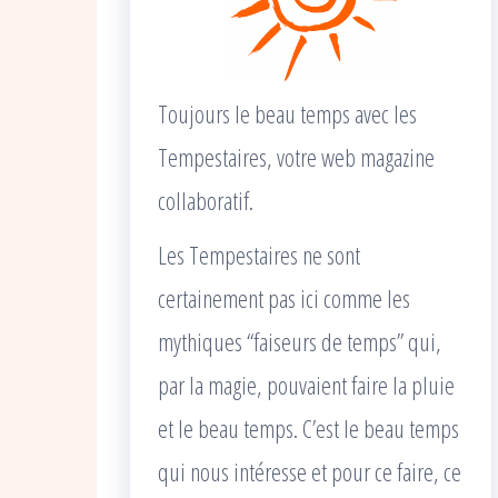
Toujours le beau temps avec les
Tempestaires, votre web magazine
collaboratif.
Les Tempestaires ne sont
certainement pas ici comme les
mythiques “faiseurs de temps” qui,
par la magie, pouvaient faire la pluie
et le beau temps. C’est le beau temps
qui nous intéresse et pour ce faire, ce