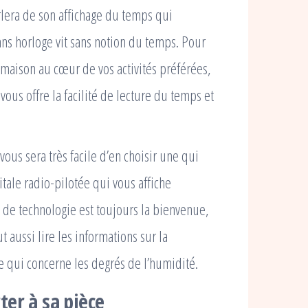
lera de son affichage du temps qui
ans horloge vit sans notion du temps. Pour
maison au cœur de vos activités préférées,
vous offre la facilité de lecture du temps et
 vous sera très facile d’en choisir une qui
tale radio-pilotée qui vous affiche
e de technologie est toujours la bienvenue,
t aussi lire les informations sur la
 qui concerne les degrés de l’humidité.
ter à sa pièce