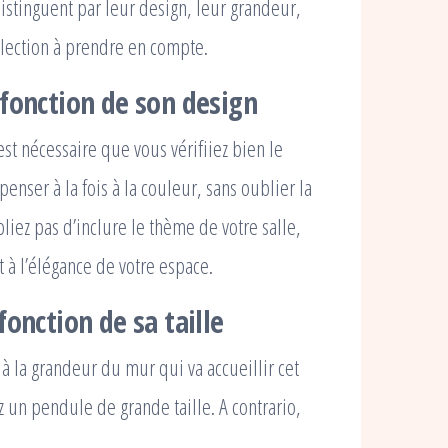
istinguent par leur design, leur grandeur,
sélection à prendre en compte.
 fonction de son design
st nécessaire que vous vérifiiez bien le
nser à la fois à la couleur, sans oublier la
liez pas d’inclure le thème de votre salle,
 à l’élégance de votre espace.
onction de sa taille
 à la grandeur du mur qui va accueillir cet
z un pendule de grande taille. A contrario,