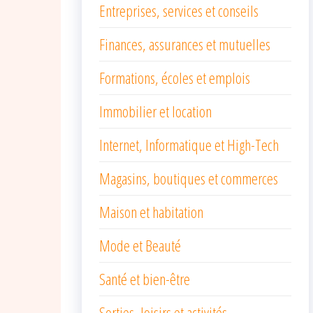
Entreprises, services et conseils
Finances, assurances et mutuelles
Formations, écoles et emplois
Immobilier et location
Internet, Informatique et High-Tech
Magasins, boutiques et commerces
Maison et habitation
Mode et Beauté
Santé et bien-être
Sorties, loisirs et activités