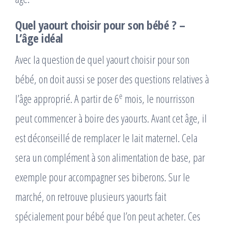
Quel yaourt choisir pour son bébé ? –
L’âge idéal
Avec la question de quel yaourt choisir pour son
bébé, on doit aussi se poser des questions relatives à
e
l’âge approprié. A partir de 6
mois, le nourrisson
peut commencer à boire des yaourts. Avant cet âge, il
est déconseillé de remplacer le lait maternel. Cela
sera un complément à son alimentation de base, par
exemple pour accompagner ses biberons. Sur le
marché, on retrouve plusieurs yaourts fait
spécialement pour bébé que l’on peut acheter. Ces