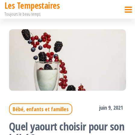
Les Tempestaires
Passer
Toujours le beau temps
ce
contenu
juin 9, 2021
Bébé, enfants et familles
Quel yaourt choisir pour son