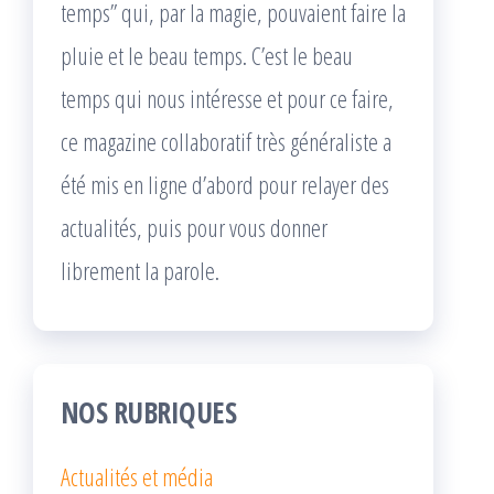
temps” qui, par la magie, pouvaient faire la
pluie et le beau temps. C’est le beau
temps qui nous intéresse et pour ce faire,
ce magazine collaboratif très généraliste a
été mis en ligne d’abord pour relayer des
actualités, puis pour vous donner
librement la parole.
NOS RUBRIQUES
Actualités et média