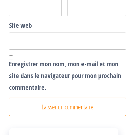
Site web
Enregistrer mon nom, mon e-mail et mon
site dans le navigateur pour mon prochain
commentaire.