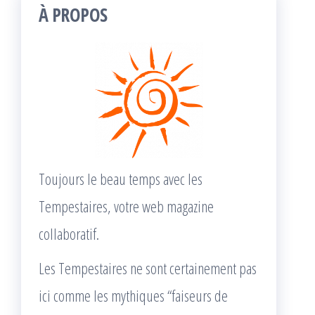
À PROPOS
Toujours le beau temps avec les
Tempestaires, votre web magazine
collaboratif.
Les Tempestaires ne sont certainement pas
ici comme les mythiques “faiseurs de