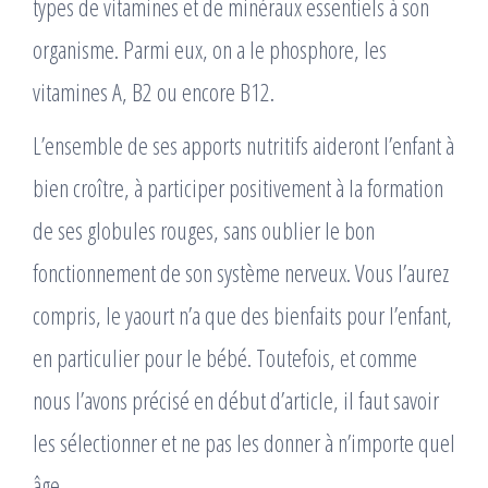
types de vitamines et de minéraux essentiels à son
organisme. Parmi eux, on a le phosphore, les
vitamines A, B2 ou encore B12.
L’ensemble de ses apports nutritifs aideront l’enfant à
bien croître, à participer positivement à la formation
de ses globules rouges, sans oublier le bon
fonctionnement de son système nerveux. Vous l’aurez
compris, le yaourt n’a que des bienfaits pour l’enfant,
en particulier pour le bébé. Toutefois, et comme
nous l’avons précisé en début d’article, il faut savoir
les sélectionner et ne pas les donner à n’importe quel
âge.