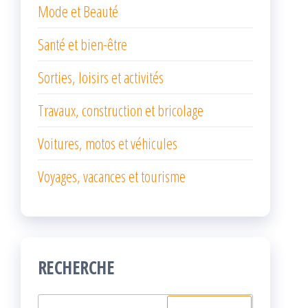
Mode et Beauté
Santé et bien-être
Sorties, loisirs et activités
Travaux, construction et bricolage
Voitures, motos et véhicules
Voyages, vacances et tourisme
RECHERCHE
Rechercher :