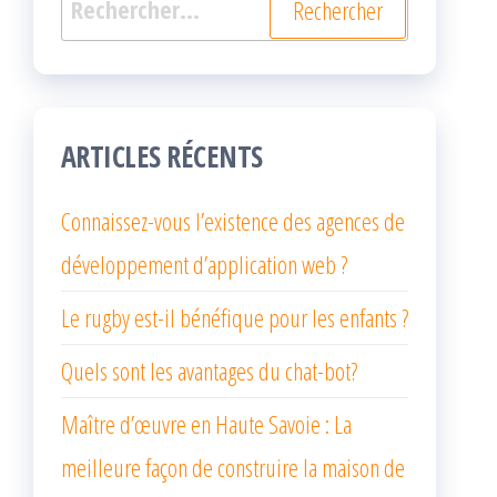
ARTICLES RÉCENTS
Connaissez-vous l’existence des agences de
développement d’application web ?
Le rugby est-il bénéfique pour les enfants ?
Quels sont les avantages du chat-bot?
Maître d’œuvre en Haute Savoie : La
meilleure façon de construire la maison de