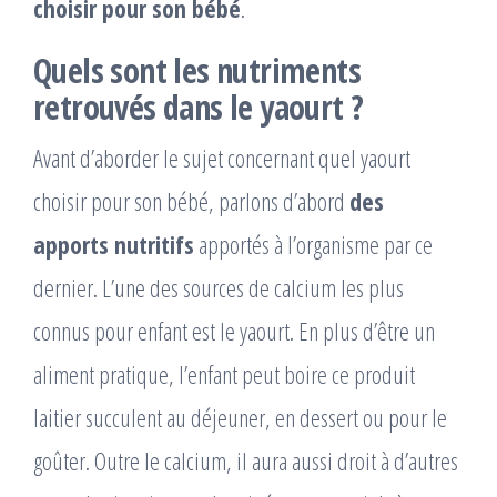
choisir pour son bébé
.
Quels sont les nutriments
retrouvés dans le yaourt ?
Avant d’aborder le sujet concernant quel yaourt
choisir pour son bébé, parlons d’abord
des
apports nutritifs
apportés à l’organisme par ce
dernier. L’une des sources de calcium les plus
connus pour enfant est le yaourt. En plus d’être un
aliment pratique, l’enfant peut boire ce produit
laitier succulent au déjeuner, en dessert ou pour le
goûter. Outre le calcium, il aura aussi droit à d’autres