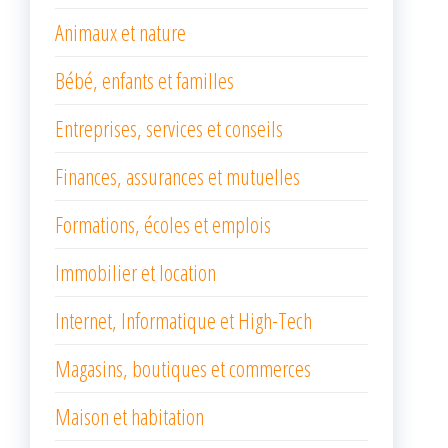
Animaux et nature
Bébé, enfants et familles
Entreprises, services et conseils
Finances, assurances et mutuelles
Formations, écoles et emplois
Immobilier et location
Internet, Informatique et High-Tech
Magasins, boutiques et commerces
Maison et habitation