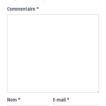
Commentaire
*
Nom
*
E-mail
*