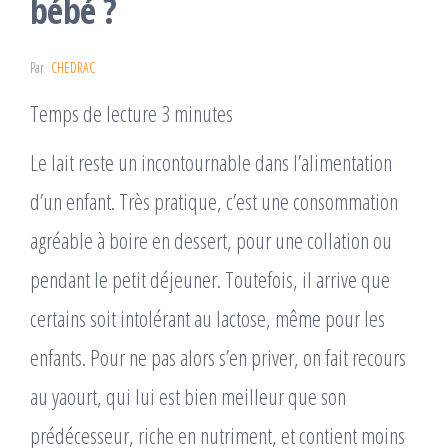
bébé ?
Par
CHEDRAC
Temps de lecture 3 minutes
Le lait reste un incontournable dans l’alimentation
d’un enfant. Très pratique, c’est une consommation
agréable à boire en dessert, pour une collation ou
pendant le petit déjeuner. Toutefois, il arrive que
certains soit intolérant au lactose, même pour les
enfants. Pour ne pas alors s’en priver, on fait recours
au yaourt, qui lui est bien meilleur que son
prédécesseur, riche en nutriment, et contient moins