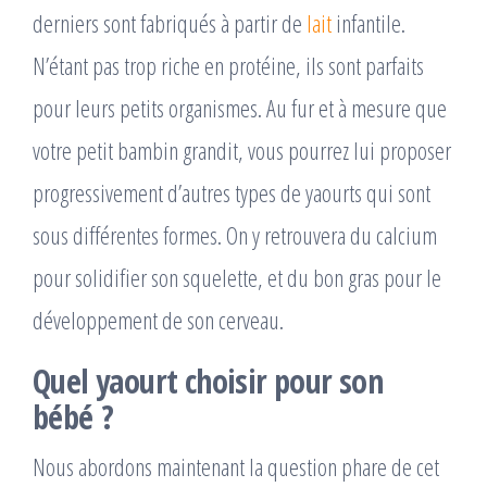
derniers sont fabriqués à partir de
lait
infantile.
N’étant pas trop riche en protéine, ils sont parfaits
pour leurs petits organismes. Au fur et à mesure que
votre petit bambin grandit, vous pourrez lui proposer
progressivement d’autres types de yaourts qui sont
sous différentes formes. On y retrouvera du calcium
pour solidifier son squelette, et du bon gras pour le
développement de son cerveau.
Quel yaourt choisir pour son
bébé ?
Nous abordons maintenant la question phare de cet