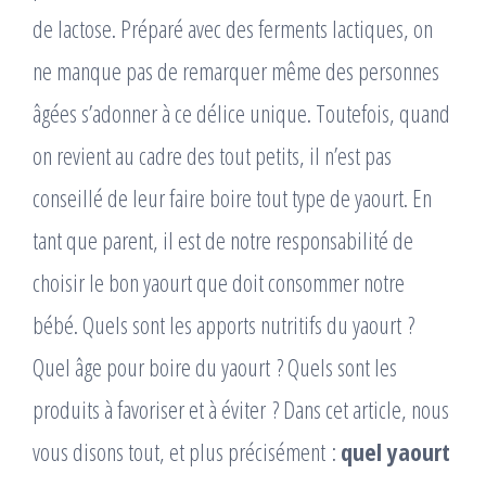
de lactose. Préparé avec des ferments lactiques, on
ne manque pas de remarquer même des personnes
âgées s’adonner à ce délice unique. Toutefois, quand
on revient au cadre des tout petits, il n’est pas
conseillé de leur faire boire tout type de yaourt. En
tant que parent, il est de notre responsabilité de
choisir le bon yaourt que doit consommer notre
bébé. Quels sont les apports nutritifs du yaourt ?
Quel âge pour boire du yaourt ? Quels sont les
produits à favoriser et à éviter ? Dans cet article, nous
vous disons tout, et plus précisément :
quel yaourt