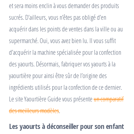
et sera moins enclin à vous demander des produits
sucrés. D’ailleurs, vous n’êtes pas obligé d’en
acquérir dans les points de ventes dans la ville ou au
supermarché. Oui, vous avez bien lu. Il vous suffit
d’acquérir la machine spécialisée pour la confection
des yaourts. Désormais, fabriquer vos yaourts à la
yaourtière pour ainsi être sûr de l’origine des
ingrédients utilisés pour la confection de ce dernier.
Le site Yaourtière Guide vous présente
un comparatif
des meilleurs modèles
.
Les yaourts à déconseiller pour son enfant