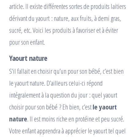
article. Il existe différentes sortes de produits laitiers
dérivant du yaourt : nature, aux fruits, à demi gras,
sucré, etc. Voici les produits à favoriser et à éviter
pour son enfant.
Yaourt nature
S’il fallait en choisir qu’un pour son bébé, c’est bien
le yaourt nature. D’ailleurs celui-ci répond
intégralement à la question du jour : quel yaourt
choisir pour son bébé ? Eh bien, c’est
le yaourt
nature
. Il est moins riche en protéine et peu sucré.
Votre enfant apprendra à apprécier le yaourt tel quel