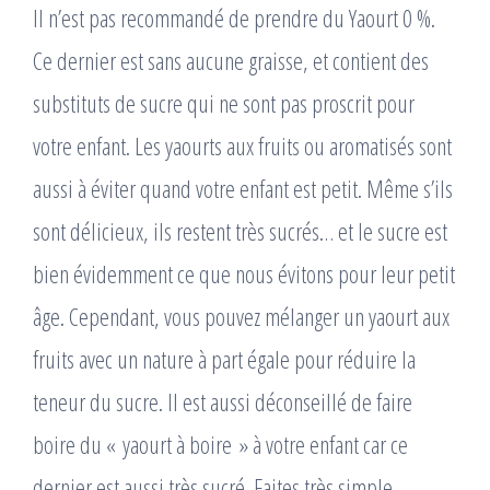
Il n’est pas recommandé de prendre du Yaourt 0 %.
Ce dernier est sans aucune graisse, et contient des
substituts de sucre qui ne sont pas proscrit pour
votre enfant. Les yaourts aux fruits ou aromatisés sont
aussi à éviter quand votre enfant est petit. Même s’ils
sont délicieux, ils restent très sucrés… et le sucre est
bien évidemment ce que nous évitons pour leur petit
âge. Cependant, vous pouvez mélanger un yaourt aux
fruits avec un nature à part égale pour réduire la
teneur du sucre. Il est aussi déconseillé de faire
boire du « yaourt à boire » à votre enfant car ce
dernier est aussi très sucré. Faites très simple.