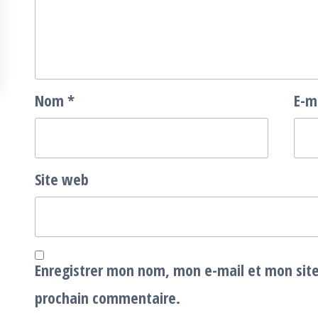
Nom
*
E-m
Site web
Enregistrer mon nom, mon e-mail et mon sit
prochain commentaire.