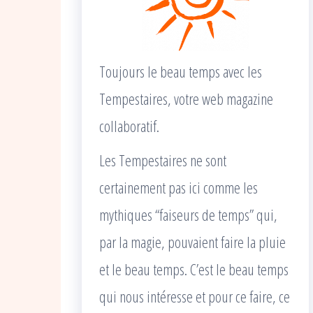
Toujours le beau temps avec les
Tempestaires, votre web magazine
collaboratif.
Les Tempestaires ne sont
certainement pas ici comme les
mythiques “faiseurs de temps” qui,
par la magie, pouvaient faire la pluie
et le beau temps. C’est le beau temps
qui nous intéresse et pour ce faire, ce