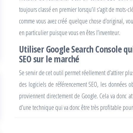
toujours classé en premier lorsqu’il s’agit de mots-c
comme vous avez créé quelque chose d’original, vous
en particulier puisque vous en êtes l’inventeur.
Utiliser Google Search Console qui
SEO sur le marché
Se servir de cet outil permet réellement d’attirer plu
des logiciels de référencement SEO, les données o
proviennent directement de Google. Cela va donc attir
d’une technique qui va donc être très profitable pour 
Navigation