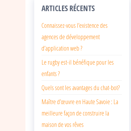
ARTICLES RÉCENTS
Connaissez-vous l’existence des
agences de développement
d’application web ?
Le rugby est-il bénéfique pour les
enfants ?
Quels sont les avantages du chat-bot?
Maître d’œuvre en Haute Savoie : La
meilleure façon de construire la
maison de vos rêves