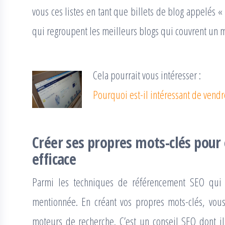
vous ces listes en tant que billets de blog appelés « 
qui regroupent les meilleurs blogs qui couvrent un
Cela pourrait vous intéresser :
Pourquoi est-il intéressant de vend
Créer ses propres mots-clés pour 
efficace
Parmi les techniques de référencement SEO qui o
mentionnée. En créant vos propres mots-clés, vou
moteurs de recherche. C’est un conseil SEO dont il