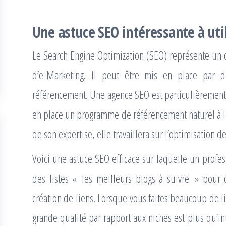
Une astuce SEO intéressante à uti
Le Search Engine Optimization (SEO) représente un 
d’e-Marketing. Il peut être mis en place par d
référencement. Une agence SEO est particulièrement 
en place un programme de référencement naturel à lo
de son expertise, elle travaillera sur l’optimisation d
Voici une astuce SEO efficace sur laquelle un profess
des listes « les meilleurs blogs à suivre » pour
création de liens. Lorsque vous faites beaucoup de li
grande qualité par rapport aux niches est plus qu’int