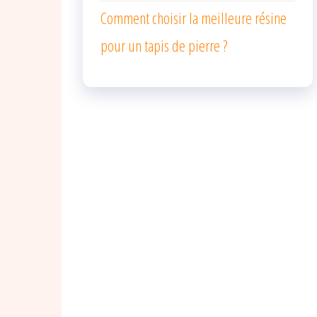
Comment choisir la meilleure résine
pour un tapis de pierre ?