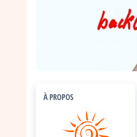
À PROPOS