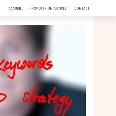
ACCUEIL
PROPOSER UN ARTICLE
CONTACT