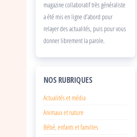
magazine collaboratif très généraliste
a été mis en ligne d’abord pour
relayer des actualités, puis pour vous
donner librement la parole.
NOS RUBRIQUES
Actualités et média
Animaux et nature
Bébé, enfants et familles