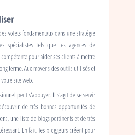
liser
des volets fondamentaux dans une stratégie
es spécialistes tels que les agences de
compétente pour aider ses clients à mettre
ng terme. Aux moyens des outils utilisés et
e votre site web.
ionnel peut s’appuyer. Il s’agit de se servir
 découvrir de très bonnes opportunités de
ens, une liste de blogs pertinents et de très
éressant. En fait, les bloggeurs créent pour