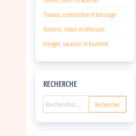
Travaux, construction et bricolage
Voitures, motos et véhicules
Voyages, vacances et tourisme
RECHERCHE
Rechercher :