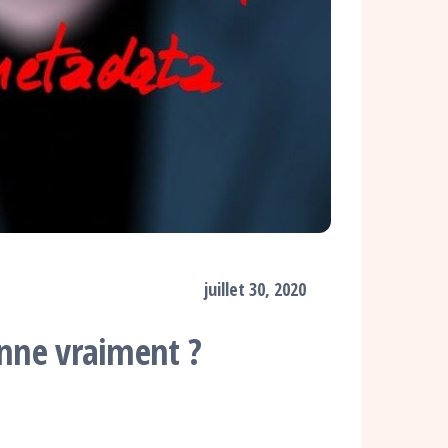
juillet 30, 2020
onne vraiment ?