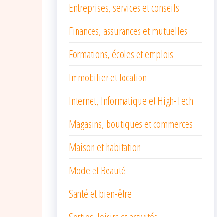
Entreprises, services et conseils
Finances, assurances et mutuelles
Formations, écoles et emplois
Immobilier et location
Internet, Informatique et High-Tech
Magasins, boutiques et commerces
Maison et habitation
Mode et Beauté
Santé et bien-être
Sorties, loisirs et activités