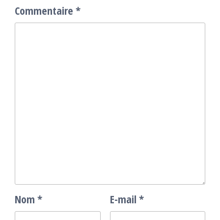
Commentaire
*
Nom
*
E-mail
*