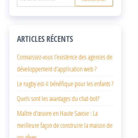
ARTICLES RÉCENTS
Connaissez-vous l’existence des agences de
développement d’application web ?
Le rugby est-il bénéfique pour les enfants ?
Quels sont les avantages du chat-bot?
Maître d’œuvre en Haute Savoie : La
meilleure façon de construire la maison de
vos rêves