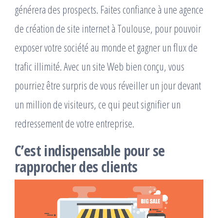
générera des prospects. Faites confiance à une agence
de création de site internet à Toulouse, pour pouvoir
exposer votre société au monde et gagner un flux de
trafic illimité. Avec un site Web bien conçu, vous
pourriez être surpris de vous réveiller un jour devant
un million de visiteurs, ce qui peut signifier un
redressement de votre entreprise.
C’est indispensable pour se
rapprocher des clients