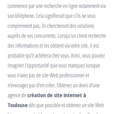
commence par une recherche en ligne notamment via
son téléphone. Cela signifierait que s’ils ne vous
comprennent pas, ils chercheront des solutions
auprès de vos concurrents. Lorsqu’un client recherche
des informations et les obtient via votre site, il est
probable qu’il achètera chez vous. Ainsi, vous pouvez
imaginer l’opportunité que vous manquez lorsque
vous n’avez pas de site Web professionnel et
n’envisagez pas d’en créer. Obtenez un devis d’une
agence de
création de site internet à
Toulouse
dès que possible et obtenez un site Web