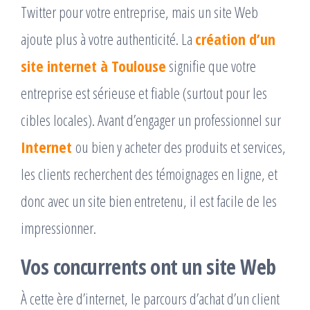
Twitter pour votre entreprise, mais un site Web
ajoute plus à votre authenticité. La
création d’un
site internet à Toulouse
signifie que votre
entreprise est sérieuse et fiable (surtout pour les
cibles locales). Avant d’engager un professionnel sur
Internet
ou bien y acheter des produits et services,
les clients recherchent des témoignages en ligne, et
donc avec un site bien entretenu, il est facile de les
impressionner.
Vos concurrents ont un site Web
À cette ère d’internet, le parcours d’achat d’un client