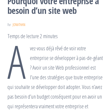
Pourquoi votre entreprise a
besoin d’un site web
Par
JONATHAN
A
Temps de lecture 2 minutes
vez-vous déjà rêvé de voir votre
entreprise se développer à pas-de-géant
? Avoir un site Web professionnel est
l’une des stratégies que toute entreprise
qui souhaite se développer doit adopter. Vous n’avez
pas besoin d’un budget conséquent pour en avoir un
qui représentera vraiment votre entreprise et