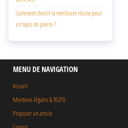
Comment choisir la meilleure résine pour
un tapis de pierre ?
MENU DE NAVIGATION
Accueil
Mentions légales & RGPD
Proposer un article
Contact