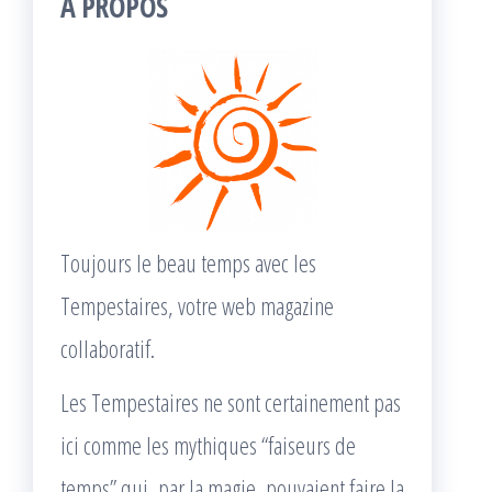
À PROPOS
Toujours le beau temps avec les
Tempestaires, votre web magazine
collaboratif.
Les Tempestaires ne sont certainement pas
ici comme les mythiques “faiseurs de
temps” qui, par la magie, pouvaient faire la