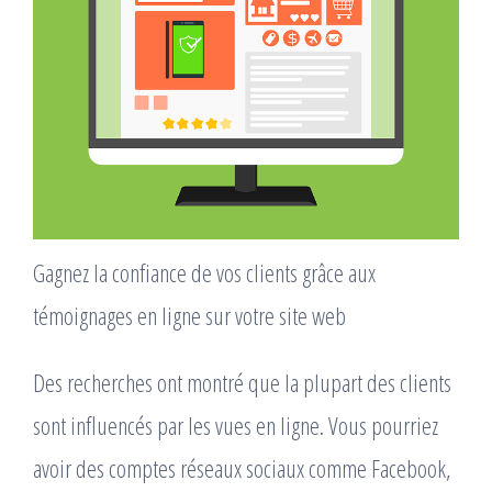
Gagnez la confiance de vos clients grâce aux
témoignages en ligne sur votre site web
Des recherches ont montré que la plupart des clients
sont influencés par les vues en ligne. Vous pourriez
avoir des comptes réseaux sociaux comme Facebook,