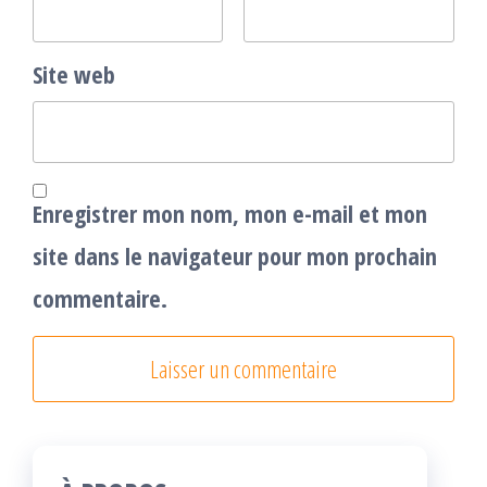
Site web
Enregistrer mon nom, mon e-mail et mon
site dans le navigateur pour mon prochain
commentaire.