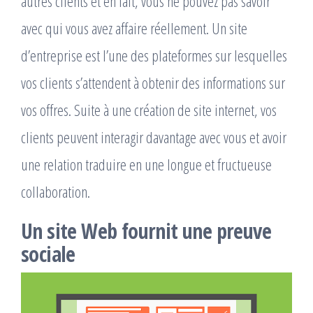
autres clients et en fait, vous ne pouvez pas savoir
avec qui vous avez affaire réellement. Un site
d’entreprise est l’une des plateformes sur lesquelles
vos clients s’attendent à obtenir des informations sur
vos offres. Suite à une création de site internet, vos
clients peuvent interagir davantage avec vous et avoir
une relation traduire en une longue et fructueuse
collaboration.
Un site Web fournit une preuve
sociale