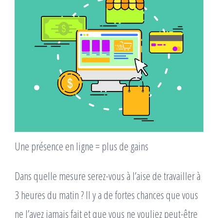
Une présence en ligne = plus de gains
Dans quelle mesure serez-vous à l’aise de travailler à
3 heures du matin ? Il y a de fortes chances que vous
ne l’ayez jamais fait et que vous ne vouliez peut-être