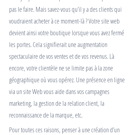
pas le faire. Mais savez-vous qu’il y a des clients qui
voudraient acheter à ce moment-là ? Votre site web
devient ainsi votre boutique lorsque vous avez fermé
les portes. Cela signifierait une augmentation
spectaculaire de vos ventes et de vos revenus. Là
encore, votre clientèle ne se limite pas à la zone
géographique où vous opérez. Une présence en ligne
via un site Web vous aide dans vos campagnes
marketing, la gestion de la relation client, la
reconnaissance de la marque, etc.
Pour toutes ces raisons, penser à une création d’un