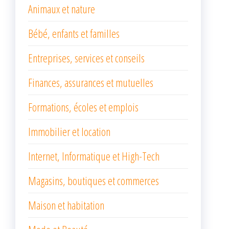
Animaux et nature
Bébé, enfants et familles
Entreprises, services et conseils
Finances, assurances et mutuelles
Formations, écoles et emplois
Immobilier et location
Internet, Informatique et High-Tech
Magasins, boutiques et commerces
Maison et habitation