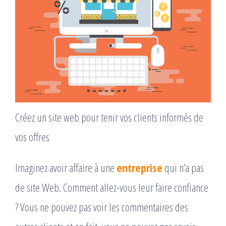
Créez un site web pour tenir vos clients informés de
vos offres
Imaginez avoir affaire à une
entreprise
qui n’a pas
de site Web. Comment allez-vous leur faire confiance
? Vous ne pouvez pas voir les commentaires des