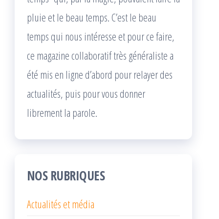
pluie et le beau temps. C’est le beau
temps qui nous intéresse et pour ce faire,
ce magazine collaboratif très généraliste a
été mis en ligne d’abord pour relayer des
actualités, puis pour vous donner
librement la parole.
NOS RUBRIQUES
Actualités et média