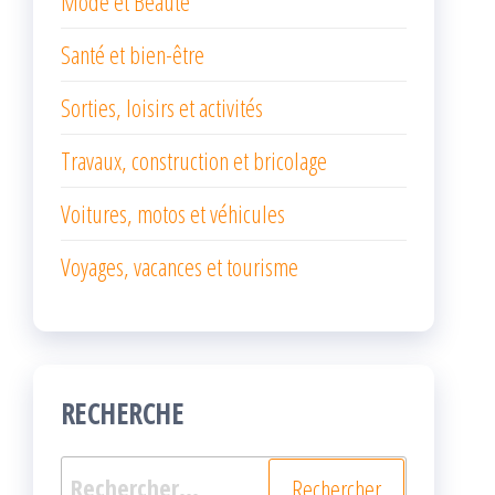
Mode et Beauté
Santé et bien-être
Sorties, loisirs et activités
Travaux, construction et bricolage
Voitures, motos et véhicules
Voyages, vacances et tourisme
RECHERCHE
Rechercher :